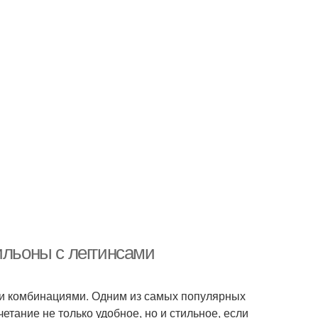
ильоны с леггинсами
ми комбинациями. Одним из самых популярных
етание не только удобное, но и стильное, если