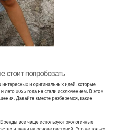
ые стоит попробовать
 интересных и оригинальных идей, которые
и лето 2025 года не стали исключением. В этом
ешения. Давайте вместе разберемся, какие
. Бренды все чаще используют экологичные
стер и ткани на основе растений. Это не только