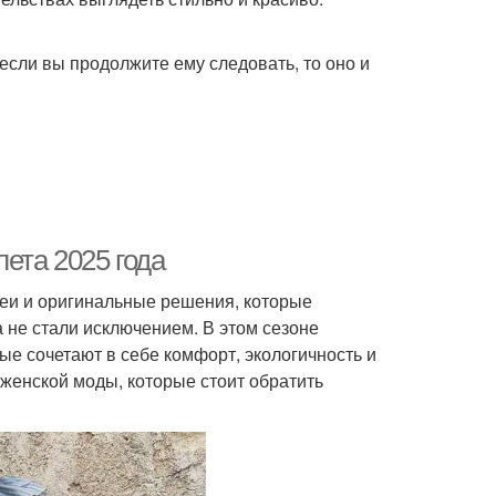
 если вы продолжите ему следовать, то оно и
ета 2025 года
еи и оригинальные решения, которые
 не стали исключением. В этом сезоне
е сочетают в себе комфорт, экологичность и
женской моды, которые стоит обратить