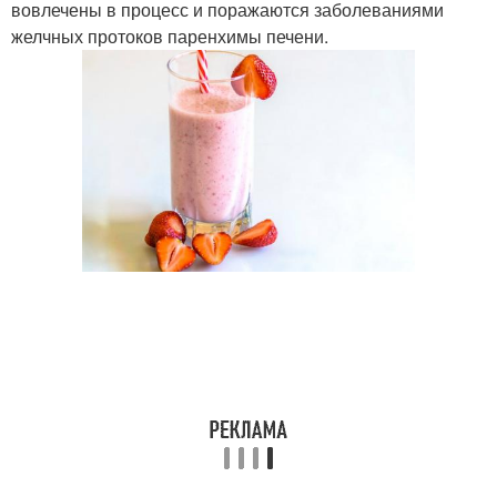
вовлечены в процесс и поражаются заболеваниями
желчных протоков паренхимы печени.