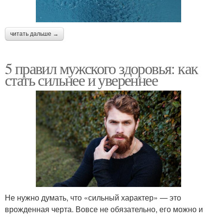
читать дальше →
5 правил мужского здоровья: как
стать сильнее и увереннее
Не нужно думать, что «сильный характер» — это
врожденная черта. Вовсе не обязательно, его можно и