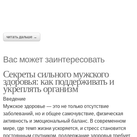
читать дальше →
Вас может заинтересовать
Секреты сильного мужского
здоровья: как поддерживать и
укреплять организм
Введение
Мужское здоровье — это не только отсутствие
заболеваний, но и общее самочувствие, физическая
активность и эмоциональный баланс. В современном
мире, где темп жизни ускоряется, и стресс становится
постоянным спутником, поддержание здоровья требует