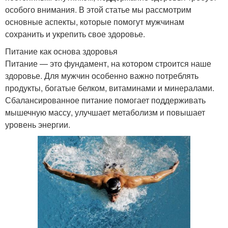
особого внимания. В этой статье мы рассмотрим
основные аспекты, которые помогут мужчинам
сохранить и укрепить свое здоровье.
Питание как основа здоровья
Питание — это фундамент, на котором строится наше
здоровье. Для мужчин особенно важно потреблять
продукты, богатые белком, витаминами и минералами.
Сбалансированное питание помогает поддерживать
мышечную массу, улучшает метаболизм и повышает
уровень энергии.