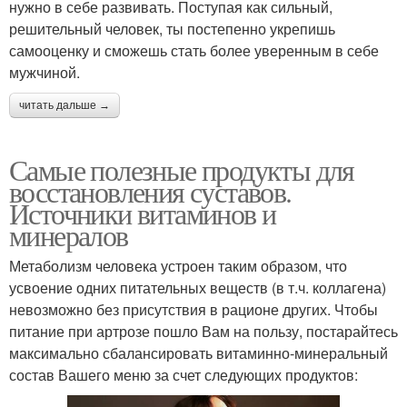
нужно в себе развивать. Поступая как сильный,
решительный человек, ты постепенно укрепишь
самооценку и сможешь стать более уверенным в себе
мужчиной.
читать дальше →
Самые полезные продукты для
восстановления суставов.
Источники витаминов и
минералов
Метаболизм человека устроен таким образом, что
усвоение одних питательных веществ (в т.ч. коллагена)
невозможно без присутствия в рационе других. Чтобы
питание при артрозе пошло Вам на пользу, постарайтесь
максимально сбалансировать витаминно-минеральный
состав Вашего меню за счет следующих продуктов: