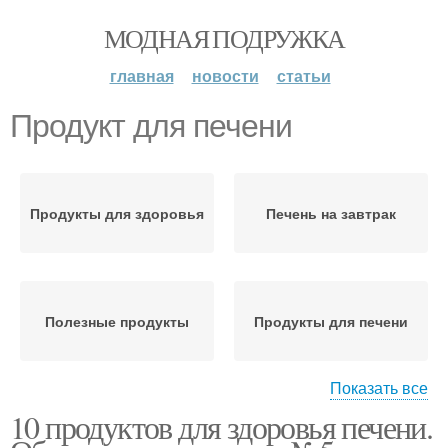
МОДНАЯ ПОДРУЖКА
главная
новости
статьи
Продукт для печени
Продукты для здоровья
Печень на завтрак
Полезные продукты
Продукты для печени
Показать все
10 продуктов для здоровья печени.
Продукты для
Полезный продукт
поджелудочной железы