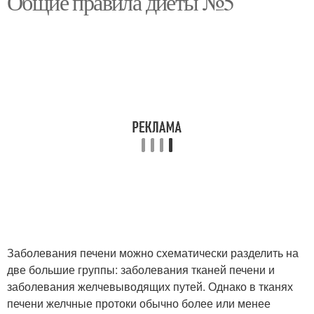
Общие правила диеты №5
Заболевания печени можно схематически разделить на
две большие группы: заболевания тканей печени и
заболевания желчевыводящих путей. Однако в тканях
печени желчные протоки обычно более или менее