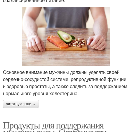
сбалансированное питание.
Основное внимание мужчины должны уделять своей
сердечно-сосудистой системе, репродуктивной функции
и здоровью простаты, а также следить за поддержанием
нормального уровня холестерина.
читать дальше →
Продукты для поддержания
мужской силы. Особенности