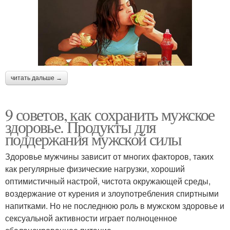
читать дальше →
9 советов, как сохранить мужское
здоровье. Продукты для
поддержания мужской силы
Здоровье мужчины зависит от многих факторов, таких
как регулярные физические нагрузки, хороший
оптимистичный настрой, чистота окружающей среды,
воздержание от курения и злоупотребления спиртными
напитками. Но не последнюю роль в мужском здоровье и
сексуальной активности играет полноценное