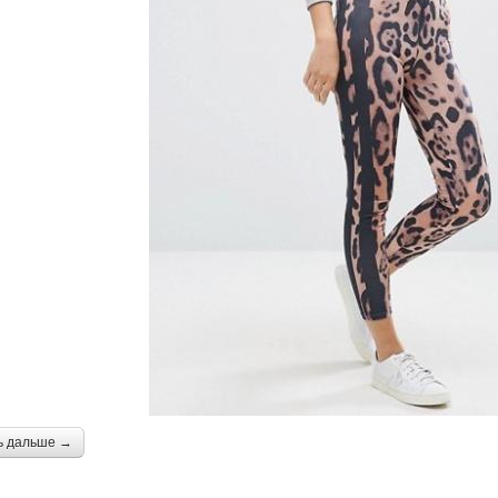
ь дальше →