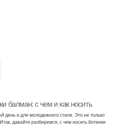
ки балман: с чем и как носить
й день и для молодежного стиля. Это не только
 Итак, давайте разберемся, с чем носить ботинки