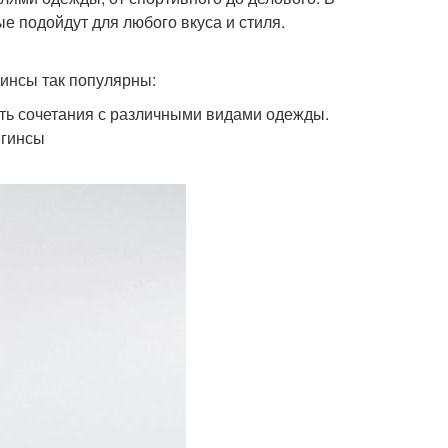
е подойдут для любого вкуса и стиля.
гинсы так популярны:
ть сочетания с различными видами одежды.
егинсы