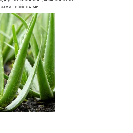
выми свойствами.