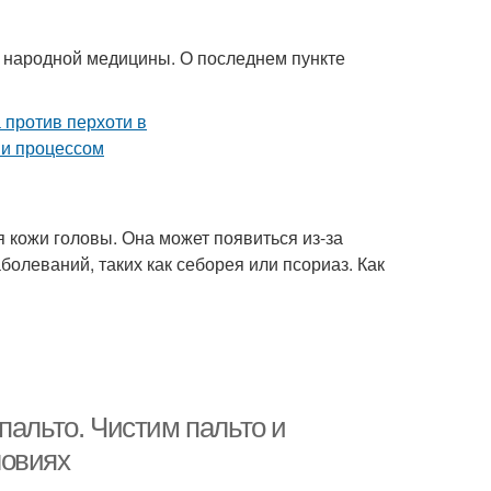
в народной медицины. О последнем пункте
 кожи головы. Она может появиться из-за
олеваний, таких как себорея или псориаз. Как
пальто. Чистим пальто и
ловиях