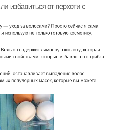
ли избавиться от перхоти с
му — уход за волосами? Просто сейчас я сама
я использую не только готовую косметику,
. Ведь он содержит лимонную кислоту, которая
ными свойствами, которые избавляют от грибка,
ений, останавливает выпадение волос,
самых популярных масок, которые вы можете