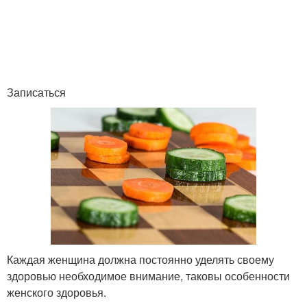
Записаться
Каждая женщина должна постоянно уделять своему
здоровью необходимое внимание, таковы особенности
женского здоровья.