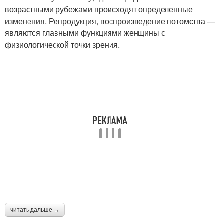
возрастными рубежами происходят определенные
изменения. Репродукция, воспроизведение потомства —
являются главными функциями женщины с
физиологической точки зрения.
читать дальше →