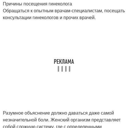
Причины посещения гинеколога
Обращаться к опытным врачам-специалистам, посещать
консультации гинекологов и прочих врачей.
Разумное объяснение должно даваться даже самой
незначительной боли. Женский организм представляет
собой сложную систему, где с определенными