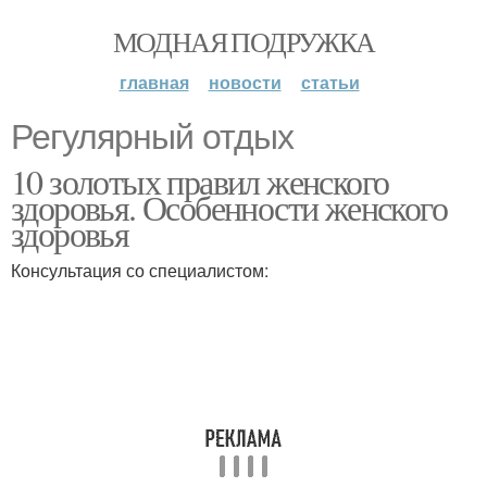
МОДНАЯ ПОДРУЖКА
главная
новости
статьи
Регулярный отдых
10 золотых правил женского
здоровья. Особенности женского
здоровья
Консультация со специалистом: