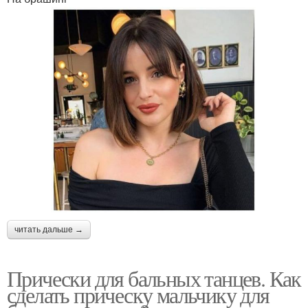
читать дальше →
Прически для бальных танцев. Как
сделать прическу мальчику для