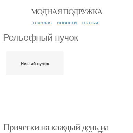
МОДНАЯ ПОДРУЖКА
главная
новости
статьи
Рельефный пучок
Низкий пучок
Прически на каждый день на