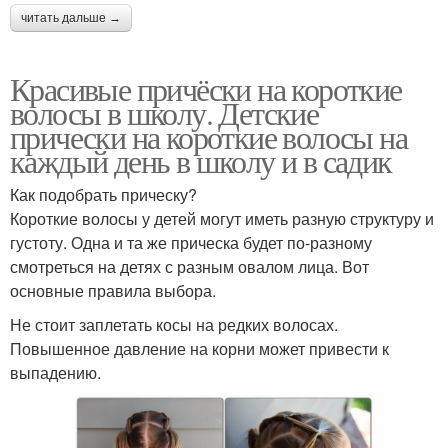
читать дальше →
Красивые причёски на короткие
волосы в школу. Детские
прически на короткие волосы на
каждый день в школу и в садик
Как подобрать прическу?
Короткие волосы у детей могут иметь разную структуру и
густоту. Одна и та же прическа будет по-разному
смотреться на детях с разным овалом лица. Вот
основные правила выбора.
Не стоит заплетать косы на редких волосах.
Повышенное давление на корни может привести к
выпадению.