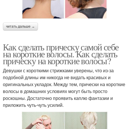
читать дальше →
Как сделать прическу самой себе
на короткие волосы. Как сделать
прическу на короткие волосы?
Девушки с короткими стрижками уверены, что из-за
подобной длины им никогда не видать красивых и
оригинальных укладок. Между тем, прически на короткие
волосы в домашних условиях могут быть просто
роскошны. Достаточно проявить каплю фантазии и
приложить чуть-чуть усилий.