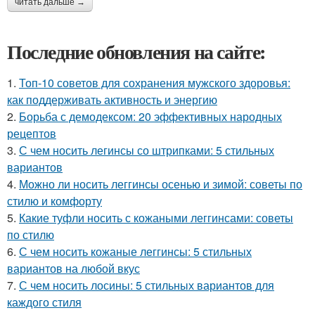
читать дальше →
Последние обновления на сайте:
1.
Топ-10 советов для сохранения мужского здоровья:
как поддерживать активность и энергию
2.
Борьба с демодексом: 20 эффективных народных
рецептов
3.
С чем носить легинсы со штрипками: 5 стильных
вариантов
4.
Можно ли носить леггинсы осенью и зимой: советы по
стилю и комфорту
5.
Какие туфли носить с кожаными леггинсами: советы
по стилю
6.
С чем носить кожаные леггинсы: 5 стильных
вариантов на любой вкус
7.
С чем носить лосины: 5 стильных вариантов для
каждого стиля