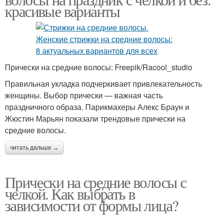
красивые варианты
Прически на средние волосы: Freepik/Racool_studio
Правильная укладка подчеркивает привлекательность
женщины. Выбор прически — важная часть
праздничного образа. Парикмахеры Алекс Браун и
Жюстин Марьян показали трендовые прически на
средние волосы.
читать дальше →
Прически на средние волосы с
челкой. Как выбрать в
зависимости от формы лица?