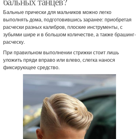
бальных танцев?
Бальные прически для мальчиков можно легко
выполнять дома, подготовившись заранее: приобретая
расчески разных калибров, плоские инструменты, с
зубьями шире и в большом количестве, а также брашинг-
расческу.
При правильном выполнении стрижки стоит лишь
уложить пряди вправо или влево, слегка нанося
фиксирующее средство.