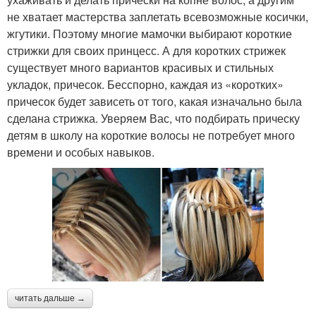
не хватает мастерства заплетать всевозможные косички,
жгутики. Поэтому многие мамочки выбирают короткие
стрижки для своих принцесс. А для коротких стрижек
существует много вариантов красивых и стильных
укладок, причесок. Бесспорно, каждая из «коротких»
причесок будет зависеть от того, какая изначально была
сделана стрижка. Уверяем Вас, что подбирать прическу
детям в школу на короткие волосы не потребует много
времени и особых навыков.
читать дальше →