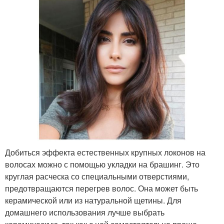
Добиться эффекта естественных крупных локонов на
волосах можно с помощью укладки на брашинг. Это
круглая расческа со специальными отверстиями,
предотвращаются перегрев волос. Она может быть
керамической или из натуральной щетины. Для
домашнего использования лучше выбрать