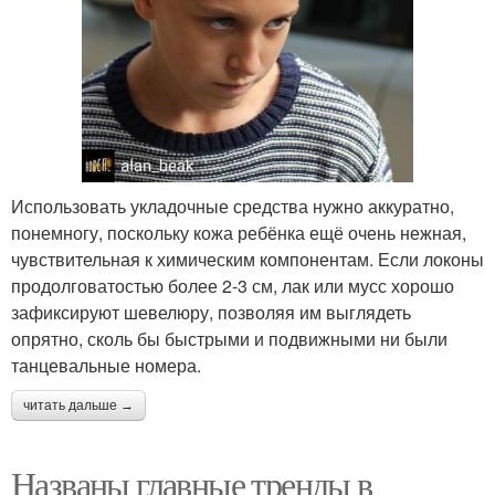
Использовать укладочные средства нужно аккуратно,
понемногу, поскольку кожа ребёнка ещё очень нежная,
чувствительная к химическим компонентам. Если локоны
продолговатостью более 2-3 см, лак или мусс хорошо
зафиксируют шевелюру, позволяя им выглядеть
опрятно, сколь бы быстрыми и подвижными ни были
танцевальные номера.
читать дальше →
Названы главные тренды в