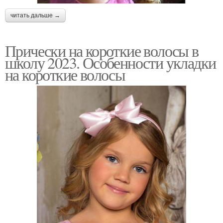
читать дальше →
Прически на короткие волосы в
школу 2023. Особенности укладки
на короткие волосы