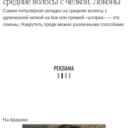
средние волосы с челкой. Локоны
Самая популярная укладка на средние волосы с
удлиненной челкой на бок или прямой «шторка» — это
локоны. Накрутить пряди можно различными способами.
На брашинг