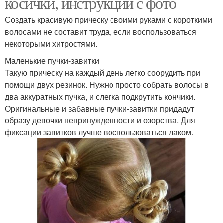
косички, инструкции с фото
Создать красивую прическу своими руками с короткими
волосами не составит труда, если воспользоваться
некоторыми хитростями.
Маленькие пучки-завитки
Такую прическу на каждый день легко соорудить при
помощи двух резинок. Нужно просто собрать волосы в
два аккуратных пучка, и слегка подкрутить кончики.
Оригинальные и забавные пучки-завитки придадут
образу девочки непринужденности и озорства. Для
фиксации завитков лучше воспользоваться лаком.