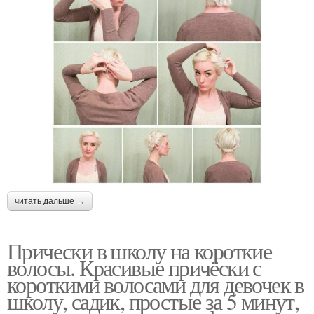
читать дальше →
Прически в школу на короткие
волосы. Красивые причёски с
короткими волосами для девочек в
школу, садик, простые за 5 минут,