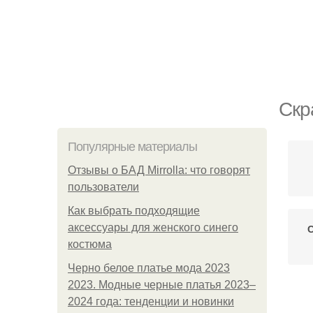
Скр
Популярные материалы
Отзывы о БАД Mirrolla: что говорят
пользователи
Как выбрать подходящие
аксессуары для женского синего
костюма
Черно белое платье мода 2023
2023. Модные черные платья 2023–
2024 года: тенденции и новинки
О