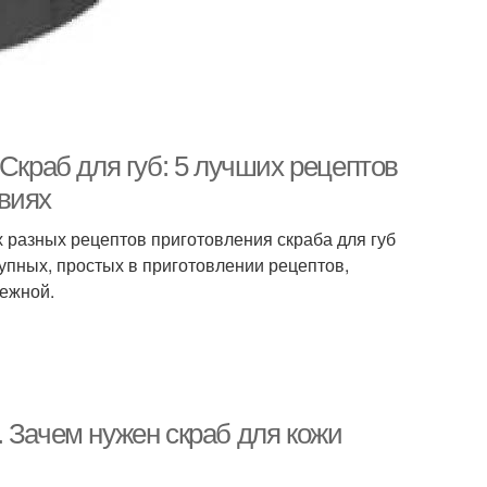
Скраб для губ: 5 лучших рецептов
виях
 разных рецептов приготовления скраба для губ
упных, простых в приготовлении рецептов,
нежной.
 Зачем нужен скраб для кожи