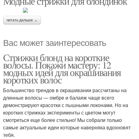
Модные стрижки для блондинок
читать дальше →
Вас может заинтересовать
Стрижки блонд на короткие
волосы. Покажи мастеру: 12
модных идей для окрашивания
коротких волос
Большинство трендов в окрашивании рассчитаны на
длинные волосы — омбре и балаяж чаще всего
демонстрируют красотки с пышными локонами. Но на
коротких стрижках эксперименты с цветом могут
смотреться еще более стильно! Мы собрали только
самые актуальные идеи которые наверняка вдохновят
тебя.