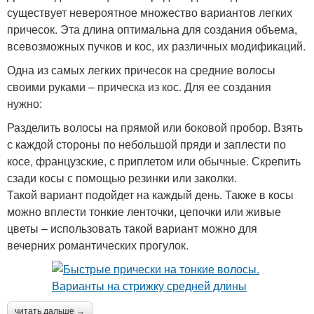
существует невероятное множество вариантов легких
причесок. Эта длина оптимальна для создания объема,
всевозможных пучков и кос, их различных модификаций.
Одна из самых легких причесок на средние волосы
своими руками – прическа из кос. Для ее создания
нужно:
Разделить волосы на прямой или боковой пробор. Взять
с каждой стороны по небольшой пряди и заплести по
косе, французские, с приплетом или обычные. Скрепить
сзади косы с помощью резинки или заколки.
Такой вариант подойдет на каждый день. Также в косы
можно вплести тонкие ленточки, цепочки или живые
цветы – использовать такой вариант можно для
вечерних романтических прогулок.
читать дальше →