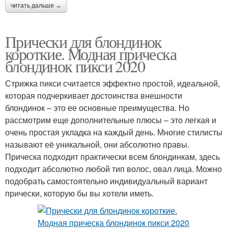
читать дальше →
Прически для блондинок
короткие. Модная прическа
блондинок пикси 2020
Стрижка пикси считается эффектно простой, идеальной,
которая подчеркивает достоинства внешности
блондинок – это ее основные преимущества. Но
рассмотрим еще дополнительные плюсы – это легкая и
очень простая укладка на каждый день. Многие стилисты
называют её уникальной, они абсолютно правы.
Прическа подходит практически всем блондинкам, здесь
подходит абсолютно любой тип волос, овал лица. Можно
подобрать самостоятельно индивидуальный вариант
прически, которую бы вы хотели иметь.