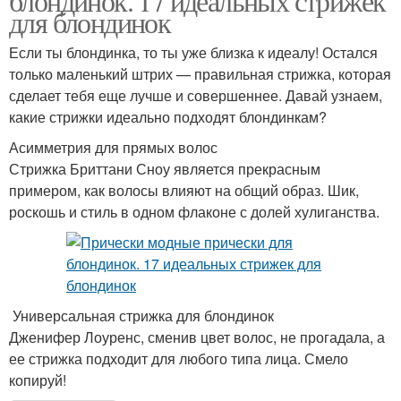
блондинок. 17 идеальных стрижек
для блондинок
Если ты блондинка, то ты уже близка к идеалу! Остался
только маленький штрих — правильная стрижка, которая
сделает тебя еще лучше и совершеннее. Давай узнаем,
какие стрижки идеально подходят блондинкам?
Асимметрия для прямых волос
Стрижка Бриттани Сноу является прекрасным
примером, как волосы влияют на общий образ. Шик,
роскошь и стиль в одном флаконе с долей хулиганства.
Универсальная стрижка для блондинок
Дженифер Лоуренс, сменив цвет волос, не прогадала, а
ее стрижка подходит для любого типа лица. Смело
копируй!