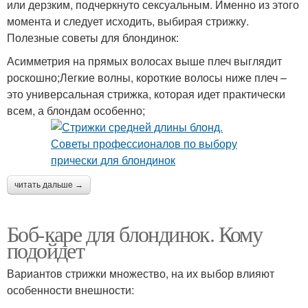
или дерзким, подчеркнуто сексуальным. Именно из этого
момента и следует исходить, выбирая стрижку.
Полезные советы для блондинок:
Асимметрия на прямых волосах выше плеч выглядит
роскошно;Легкие волны, короткие волосы ниже плеч –
это универсальная стрижка, которая идет практически
всем, а блондам особенно;
читать дальше →
Боб-каре для блондинок. Кому
подойдет
Вариантов стрижки множество, на их выбор влияют
особенности внешности: