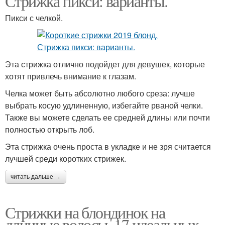
Стрижка пикси: варианты.
Пикси с челкой.
Эта стрижка отлично подойдет для девушек, которые
хотят привлечь внимание к глазам.
Челка может быть абсолютно любого среза: лучше
выбрать косую удлиненную, избегайте рваной челки.
Также вы можете сделать ее средней длины или почти
полностью открыть лоб.
Эта стрижка очень проста в укладке и не зря считается
лучшей среди коротких стрижек.
читать дальше →
Стрижки на блондинок на
длинные волосы. 17 идеальных