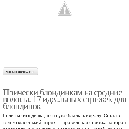
читать дальше →
Прически блондинкам на средние
волосы. 17 идеальных стрижек для
блондинок
Если ты блондинка, то ты уже близка к идеалу! Остался
только маленький штрих — правильная стрижка, которая