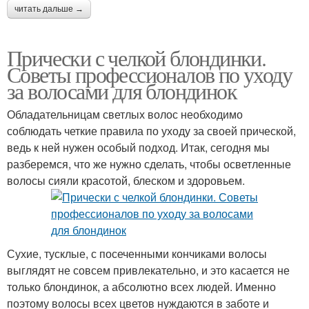
читать дальше →
Прически с челкой блондинки.
Советы профессионалов по уходу
за волосами для блондинок
Обладательницам светлых волос необходимо
соблюдать четкие правила по уходу за своей прической,
ведь к ней нужен особый подход. Итак, сегодня мы
разберемся, что же нужно сделать, чтобы осветленные
волосы сияли красотой, блеском и здоровьем.
Сухие, тусклые, с посеченными кончиками волосы
выглядят не совсем привлекательно, и это касается не
только блондинок, а абсолютно всех людей. Именно
поэтому волосы всех цветов нуждаются в заботе и