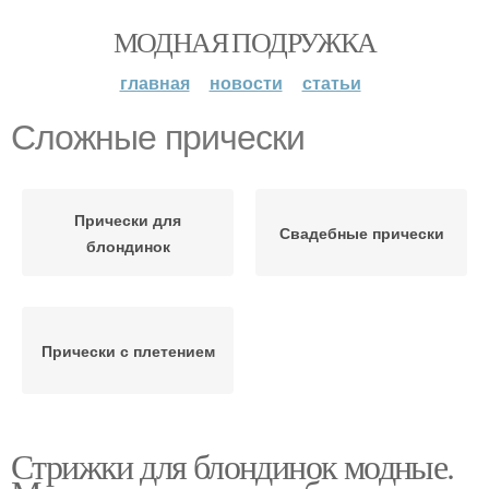
МОДНАЯ ПОДРУЖКА
главная
новости
статьи
Сложные прически
Прически для
Свадебные прически
блондинок
Прически с плетением
Стрижки для блондинок модные.