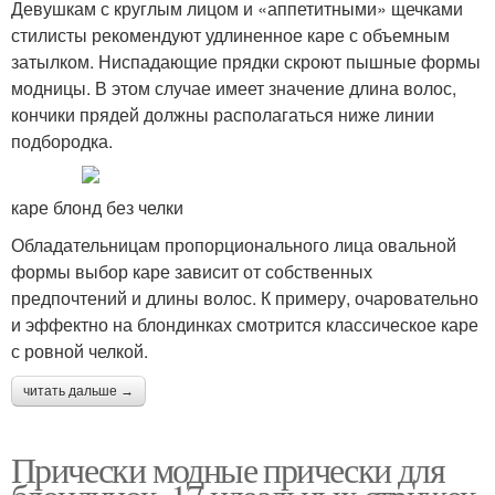
Девушкам с круглым лицом и «аппетитными» щечками
стилисты рекомендуют удлиненное каре с объемным
затылком. Ниспадающие прядки скроют пышные формы
модницы. В этом случае имеет значение длина волос,
кончики прядей должны располагаться ниже линии
подбородка.
каре блонд без челки
Обладательницам пропорционального лица овальной
формы выбор каре зависит от собственных
предпочтений и длины волос. К примеру, очаровательно
и эффектно на блондинках смотрится классическое каре
с ровной челкой.
читать дальше →
Прически модные прически для