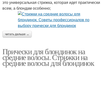
это универсальная стрижка, которая идет практически
всем, а блондам особенно;
читать дальше →
Прически для блондинок на
средние волосы. Стрижки на
средние волосы для блондинок