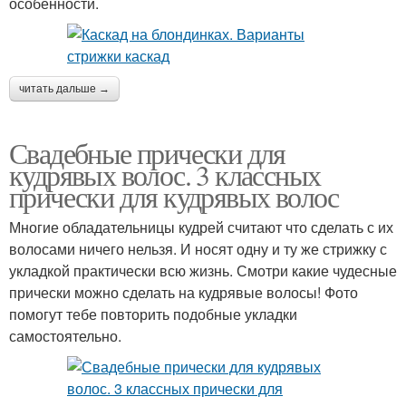
особенности.
читать дальше →
Свадебные прически для
кудрявых волос. 3 классных
прически для кудрявых волос
Многие обладательницы кудрей считают что сделать с их
волосами ничего нельзя. И носят одну и ту же стрижку с
укладкой практически всю жизнь. Смотри какие чудесные
прически можно сделать на кудрявые волосы! Фото
помогут тебе повторить подобные укладки
самостоятельно.