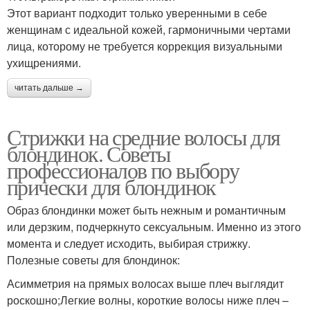
Этот вариант подходит только уверенными в себе
женщинам с идеальной кожей, гармоничными чертами
лица, которому не требуется коррекция визуальными
ухищрениями.
читать дальше →
Стрижки на средние волосы для
блондинок. Советы
профессионалов по выбору
прически для блондинок
Образ блондинки может быть нежным и романтичным
или дерзким, подчеркнуто сексуальным. Именно из этого
момента и следует исходить, выбирая стрижку.
Полезные советы для блондинок:
Асимметрия на прямых волосах выше плеч выглядит
роскошно;Легкие волны, короткие волосы ниже плеч –