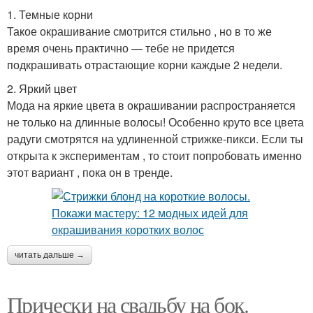
1. Темные корни
Такое окрашивание смотрится стильно , но в то же
время очень практично — тебе не придется
подкрашивать отрастающие корни каждые 2 недели.
2. Яркий цвет
Мода на яркие цвета в окрашивании распространяется
не только на длинные волосы! Особенно круто все цвета
радуги смотрятся на удлиненной стрижке-пикси. Если ты
открыта к экспериментам , то стоит попробовать именно
этот вариант , пока он в тренде.
читать дальше →
Прически на свадьбу на бок.