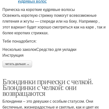
Прическа на короткие кудрявые волосы
Освежить короткую стрижку помогут всевозможные
плетения и жгуты — спереди или на боку. Например ,
этот вариант будет хорошо смотреться как на каре , так и
более коротких стрижках.
Тебе понадобится:
Несколько заколокСредство для укладки
Инструкция
читать дальше →
Блондинки прически с челкой.
Блондинки с челкой: они
возвращаются
Блондинки – это девушки с особым статусом. Они
беспечные, жизнерадостные и светлые, как и цвет их