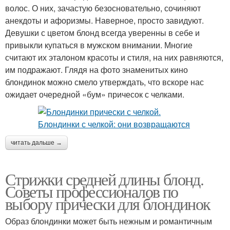
волос. О них, зачастую безосновательно, сочиняют
анекдоты и афоризмы. Наверное, просто завидуют.
Девушки с цветом блонд всегда уверенны в себе и
привыкли купаться в мужском внимании. Многие
считают их эталоном красоты и стиля, на них равняются,
им подражают. Глядя на фото знаменитых кино
блондинок можно смело утверждать, что вскоре нас
ожидает очередной «бум» причесок с челками.
читать дальше →
Стрижки средней длины блонд.
Советы профессионалов по
выбору прически для блондинок
Образ блондинки может быть нежным и романтичным