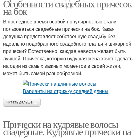
Особенности свадебных причесок
на бок
В последнее время особой популярностью стали
пользоваться свадебные прически на бок. Какая
девушка представляет собственную свадьбу без
идеально подобранного свадебного платья и шикарной
прически? Естественно, каждая невеста желает быть
лучшей. Прическа, которую будущая жена хочет сделать
на один из самых важных моментов в своей жизни,
может быть самой разнообразной.
читать дальше →
Прически на кудрявые волосы
свадебные. Кудрявые прически на