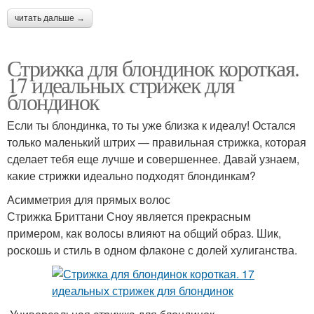
читать дальше →
Стрижка для блондинок короткая.
17 идеальных стрижек для
блондинок
Если ты блондинка, то ты уже близка к идеалу! Остался
только маленький штрих — правильная стрижка, которая
сделает тебя еще лучше и совершеннее. Давай узнаем,
какие стрижки идеально подходят блондинкам?
Асимметрия для прямых волос
Стрижка Бриттани Сноу является прекрасным
примером, как волосы влияют на общий образ. Шик,
роскошь и стиль в одном флаконе с долей хулиганства.