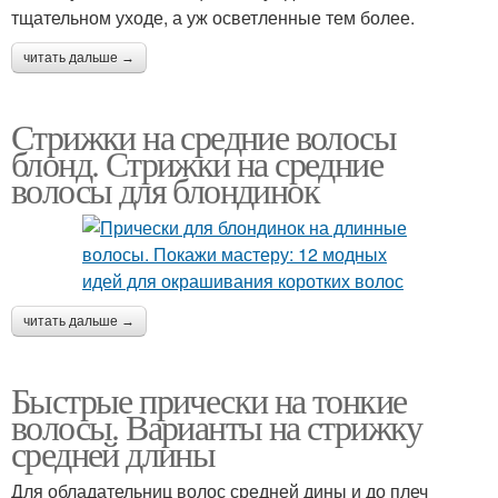
тщательном уходе, а уж осветленные тем более.
читать дальше →
Стрижки на средние волосы
блонд. Стрижки на средние
волосы для блондинок
читать дальше →
Быстрые прически на тонкие
волосы. Варианты на стрижку
средней длины
Для обладательниц волос средней дины и до плеч