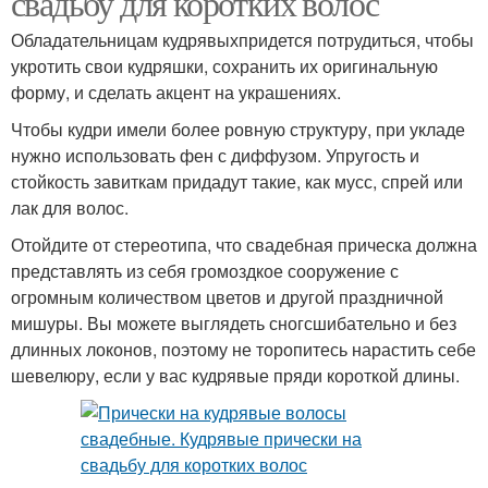
свадьбу для коротких волос
Обладательницам кудрявыхпридется потрудиться, чтобы
укротить свои кудряшки, сохранить их оригинальную
форму, и сделать акцент на украшениях.
Чтобы кудри имели более ровную структуру, при укладе
нужно использовать фен с диффузом. Упругость и
стойкость завиткам придадут такие, как мусс, спрей или
лак для волос.
Отойдите от стереотипа, что свадебная прическа должна
представлять из себя громоздкое сооружение с
огромным количеством цветов и другой праздничной
мишуры. Вы можете выглядеть сногсшибательно и без
длинных локонов, поэтому не торопитесь нарастить себе
шевелюру, если у вас кудрявые пряди короткой длины.