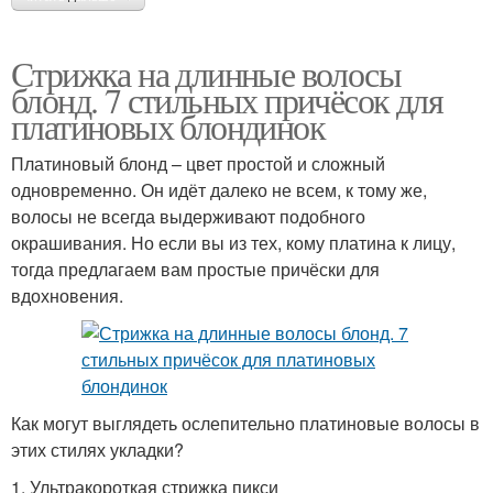
Стрижка на длинные волосы
блонд. 7 стильных причёсок для
платиновых блондинок
Платиновый блонд – цвет простой и сложный
одновременно. Он идёт далеко не всем, к тому же,
волосы не всегда выдерживают подобного
окрашивания. Но если вы из тех, кому платина к лицу,
тогда предлагаем вам простые причёски для
вдохновения.
Как могут выглядеть ослепительно платиновые волосы в
этих стилях укладки?
1. Ультракороткая стрижка пикси