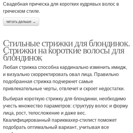
Свадебная прическа для коротких кудрявых волос в
греческом стиле.
читать дальше →
Стильные стрижки для блондинок.
Стрижки на короткие волосы для
блондинок
Любая стрижка способна кардинально изменить имидж,
и визуально скорректировать овал лица. Правильно
подобранная стрижка подчеркнет самые
привлекательные черты, отвлечет и скроет недостатки.
Выбирая короткую стрижку для блондинки, необходимо
учесть множество параметров: структуру волос и форму
лица, рост, телосложение и даже вес.
Квалифицированный парикмахер-стилист поможет
подобрать оптимальный вариант, учитывая все