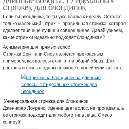
стрижек для блондинок
Если ты блондинка, то ты уже близка к идеалу! Остался
только маленький штрих — правильная стрижка, которая
сделает тебя еще лучше и совершеннее. Давай узнаем,
какие стрижки идеально подходят блондинкам?
Асимметрия для прямых волос
Стрижка Бриттани Сноу является прекрасным
примером, как волосы влияют на общий образ. Шик,
роскошь и стиль в одном флаконе с долей хулиганства.
Универсальная стрижка для блондинок
Дженифер Лоуренс, сменив цвет волос, не прогадала, а
ее стрижка подходит для любого типа лица. Смело
копируй!