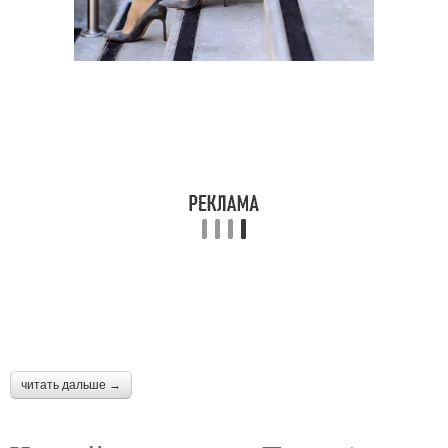
читать дальше →