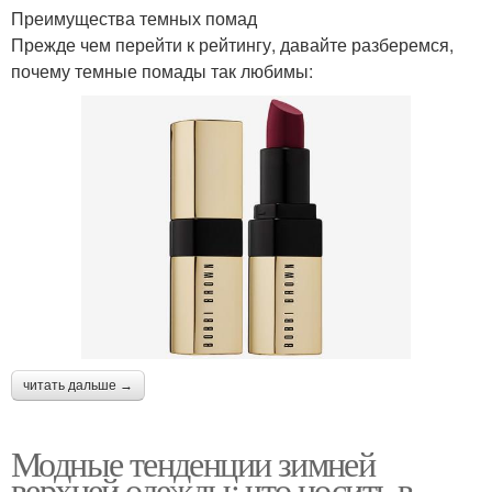
Преимущества темных помад
Прежде чем перейти к рейтингу, давайте разберемся,
почему темные помады так любимы:
читать дальше →
Модные тенденции зимней
верхней одежды: что носить в