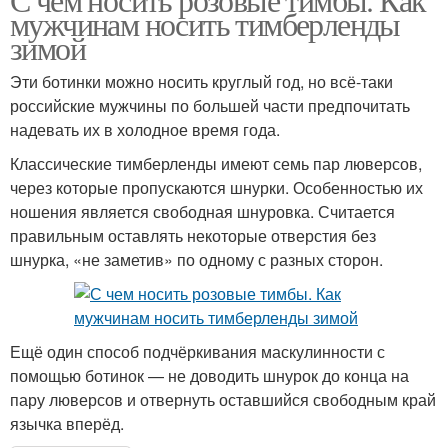
мужчинам носить тимберленды
зимой
Эти ботинки можно носить круглый год, но всё-таки
российские мужчины по большей части предпочитать
надевать их в холодное время года.
Классические тимберленды имеют семь пар люверсов,
через которые пропускаются шнурки. Особенностью их
ношения является свободная шнуровка. Считается
правильным оставлять некоторые отверстия без
шнурка, «не заметив» по одному с разных сторон.
Ещё один способ подчёркивания маскулинности с
помощью ботинок — не доводить шнурок до конца на
пару люверсов и отвернуть оставшийся свободным край
язычка вперёд.