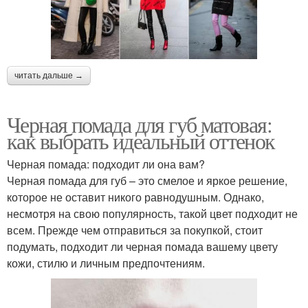
читать дальше →
Черная помада для губ матовая:
как выбрать идеальный оттенок
Черная помада: подходит ли она вам?
Черная помада для губ – это смелое и яркое решение,
которое не оставит никого равнодушным. Однако,
несмотря на свою популярность, такой цвет подходит не
всем. Прежде чем отправиться за покупкой, стоит
подумать, подходит ли черная помада вашему цвету
кожи, стилю и личным предпочтениям.