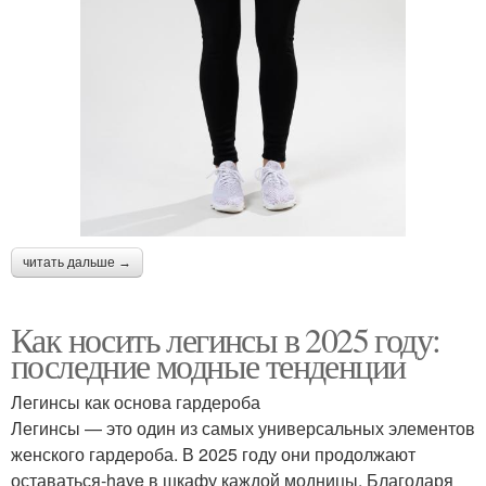
читать дальше →
Как носить легинсы в 2025 году:
последние модные тенденции
Легинсы как основа гардероба
Легинсы — это один из самых универсальных элементов
женского гардероба. В 2025 году они продолжают
оставаться-have в шкафу каждой модницы. Благодаря