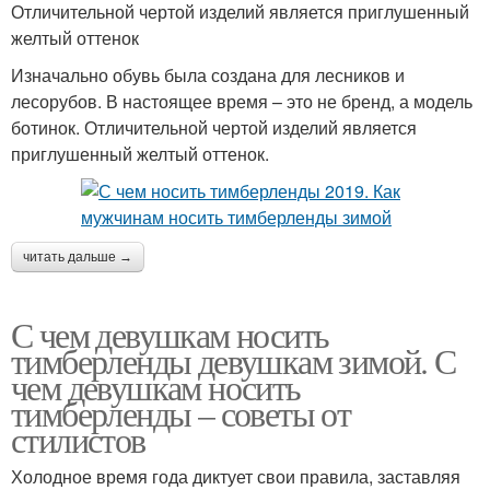
Отличительной чертой изделий является приглушенный
желтый оттенок
Изначально обувь была создана для лесников и
лесорубов. В настоящее время – это не бренд, а модель
ботинок. Отличительной чертой изделий является
приглушенный желтый оттенок.
читать дальше →
С чем девушкам носить
тимберленды девушкам зимой. С
чем девушкам носить
тимберленды – советы от
стилистов
Холодное время года диктует свои правила, заставляя