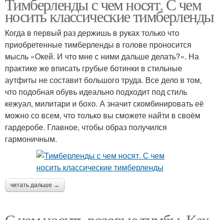
Тимберленды с чем носят. С чем
носить классические тимберленды
Когда в первый раз держишь в руках только что
приобретенные тимберленды в голове проносится
мысль «Окей. И что мне с ними дальше делать?». На
практике же вписать грубые ботинки в стильные
аутфиты не составит большого труда. Все дело в том,
что подобная обувь идеально подходит под стиль
кежуал, милитари и бохо. А значит скомбинировать её
можно со всем, что только вы сможете найти в своём
гардеробе. Главное, чтобы образ получился
гармоничным.
читать дальше →
С чем носить розовые тимбы. Как