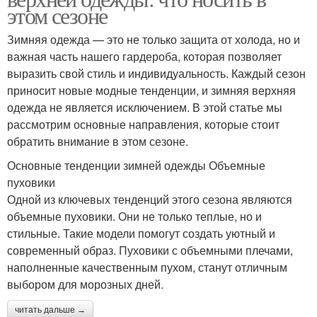
этом сезоне
Зимняя одежда — это не только защита от холода, но и
важная часть нашего гардероба, которая позволяет
выразить свой стиль и индивидуальность. Каждый сезон
приносит новые модные тенденции, и зимняя верхняя
одежда не является исключением. В этой статье мы
рассмотрим основные направления, которые стоит
обратить внимание в этом сезоне.
Основные тенденции зимней одежды Объемные
пуховики
Одной из ключевых тенденций этого сезона являются
объемные пуховики. Они не только теплые, но и
стильные. Такие модели помогут создать уютный и
современный образ. Пуховики с объемными плечами,
наполненные качественным пухом, станут отличным
выбором для морозных дней.
читать дальше →