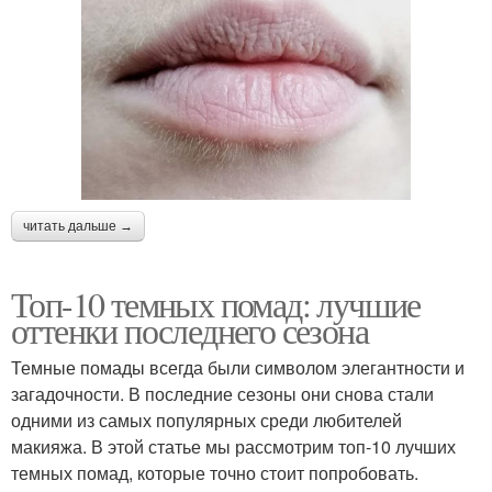
читать дальше →
Топ-10 темных помад: лучшие
оттенки последнего сезона
Темные помады всегда были символом элегантности и
загадочности. В последние сезоны они снова стали
одними из самых популярных среди любителей
макияжа. В этой статье мы рассмотрим топ-10 лучших
темных помад, которые точно стоит попробовать.