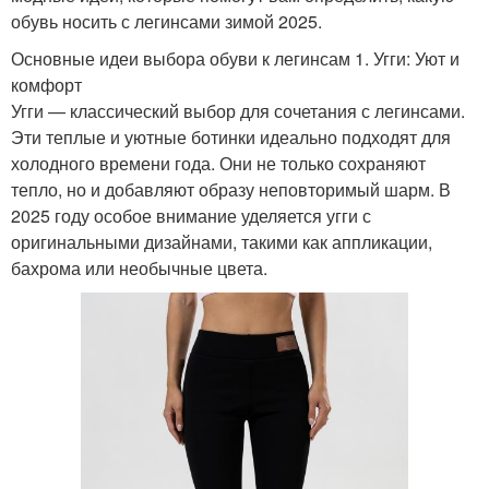
обувь носить с легинсами зимой 2025.
Основные идеи выбора обуви к легинсам 1. Угги: Уют и
комфорт
Угги — классический выбор для сочетания с легинсами.
Эти теплые и уютные ботинки идеально подходят для
холодного времени года. Они не только сохраняют
тепло, но и добавляют образу неповторимый шарм. В
2025 году особое внимание уделяется угги с
оригинальными дизайнами, такими как аппликации,
бахрома или необычные цвета.