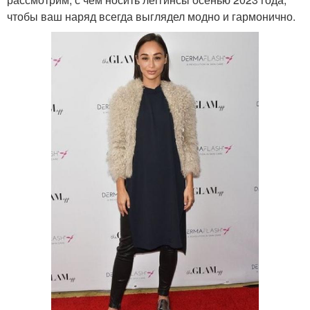
чтобы ваш наряд всегда выглядел модно и гармонично.