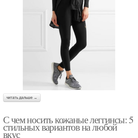
читать дальше →
С чем носить кожаные леггинсы: 5
стильных вариантов на любой
вкус