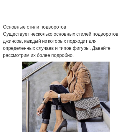
Основные стили подворотов
Существует несколько основных стилей подворотов
джинсов, каждый из которых подходит для
определенных случаев и типов фигуры. Давайте
рассмотрим их более подробно.