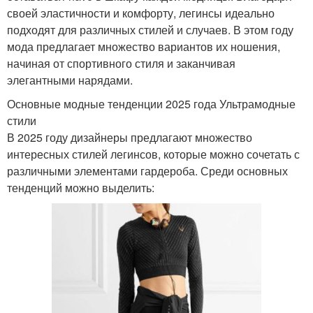
своей эластичности и комфорту, легинсы идеально
подходят для различных стилей и случаев. В этом году
мода предлагает множество вариантов их ношения,
начиная от спортивного стиля и заканчивая
элегантными нарядами.
Основные модные тенденции 2025 года Ультрамодные
стили
В 2025 году дизайнеры предлагают множество
интересных стилей легинсов, которые можно сочетать с
различными элементами гардероба. Среди основных
тенденций можно выделить: