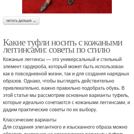
читать дальше →
Какие туфли носить с кожаными
леггинсами: советы по стилю
Кожаные леггинсы — это универсальный и стильный
элемент гардероба, который может быть использован
как в повседневной жизни, так и для создания нарядных
образов. Однако, чтобы выглядеть действительно
привлекательно, важно правильно подобрать обувь. В
этой статье мы рассмотрим основные варианты туфель,
которые идеально сочетаются с кожаными леггинсами, и
дадим практические советы по их выбору.
Классические варианты
Для создания элегантного и изысканного образа можно
обратить внимание на классические варианты туфель.