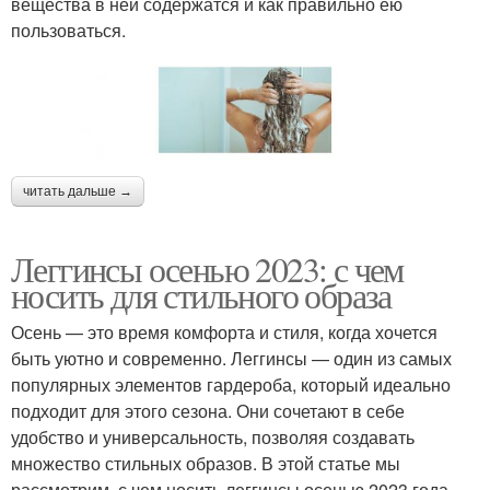
вещества в ней содержатся и как правильно ею
пользоваться.
читать дальше →
Леггинсы осенью 2023: с чем
носить для стильного образа
Осень — это время комфорта и стиля, когда хочется
быть уютно и современно. Леггинсы — один из самых
популярных элементов гардероба, который идеально
подходит для этого сезона. Они сочетают в себе
удобство и универсальность, позволяя создавать
множество стильных образов. В этой статье мы
рассмотрим, с чем носить леггинсы осенью 2023 года,