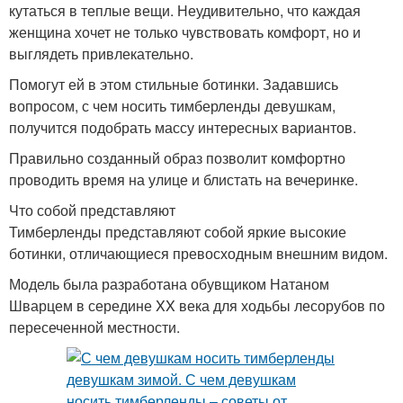
кутаться в теплые вещи. Неудивительно, что каждая
женщина хочет не только чувствовать комфорт, но и
выглядеть привлекательно.
Помогут ей в этом стильные ботинки. Задавшись
вопросом, с чем носить тимберленды девушкам,
получится подобрать массу интересных вариантов.
Правильно созданный образ позволит комфортно
проводить время на улице и блистать на вечеринке.
Что собой представляют
Тимберленды представляют собой яркие высокие
ботинки, отличающиеся превосходным внешним видом.
Модель была разработана обувщиком Натаном
Шварцем в середине XX века для ходьбы лесорубов по
пересеченной местности.