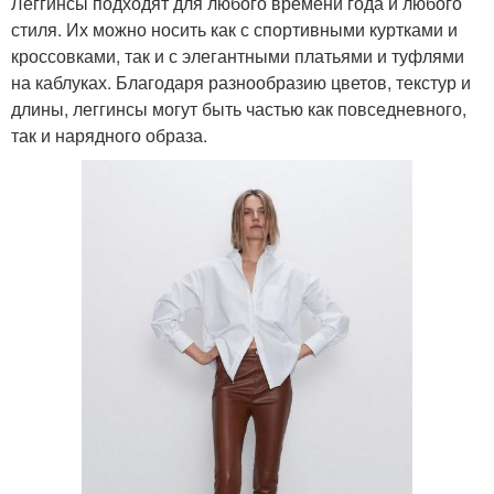
Леггинсы подходят для любого времени года и любого
стиля. Их можно носить как с спортивными куртками и
кроссовками, так и с элегантными платьями и туфлями
на каблуках. Благодаря разнообразию цветов, текстур и
длины, леггинсы могут быть частью как повседневного,
так и нарядного образа.