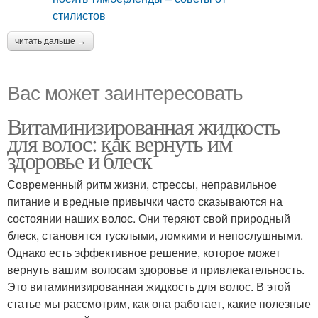
читать дальше →
Вас может заинтересовать
Витаминизированная жидкость
для волос: как вернуть им
здоровье и блеск
Современный ритм жизни, стрессы, неправильное
питание и вредные привычки часто сказываются на
состоянии наших волос. Они теряют свой природный
блеск, становятся тусклыми, ломкими и непослушными.
Однако есть эффективное решение, которое может
вернуть вашим волосам здоровье и привлекательность.
Это витаминизированная жидкость для волос. В этой
статье мы рассмотрим, как она работает, какие полезные