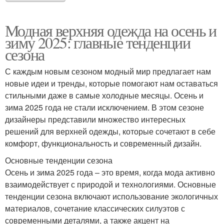
Модная верхняя одежда на осень и
зиму 2025: главные тенденции
сезона
С каждым новым сезоном модный мир предлагает нам
новые идеи и тренды, которые помогают нам оставаться
стильными даже в самые холодные месяцы. Осень и
зима 2025 года не стали исключением. В этом сезоне
дизайнеры представили множество интересных
решений для верхней одежды, которые сочетают в себе
комфорт, функциональность и современный дизайн.
Основные тенденции сезона
Осень и зима 2025 года – это время, когда мода активно
взаимодействует с природой и технологиями. Основные
тенденции сезона включают использование экологичных
материалов, сочетание классических силуэтов с
современными деталями, а также акцент на