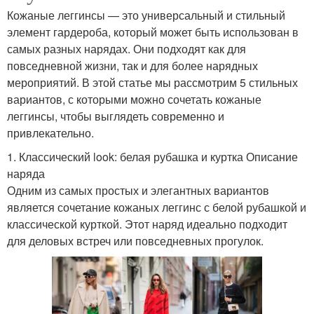
Кожаные леггинсы — это универсальный и стильный
элемент гардероба, который может быть использован в
самых разных нарядах. Они подходят как для
повседневной жизни, так и для более нарядных
мероприятий. В этой статье мы рассмотрим 5 стильных
вариантов, с которыми можно сочетать кожаные
леггинсы, чтобы выглядеть современно и
привлекательно.
1. Классический look: белая рубашка и куртка Описание
наряда
Одним из самых простых и элегантных вариантов
является сочетание кожаных леггинс с белой рубашкой и
классической курткой. Этот наряд идеально подходит
для деловых встреч или повседневных прогулок.