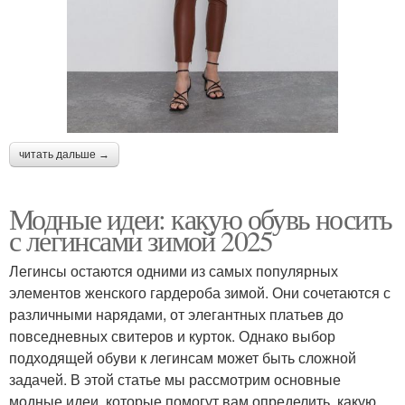
читать дальше →
Модные идеи: какую обувь носить
с легинсами зимой 2025
Легинсы остаются одними из самых популярных
элементов женского гардероба зимой. Они сочетаются с
различными нарядами, от элегантных платьев до
повседневных свитеров и курток. Однако выбор
подходящей обуви к легинсам может быть сложной
задачей. В этой статье мы рассмотрим основные
модные идеи, которые помогут вам определить, какую