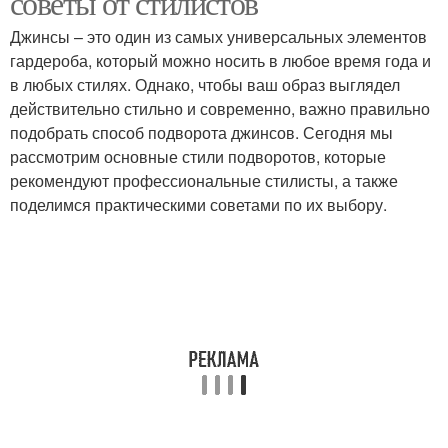
советы от стилистов
Джинсы – это один из самых универсальных элементов
гардероба, который можно носить в любое время года и
в любых стилях. Однако, чтобы ваш образ выглядел
действительно стильно и современно, важно правильно
подобрать способ подворота джинсов. Сегодня мы
рассмотрим основные стили подворотов, которые
рекомендуют профессиональные стилисты, а также
поделимся практическими советами по их выбору.