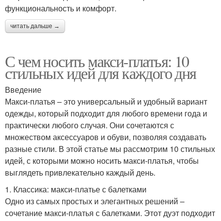
функциональность и комфорт.
читать дальше →
С чем носить макси-платья: 10
стильных идей для каждого дня
Введение
Макси-платья – это универсальный и удобный вариант
одежды, который подходит для любого времени года и
практически любого случая. Они сочетаются с
множеством аксессуаров и обуви, позволяя создавать
разные стили. В этой статье мы рассмотрим 10 стильных
идей, с которыми можно носить макси-платья, чтобы
выглядеть привлекательно каждый день.
1. Классика: макси-платье с балетками
Одно из самых простых и элегантных решений –
сочетание макси-платья с балетками. Этот дуэт подходит