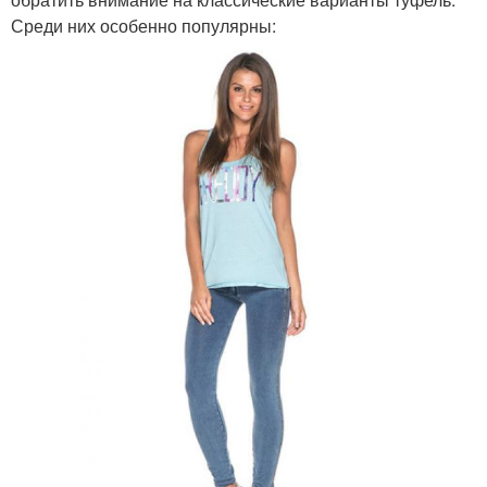
Среди них особенно популярны: