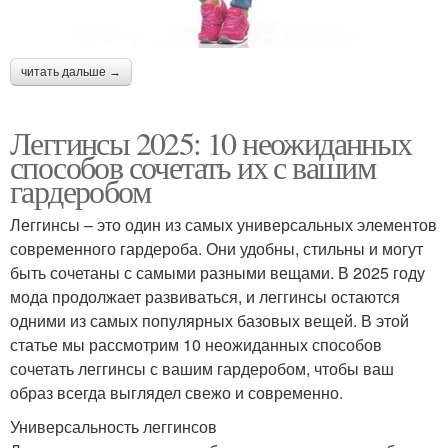
читать дальше →
Леггинсы 2025: 10 неожиданных
способов сочетать их с вашим
гардеробом
Леггинсы – это один из самых универсальных элементов
современного гардероба. Они удобны, стильны и могут
быть сочетаны с самыми разными вещами. В 2025 году
мода продолжает развиваться, и леггинсы остаются
одними из самых популярных базовых вещей. В этой
статье мы рассмотрим 10 неожиданных способов
сочетать леггинсы с вашим гардеробом, чтобы ваш
образ всегда выглядел свежо и современно.
Универсальность леггинсов