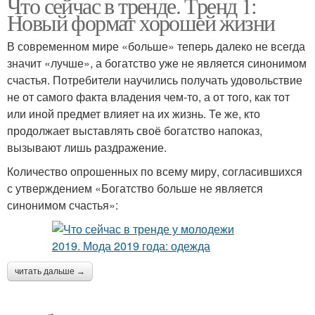
Что сейчас в тренде. Тренд 1:
Новый формат хорошей жизни
В современном мире «больше» теперь далеко не всегда
значит «лучше», а богатство уже не является синонимом
счастья. Потребители научились получать удовольствие
не от самого факта владения чем-то, а от того, как тот
или иной предмет влияет на их жизнь. Те же, кто
продолжает выставлять своё богатство напоказ,
вызывают лишь раздражение.
Количество опрошенных по всему миру, согласившихся
с утверждением «Богатство больше не является
синонимом счастья»:
читать дальше →