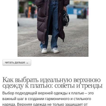
читать дальше →
Как выбрать идеальную верхнюю
одежду к платью: советы и тренды
Выбор подходящей верхней одежды к платью – это
важный шаг в создании гармоничного и стильного
наряда. Верхняя одежда не только защищает от