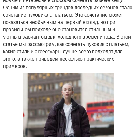
Одним из популярных трендов последних сезонов стало
сочетание пуховика с платьем. Это сочетание может
показаться необычным на первый взгляд, но при
правильном подходе оно становится стильным и
уютным вариантом для холодного времени года. В этой
статье мы рассмотрим, как сочетать пуховик с платьем,
какие стили и аксессуары лучше всего подходят для
этого, а также приведем несколько практических
примеров.