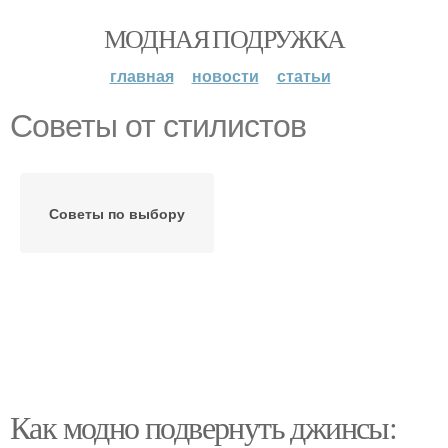
МОДНАЯ ПОДРУЖКА
главная
новости
статьи
Советы от стилистов
Советы по выбору
Как модно подвернуть джинсы: