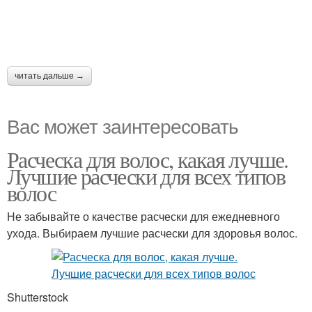
читать дальше →
Вас может заинтересовать
Расческа для волос, какая лучше.
Лучшие расчески для всех типов
волос
Не забывайте о качестве расчески для ежедневного
ухода. Выбираем лучшие расчески для здоровья волос.
Shutterstock