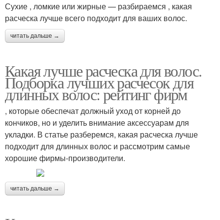
Сухие , ломкие или жирные — разбираемся , какая
расческа лучше всего подходит для ваших волос.
читать дальше →
Какая лучше расческа для волос.
Подборка лучших расчесок для
длинных волос: рейтинг фирм
, которые обеспечат должный уход от корней до
кончиков, но и уделить внимание аксессуарам для
укладки. В статье разберемся, какая расческа лучше
подходит для длинных волос и рассмотрим самые
хорошие фирмы-производители.
читать дальше →