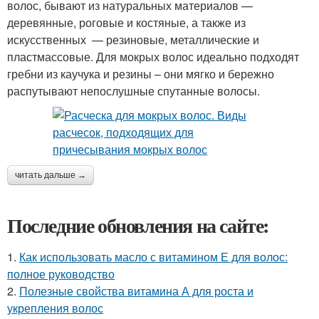
волос, бывают из натуральных материалов —
деревянные, роговые и костяные, а также из
искусственных — резиновые, металлические и
пластмассовые. Для мокрых волос идеально подходят
гребни из каучука и резины – они мягко и бережно
распутывают непослушные спутанные волосы.
читать дальше →
Последние обновления на сайте:
1.
Как использовать масло с витамином Е для волос:
полное руководство
2.
Полезные свойства витамина А для роста и
укрепления волос