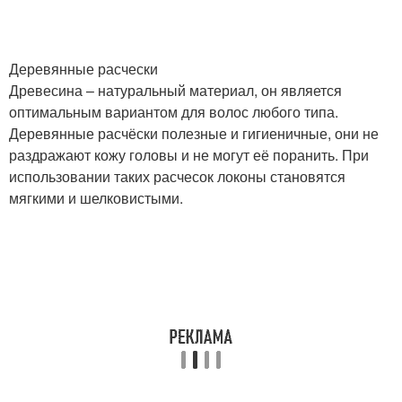
Деревянные расчески
Древесина – натуральный материал, он является
оптимальным вариантом для волос любого типа.
Деревянные расчёски полезные и гигиеничные, они не
раздражают кожу головы и не могут её поранить. При
использовании таких расчесок локоны становятся
мягкими и шелковистыми.