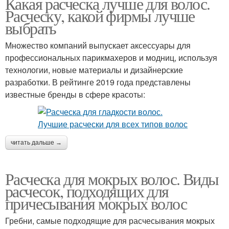
Какая расческа лучше для волос.
Расческу, какой фирмы лучше
выбрать
Множество компаний выпускает аксессуары для
профессиональных парикмахеров и модниц, используя
технологии, новые материалы и дизайнерские
разработки. В рейтинге 2019 года представлены
известные бренды в сфере красоты:
читать дальше →
Расческа для мокрых волос. Виды
расчесок, подходящих для
причесывания мокрых волос
Гребни, самые подходящие для расчесывания мокрых