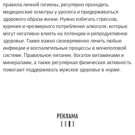
правила личной гигиены, регулярно проходить
медицинские осмотры у уролога и придерживаться
здорового образа жизни. Нужно избегать стрессов,
курения и чрезмерного потребления алкоголя, которые
могут негативно влиять на потенцию и репродуктивное
здоровье. Также важно своевременно лечить любые
инфекции и воспалительные процессы в мочеполовой
системе. Правильное питание, богатое витаминами и
минералами, а также регулярная физическая активность
помогают поддерживать мужское здоровье в норме.