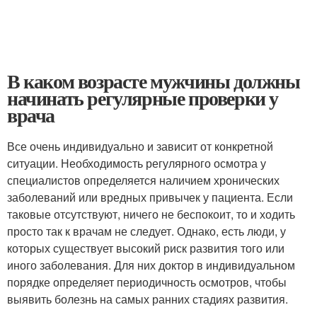
В каком возрасте мужчины должны
начинать регулярные проверки у
врача
Все очень индивидуально и зависит от конкретной
ситуации. Необходимость регулярного осмотра у
специалистов определяется наличием хронических
заболеваний или вредных привычек у пациента. Если
таковые отсутствуют, ничего не беспокоит, то и ходить
просто так к врачам не следует. Однако, есть люди, у
которых существует высокий риск развития того или
иного заболевания. Для них доктор в индивидуальном
порядке определяет периодичность осмотров, чтобы
выявить болезнь на самых ранних стадиях развития.