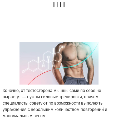
Конечно, от тестостерона мышцы сами по себе не
вырастут — нужны силовые тренировки, причем
специалисты советуют по возможности выполнять
упражнения с небольшим количеством повторений и
максимальным весом