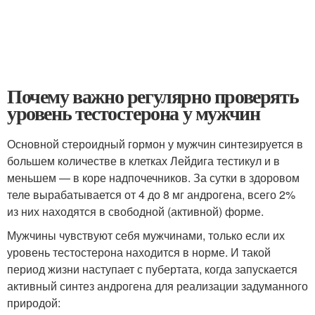
Почему важно регулярно проверять
уровень тестостерона у мужчин
Основной стероидный гормон у мужчин синтезируется в
большем количестве в клетках Лейдига тестикул и в
меньшем — в коре надпочечников. За сутки в здоровом
теле вырабатывается от 4 до 8 мг андрогена, всего 2%
из них находятся в свободной (активной) форме.
Мужчины чувствуют себя мужчинами, только если их
уровень тестостерона находится в норме. И такой
период жизни наступает с пубертата, когда запускается
активный синтез андрогена для реализации задуманного
природой: