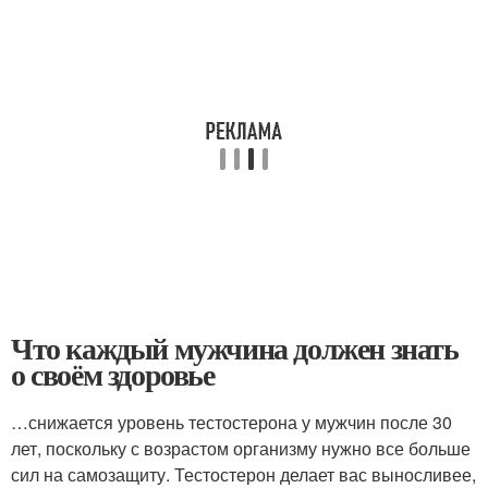
Что каждый мужчина должен знать
о своём здоровье
…снижается уровень тестостерона у мужчин после 30
лет, поскольку с возрастом организму нужно все больше
сил на самозащиту. Тестостерон делает вас выносливее,