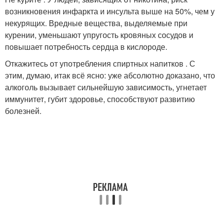
возникновения инфаркта и инсульта выше на 50%, чем у
некурящих. Вредные вещества, выделяемые при
курении, уменьшают упругость кровяных сосудов и
повышает потребность сердца в кислороде.
Откажитесь от употребления спиртных напитков . С
этим, думаю, итак всё ясно: уже абсолютно доказано, что
алкоголь вызывает сильнейшую зависимость, угнетает
иммунитет, губит здоровье, способствуют развитию
болезней.