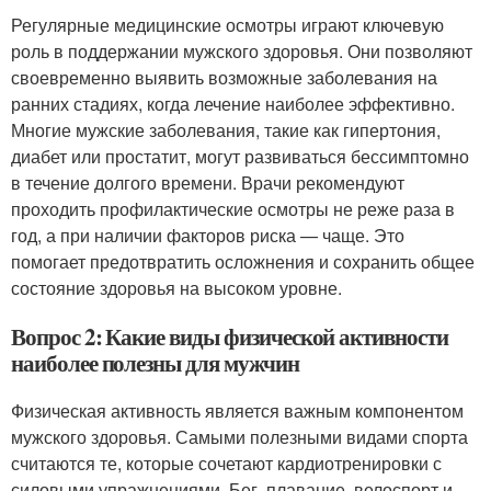
Регулярные медицинские осмотры играют ключевую
роль в поддержании мужского здоровья. Они позволяют
своевременно выявить возможные заболевания на
ранних стадиях, когда лечение наиболее эффективно.
Многие мужские заболевания, такие как гипертония,
диабет или простатит, могут развиваться бессимптомно
в течение долгого времени. Врачи рекомендуют
проходить профилактические осмотры не реже раза в
год, а при наличии факторов риска — чаще. Это
помогает предотвратить осложнения и сохранить общее
состояние здоровья на высоком уровне.
Вопрос 2: Какие виды физической активности
наиболее полезны для мужчин
Физическая активность является важным компонентом
мужского здоровья. Самыми полезными видами спорта
считаются те, которые сочетают кардиотренировки с
силовыми упражнениями. Бег, плавание, велоспорт и