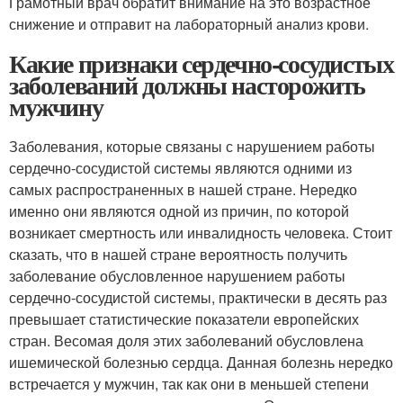
Грамотный врач обратит внимание на это возрастное
снижение и отправит на лабораторный анализ крови.
Какие признаки сердечно-сосудистых
заболеваний должны насторожить
мужчину
Заболевания, которые связаны с нарушением работы
сердечно-сосудистой системы являются одними из
самых распространенных в нашей стране. Нередко
именно они являются одной из причин, по которой
возникает смертность или инвалидность человека. Стоит
сказать, что в нашей стране вероятность получить
заболевание обусловленное нарушением работы
сердечно-сосудистой системы, практически в десять раз
превышает статистические показатели европейских
стран. Весомая доля этих заболеваний обусловлена
ишемической болезнью сердца. Данная болезнь нередко
встречается у мужчин, так как они в меньшей степени