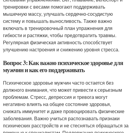
тренировки с весами помогают поддерживать
мышечную массу, улучшать сердечно-сосудистую
систему и повышать выносливость. Также важно
включать в тренировочный план упражнения для
гибкости и растяжки, чтобы предотвратить травмы.
Регулярная физическая активность способствует
улучшению настроения и снижению уровня стресса.
Вопрос 3: Как важно психическое здоровье для
мужчин и как его поддерживать
Психическое здоровье мужчин часто остается без
должного внимания, что может привести к серьезным
проблемам. Стресс, депрессия и тревога могут
негативно влиять на общее состояние здоровья,
снижать иммунитет и даже провоцировать физические
заболевания. Важно учиться распознавать признаки
психических расстройств и не стесняться обращаться за
помощью к специалистам. Поддержание психического