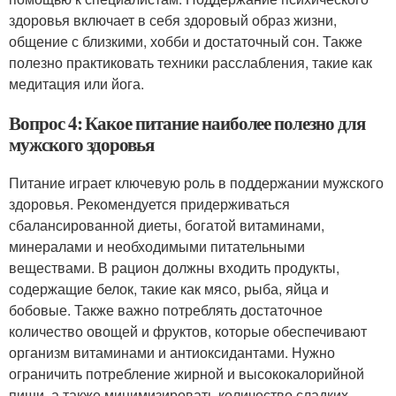
здоровья включает в себя здоровый образ жизни,
общение с близкими, хобби и достаточный сон. Также
полезно практиковать техники расслабления, такие как
медитация или йога.
Вопрос 4: Какое питание наиболее полезно для
мужского здоровья
Питание играет ключевую роль в поддержании мужского
здоровья. Рекомендуется придерживаться
сбалансированной диеты, богатой витаминами,
минералами и необходимыми питательными
веществами. В рацион должны входить продукты,
содержащие белок, такие как мясо, рыба, яйца и
бобовые. Также важно потреблять достаточное
количество овощей и фруктов, которые обеспечивают
организм витаминами и антиоксидантами. Нужно
ограничить потребление жирной и высококалорийной
пищи, а также минимизировать количество сладких