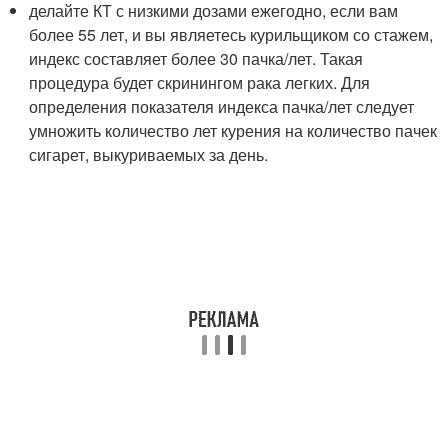
делайте КТ с низкими дозами ежегодно, если вам
более 55 лет, и вы являетесь курильщиком со стажем,
индекс составляет более 30 пачка/лет. Такая
процедура будет скринингом рака легких. Для
определения показателя индекса пачка/лет следует
умножить количество лет курения на количество пачек
сигарет, выкуриваемых за день.