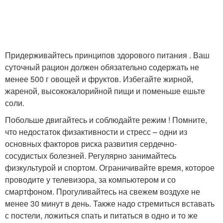
Придерживайтесь принципов здорового питания . Ваш
суточный рацион должен обязательно содержать не
менее 500 г овощей и фруктов. Избегайте жирной,
жареной, высококалорийной пищи и поменьше ешьте
соли.
Побольше двигайтесь и соблюдайте режим ! Помните,
что недостаток физактивности и стресс – одни из
основных факторов риска развития сердечно-
сосудистых болезней. Регулярно занимайтесь
физкультурой и спортом. Ограничивайте время, которое
проводите у телевизора, за компьютером и со
смартфоном. Прогуливайтесь на свежем воздухе не
менее 30 минут в день. Также надо стремиться вставать
с постели, ложиться спать и питаться в одно и то же