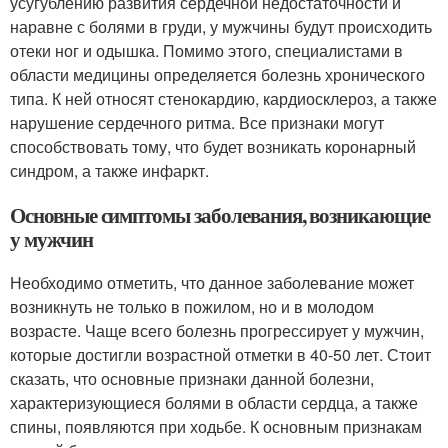
усугублению развития сердечной недостаточности и
наравне с болями в груди, у мужчины будут происходить
отеки ног и одышка. Помимо этого, специалистами в
области медицины определяется болезнь хронического
типа. К ней относят стенокардию, кардиосклероз, а также
нарушение сердечного ритма. Все признаки могут
способствовать тому, что будет возникать коронарный
синдром, а также инфаркт.
Основные симптомы заболевания, возникающие
у мужчин
Необходимо отметить, что данное заболевание может
возникнуть не только в пожилом, но и в молодом
возрасте. Чаще всего болезнь прогрессирует у мужчин,
которые достигли возрастной отметки в 40-50 лет. Стоит
сказать, что основные признаки данной болезни,
характеризующиеся болями в области сердца, а также
спины, появляются при ходьбе. К основным признакам