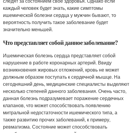
следят за состоянием свое здоровья. Однако если
каждый человек будет знать, какие симптомы
ишемической болезни сердца у мужчин бывают, то
вероятность получить такое заболевание будет
значительно меньшей.
Что представляет собой данное заболевание?
Ишемическая болезнь сердца представляет собой
нарушение в работе коронарных артерий. Ввиду
возникновения жировых отложений, кровь не может
должным образом поступать к сердечной мышце. На
сегодняшний день, медицинские специалисты выделяют
несколько степеней данного заболевания. Очень часто,
данная болезнь подразумевает поражение сердечных
клапанов, что может способствовать появлению
митральной недостаточности ишемического типа, а
также развитию прочих заболеваний, к примеру,
ревматизма. Состояние может способствовать