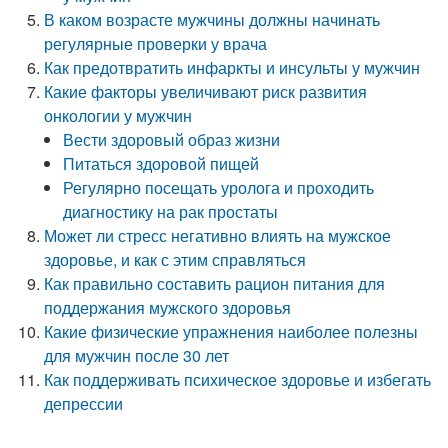
В каком возрасте мужчины должны начинать
регулярные проверки у врача
Как предотвратить инфаркты и инсульты у мужчин
Какие факторы увеличивают риск развития
онкологии у мужчин
Вести здоровый образ жизни
Питаться здоровой пищей
Регулярно посещать уролога и проходить
диагностику на рак простаты
Может ли стресс негативно влиять на мужское
здоровье, и как с этим справляться
Как правильно составить рацион питания для
поддержания мужского здоровья
Какие физические упражнения наиболее полезны
для мужчин после 30 лет
Как поддерживать психическое здоровье и избегать
депрессии