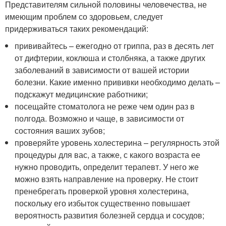
Представителям сильной половины человечества, не
имеющим проблем со здоровьем, следует
придерживаться таких рекомендаций:
прививайтесь – ежегодно от гриппа, раз в десять лет
от дифтерии, коклюша и столбняка, а также других
заболеваний в зависимости от вашей истории
болезни. Какие именно прививки необходимо делать –
подскажут медицинские работники;
посещайте стоматолога не реже чем один раз в
полгода. Возможно и чаще, в зависимости от
состояния ваших зубов;
проверяйте уровень холестерина – регулярность этой
процедуры для вас, а также, с какого возраста ее
нужно проводить, определит терапевт. У него же
можно взять направление на проверку. Не стоит
пренебрегать проверкой уровня холестерина,
поскольку его избыток существенно повышает
вероятность развития болезней сердца и сосудов;