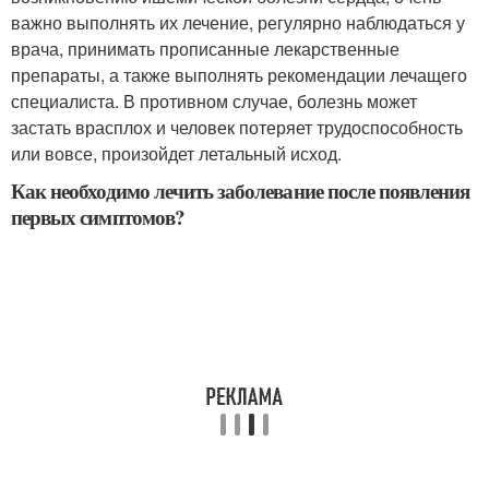
важно выполнять их лечение, регулярно наблюдаться у
врача, принимать прописанные лекарственные
препараты, а также выполнять рекомендации лечащего
специалиста. В противном случае, болезнь может
застать врасплох и человек потеряет трудоспособность
или вовсе, произойдет летальный исход.
Как необходимо лечить заболевание после появления
первых симптомов?