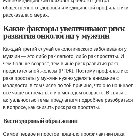
Ранее медицинский психолог краевого Центра
общественного здоровья и медицинской профилактики
рассказала о мерах.
Какие факторы увеличивают риск
развития онкологии у мужчин
Каждый третий случай онкологического заболевания у
мужчин — это либо рак легкого, либо рак простаты. И
чем больше возраст, тем выше риск развития рака
предстательной железы (РПЖ). Поэтому профилактике
рака простаты у мужчин нужно уделять внимание с
молодости, в том числе по той причине, что оно начинает
все чаще встречаться и в молодом возрасте. В связи с
актуальностью темы предлагаем подробнее разобраться
в вопросе, как снизить риск рака простаты.
Вести здоровый образ жизни
Самое первое и простое правило профилактики рака