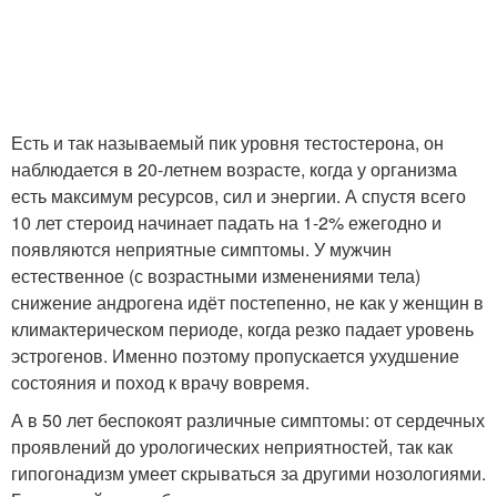
Есть и так называемый пик уровня тестостерона, он
наблюдается в 20-летнем возрасте, когда у организма
есть максимум ресурсов, сил и энергии. А спустя всего
10 лет стероид начинает падать на 1-2% ежегодно и
появляются неприятные симптомы. У мужчин
естественное (с возрастными изменениями тела)
снижение андрогена идёт постепенно, не как у женщин в
климактерическом периоде, когда резко падает уровень
эстрогенов. Именно поэтому пропускается ухудшение
состояния и поход к врачу вовремя.
А в 50 лет беспокоят различные симптомы: от сердечных
проявлений до урологических неприятностей, так как
гипогонадизм умеет скрываться за другими нозологиями.