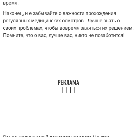
время.
Наконец, н е забывайте о важности прохождения
регулярных медицинских осмотров . Лучше знать о
своих проблемах, чтобы вовремя заняться их решением.
Помните, что о вас, лучше вас, никто не позаботится!