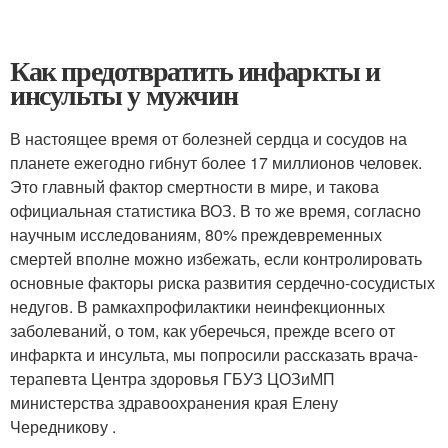
Как предотвратить инфаркты и
инсульты у мужчин
В настоящее время от болезней сердца и сосудов на
планете ежегодно гибнут более 17 миллионов человек.
Это главный фактор смертности в мире, и такова
официальная статистика ВОЗ. В то же время, согласно
научным исследованиям, 80% преждевременных
смертей вполне можно избежать, если контролировать
основные факторы риска развития сердечно-сосудистых
недугов. В рамкахпрофилактики неинфекционных
заболеваний, о том, как уберечься, прежде всего от
инфаркта и инсульта, мы попросили рассказать врача-
терапевта Центра здоровья ГБУЗ ЦОЗиМП
министерства здравоохранения края Елену
Чередникову .