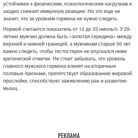
устойчивее к физическим, психологическим нагрузкам и
заодно снижает иммунную реакцию. Но это еще не
значит, что за уровнем гормона не нужно следить.
Нормой считается показатель от 12 до 33 нмоль/л. У 25-
летних мужчин должна быть «золотая середина» между
верхней и нижней границей, а мужчинам старше 50 лет
важно следить, чтобы тестостерон не опускался ниже
критической отметки. Не стоит забывать, что уровень
главного мужского гормона влияет на вторичные
половые признаки, препятствует образованию жировой
прослойки, способствует заживлению ран и развитию
мышц.