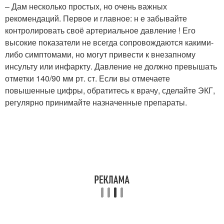
– Дам несколько простых, но очень важных
рекомендаций. Первое и главное: н е забывайте
контролировать своё артериальное давление ! Его
высокие показатели не всегда сопровождаются какими-
либо симптомами, но могут привести к внезапному
инсульту или инфаркту. Давление не должно превышать
отметки 140/90 мм рт. ст. Если вы отмечаете
повышенные цифры, обратитесь к врачу, сделайте ЭКГ,
регулярно принимайте назначенные препараты.