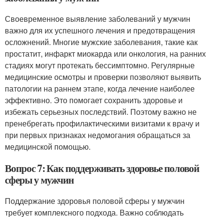
Своевременное выявление заболеваний у мужчин
важно для их успешного лечения и предотвращения
осложнений. Многие мужские заболевания, такие как
простатит, инфаркт миокарда или онкология, на ранних
стадиях могут протекать бессимптомно. Регулярные
медицинские осмотры и проверки позволяют выявить
патологии на раннем этапе, когда лечение наиболее
эффективно. Это помогает сохранить здоровье и
избежать серьезных последствий. Поэтому важно не
пренебрегать профилактическими визитами к врачу и
при первых признаках недомогания обращаться за
медицинской помощью.
Вопрос 7: Как поддерживать здоровье половой
сферы у мужчин
Поддержание здоровья половой сферы у мужчин
требует комплексного подхода. Важно соблюдать