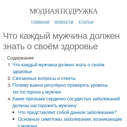
МОДНАЯ ПОДРУЖКА
главная
новости
статьи
Что каждый мужчина должен
знать о своём здоровье
Содержание
Что каждый мужчина должен знать о своём
здоровье
Связанные вопросы и ответы
Почему важно регулярно проверять уровень
тестостерона у мужчин
Какие признаки сердечно-сосудистых заболеваний
должны насторожить мужчину
Что представляет собой данное заболевание?
Основные симптомы заболевания, возникающие
у мужчин