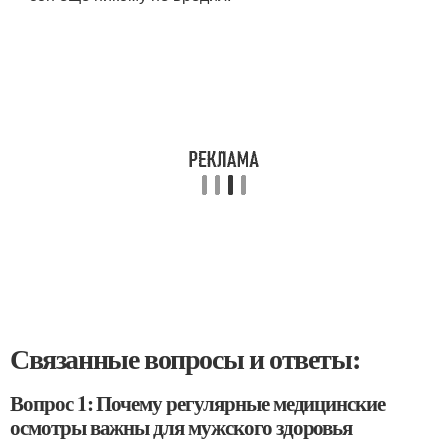
Связанные вопросы и ответы:
Вопрос 1: Почему регулярные медицинские
осмотры важны для мужского здоровья