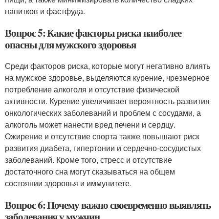
напитков и фастфуда.
Вопрос 5: Какие факторы риска наиболее
опасны для мужского здоровья
Среди факторов риска, которые могут негативно влиять
на мужское здоровье, выделяются курение, чрезмерное
потребление алкоголя и отсутствие физической
активности. Курение увеличивает вероятность развития
онкологических заболеваний и проблем с сосудами, а
алкоголь может нанести вред печени и сердцу.
Ожирение и отсутствие спорта также повышают риск
развития диабета, гипертонии и сердечно-сосудистых
заболеваний. Кроме того, стресс и отсутствие
достаточного сна могут сказываться на общем
состоянии здоровья и иммунитете.
Вопрос 6: Почему важно своевременно выявлять
заболевания у мужчин