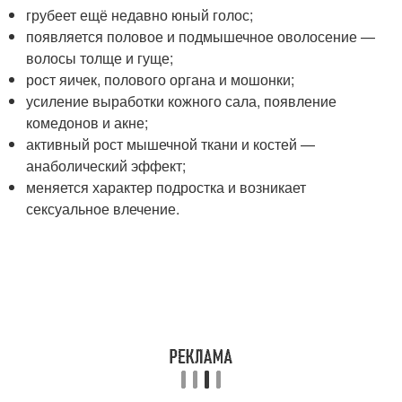
грубеет ещё недавно юный голос;
появляется половое и подмышечное оволосение —
волосы толще и гуще;
рост яичек, полового органа и мошонки;
усиление выработки кожного сала, появление
комедонов и акне;
активный рост мышечной ткани и костей —
анаболический эффект;
меняется характер подростка и возникает
сексуальное влечение.