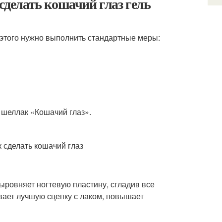
 сделать кошачий глаз гель
 этого нужно выполнить стандартные меры:
ь шеллак «Кошачий глаз».
ыровняет ногтевую пластину, сгладив все
ивает лучшую сцепку с лаком, повышает