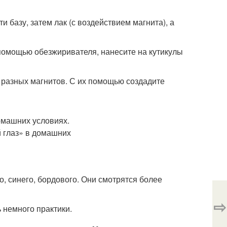
и базу, затем лак (с воздействием магнита), а
помощью обезжиривателя, нанесите на кутикулы
 разных магнитов. С их помощью создадите
о, синего, бордового. Они смотрятся более
⇨
 немного практики.