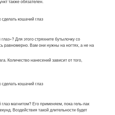
нкт также обязателен.
 глаз»? Для этого стряхните бутылочку со
ь равномерно. Вам они нужны на ногтях, а не на
ага. Количество нанесений зависит от того,
глаз магнитом? Его применяем, пока гель-лак
екунд. Воздействия такой длительности будет