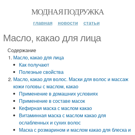
МОДНАЯ ПОДРУЖКА
главная
новости
статьи
Масло, какао для лица
Содержание
Масло, какао для лица
Как получают
Полезные свойства
Масло, какао для волос. Маски для волос и массаж
кожи головы с маслом, какао
Применение в домашних условиях
Применение в составе масок
Кефирная маска с маслом какао
Витаминная маска с маслом какао для
ослабленных и сухих волос
Маска с розмарином и маслом какао для блеска и