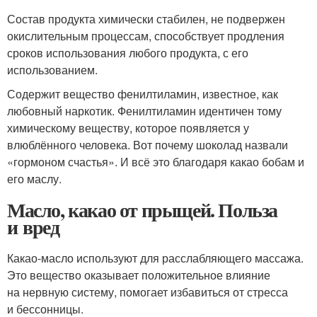
Состав продукта химически стабилен, не подвержен
окислительным процессам, способствует продления
сроков использования любого продукта, с его
использованием.
Содержит вещество фенилтиламин, известное, как
любовный наркотик. Фенилтиламин идентичен тому
химическому веществу, которое появляется у
влюблённого человека. Вот почему шоколад назвали
«гормоном счастья». И всё это благодаря какао бобам и
его маслу.
Масло, какао от прыщей. Польза
и вред
Какао-масло используют для расслабляющего массажа.
Это вещество оказывает положительное влияние
на нервную систему, помогает избавиться от стресса
и бессонницы.