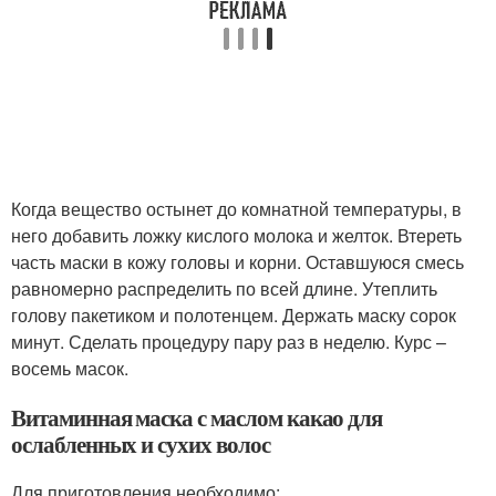
Когда вещество остынет до комнатной температуры, в
него добавить ложку кислого молока и желток. Втереть
часть маски в кожу головы и корни. Оставшуюся смесь
равномерно распределить по всей длине. Утеплить
голову пакетиком и полотенцем. Держать маску сорок
минут. Сделать процедуру пару раз в неделю. Курс –
восемь масок.
Витаминная маска с маслом какао для
ослабленных и сухих волос
Для приготовления необходимо: