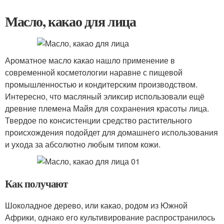
Масло, какао для лица
Ароматное масло какао нашло применение в
современной косметологии наравне с пищевой
промышленностью и кондитерским производством.
Интересно, что масляный эликсир использовали ещё
древние племена Майя для сохранения красоты лица.
Твердое по консистенции средство растительного
происхождения подойдет для домашнего использования
и ухода за абсолютно любым типом кожи.
Как получают
Шоколадное дерево, или какао, родом из Южной
Африки, однако его культивирование распространилось