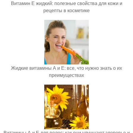
Витамин Е жидкий: полезные свойства для кожи и
рецепты в косметике
Жидкие витамины А и Е: все, что нужно знать о их
преимуществах
Витамины А и Е для волос: как они улучшают здоровье и