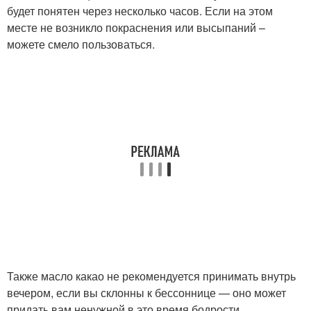
будет понятен через несколько часов. Если на этом
месте не возникло покраснения или высыпаний –
можете смело пользоваться.
Также масло какао не рекомендуется принимать внутрь
вечером, если вы склонны к бессоннице — оно может
придать вам ненужной в это время бодрости.