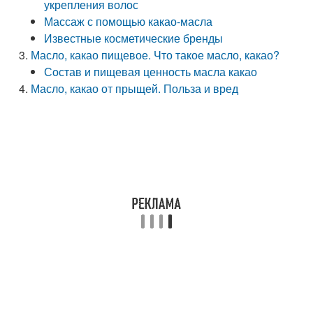
укрепления волос
Массаж с помощью какао-масла
Известные косметические бренды
Масло, какао пищевое. Что такое масло, какао?
Состав и пищевая ценность масла какао
Масло, какао от прыщей. Польза и вред