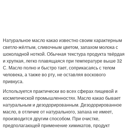
Натуральное масло какао известно своим характерным
светло-жёлтым, сливочным цветом, запахом молока с
шоколадной ноткой. Обычная текстура продукта твёрдая
и хрупкая, легко плавящаяся при температуре выше 32
С. Масло полно и быстро тает, соприкасаясь с телом
человека, а также во рту, не оставляя воскового
привкуса.
Используется практически во всех сферах пищевой и
косметической промышленностях. Масло какао бывает
натуральным и дезодорированным. Дезодорированное
масло, в отличие от натурального, запаха не имеет,
производится другим способом. При очистке,
предполагающей применение химикатов, продукт