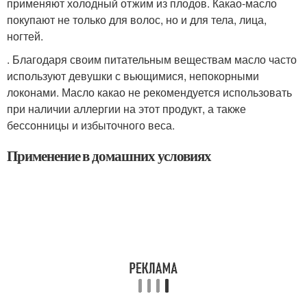
применяют холодный отжим из плодов. Какао-масло
покупают не только для волос, но и для тела, лица,
ногтей.
. Благодаря своим питательным веществам масло часто
используют девушки с вьющимися, непокорными
локонами. Масло какао не рекомендуется использовать
при наличии аллергии на этот продукт, а также
бессонницы и избыточного веса.
Применение в домашних условиях