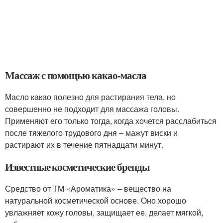
Массаж с помощью какао-масла
Масло какао полезно для растирания тела, но
совершенно не подходит для массажа головы.
Применяют его только тогда, когда хочется расслабиться
после тяжелого трудового дня – мажут виски и
растирают их в течение пятнадцати минут.
Известные косметические бренды
Средство от ТМ «Ароматика» – вещество на
натуральной косметической основе. Оно хорошо
увлажняет кожу головы, защищает ее, делает мягкой,