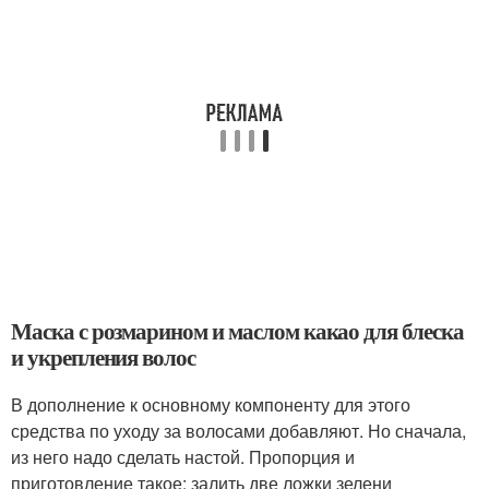
Маска с розмарином и маслом какао для блеска
и укрепления волос
В дополнение к основному компоненту для этого
средства по уходу за волосами добавляют. Но сначала,
из него надо сделать настой. Пропорция и
приготовление такое: залить две ложки зелени