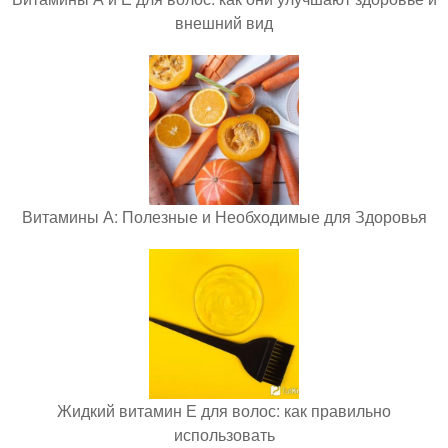
внешний вид
Витамины А: Полезные и Необходимые для Здоровья
Жидкий витамин Е для волос: как правильно
использовать