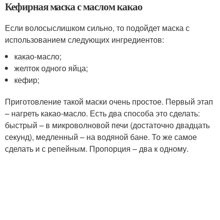
Кефирная маска с маслом какао
Если волосыслишком сильно, то подойдет маска с
использованием следующих ингредиентов:
какао-масло;
желток одного яйца;
кефир;
Приготовление такой маски очень простое. Первый этап
– нагреть какао-масло. Есть два способа это сделать:
быстрый – в микроволновой печи (достаточно двадцать
секунд), медленный – на водяной бане. То же самое
сделать и с репейным. Пропорция – два к одному.