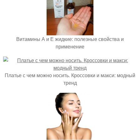
Витамины А и Е жидкие: полезные свойства и
применение
Платье с чем можно носить. Кроссовки и макси: модный
тренд