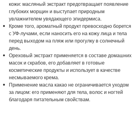
кожи: масляный экстракт предотвращает появление
глубоких морщин и выступает природным
увлажнителем увядающего эпидермиса.
Кроме того, ароматный продукт превосходно борется
с УФ-лучами, если наносить его на кожу лица и тела
перед выходом на пляж или прогулку в солнечный
день.
Ореховый экстракт применяется в составе домашних
масок и скрабов, его добавляет в готовые
косметические продукты и использует в качестве
несмываемого крема.
Применение масла какао не ограничивается уходом
за лицом: его применяют для тела, волос и ногтей
благодаря питательным свойствам.