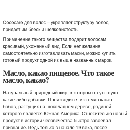
Cococare для волос – укрепляет структуру волос,
придает им блеск и шелковистость.
Применение такого вещества подарит волосам
красивый, ухоженный вид. Если нет желания
самостоятельно изготавливать маски, можно купить
готовый продукт одной из выше названных марок.
Масло, какао пищевое. Что такое
масло, какао?
Натуральный природный жир, в котором отсутствуют
какие-либо добавки. Производится из семян какао
бобов, растущих на шоколадном дереве, родиной
которого является Южная Америка. Относительно новый
продукт в истории человечества быстро завоевал
признание. Ведь только в начале 19 века, после