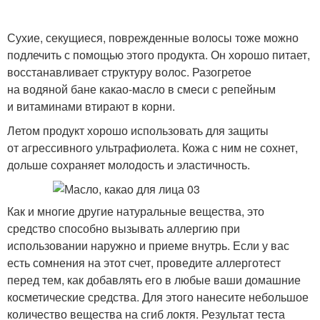
Сухие, секущиеся, поврежденные волосы тоже можно
подлечить с помощью этого продукта. Он хорошо питает,
восстанавливает структуру волос. Разогретое
на водяной бане какао-масло в смеси с репейным
и витаминами втирают в корни.
Летом продукт хорошо использовать для защиты
от агрессивного ультрафиолета. Кожа с ним не сохнет,
дольше сохраняет молодость и эластичность.
Как и многие другие натуральные вещества, это
средство способно вызывать аллергию при
использовании наружно и приеме внутрь. Если у вас
есть сомнения на этот счет, проведите аллерготест
перед тем, как добавлять его в любые ваши домашние
косметические средства. Для этого нанесите небольшое
количество вещества на сгиб локтя. Результат теста