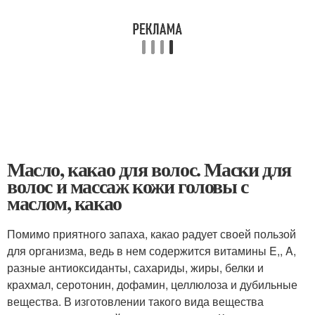
Масло, какао для волос. Маски для
волос и массаж кожи головы с
маслом, какао
Помимо приятного запаха, какао радует своей пользой
для организма, ведь в нем содержится витамины E,, A,
разные антиоксиданты, сахариды, жиры, белки и
крахмал, серотонин, дофамин, целлюлоза и дубильные
вещества. В изготовлении такого вида вещества