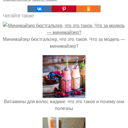
Читайте также
Минимайзер бюстгальтер, что это такое. Что за модель —
минимайзер?
Витамины для волос жидкие: что это такое и почему они
полезны