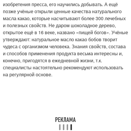
изобретения пресса, его научились добывать. А ещё
позже учёные открыли ценные качества натурального
масла какао, которые насчитывают более 300 лечебных
и полезных свойств. Не даром шоколадное дерево,
открытое ещё в 16 веке, названо «пищей богов». Учёные
утверждают: натуральное масло какао бобов творит
чудеса с организмом человека. Знания свойств, состава
и способов применения продукта весьма интересны и,
конечно, пригодятся в ежедневной жизни, т.к.
специалисты настоятельно рекомендуют использовать
на регулярной основе.