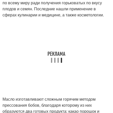
по всему миру ради получения горьковатых по вкусу
плодов и семян. Последние нашли применение в
сферах кулинарии и медицине, а также косметологии.
Масло изготавливают сложным горячим методом
прессования бобов, благодаря которому из них
образуются два готовых продукта: какао порошок и