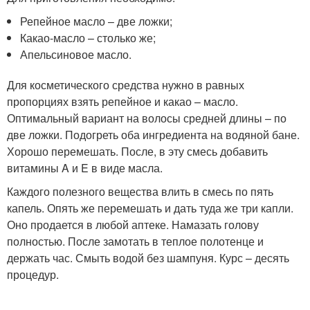
Репейное масло – две ложки;
Какао-масло – столько же;
Апельсиновое масло.
Для косметического средства нужно в равных
пропорциях взять репейное и какао – масло.
Оптимальный вариант на волосы средней длины – по
две ложки. Подогреть оба ингредиента на водяной бане.
Хорошо перемешать. После, в эту смесь добавить
витамины A и E в виде масла.
Каждого полезного вещества влить в смесь по пять
капель. Опять же перемешать и дать туда же три капли.
Оно продается в любой аптеке. Намазать голову
полностью. После замотать в теплое полотенце и
держать час. Смыть водой без шампуня. Курс – десять
процедур.