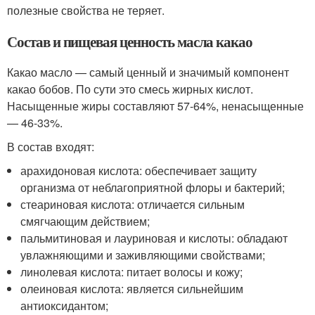
полезные свойства не теряет.
Состав и пищевая ценность масла какао
Какао масло — самый ценный и значимый компонент
какао бобов. По сути это смесь жирных кислот.
Насыщенные жиры составляют 57-64%, ненасыщенные
— 46-33%.
В состав входят:
арахидоновая кислота: обеспечивает защиту
организма от неблагоприятной флоры и бактерий;
стеариновая кислота: отличается сильным
смягчающим действием;
пальмитиновая и лауриновая и кислоты: обладают
увлажняющими и заживляющими свойствами;
линолевая кислота: питает волосы и кожу;
олеиновая кислота: является сильнейшим
антиоксидантом;