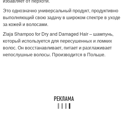
избавляет от перхоти.
Это однозначно универсальный продукт, продуктивно
выполняющий свою задачу в широком спектре в уходе
за кожей и волосами.
Ziaja Shampoo for Dry and Damaged Hair – шампунь,
который используется для пересушенных и ломких
волос. Он восстанавливает, питает и разглаживает
непослушные волосы. Производится в Польше.