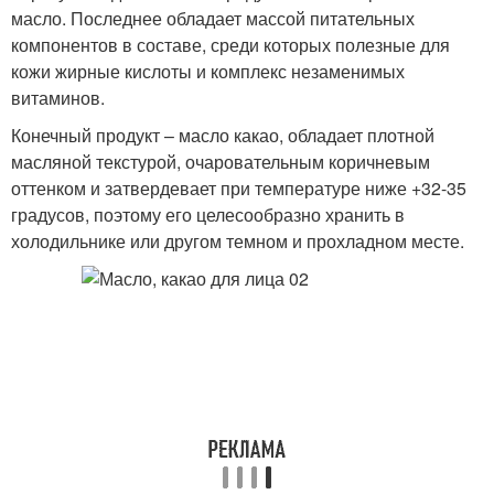
масло. Последнее обладает массой питательных
компонентов в составе, среди которых полезные для
кожи жирные кислоты и комплекс незаменимых
витаминов.
Конечный продукт – масло какао, обладает плотной
масляной текстурой, очаровательным коричневым
оттенком и затвердевает при температуре ниже +32-35
градусов, поэтому его целесообразно хранить в
холодильнике или другом темном и прохладном месте.