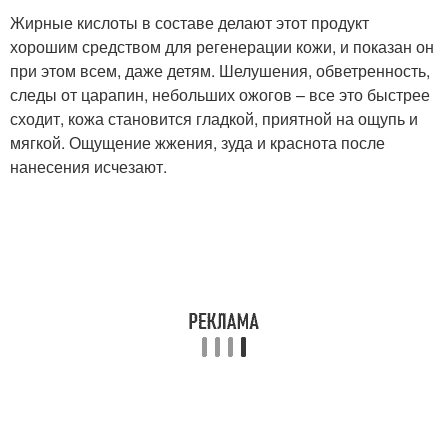
Жирные кислоты в составе делают этот продукт
хорошим средством для регенерации кожи, и показан он
при этом всем, даже детям. Шелушения, обветренность,
следы от царапин, небольших ожогов – все это быстрее
сходит, кожа становится гладкой, приятной на ощупь и
мягкой. Ощущение жжения, зуда и краснота после
нанесения исчезают.