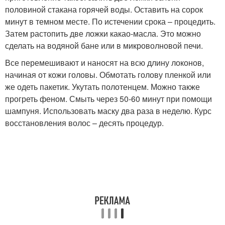
половиной стакана горячей воды. Оставить на сорок
минут в темном месте. По истечении срока – процедить.
Затем растопить две ложки какао-масла. Это можно
сделать на водяной бане или в микроволновой печи.
Все перемешивают и наносят на всю длину локонов,
начиная от кожи головы. Обмотать голову пленкой или
же одеть пакетик. Укутать полотенцем. Можно также
прогреть феном. Смыть через 50-60 минут при помощи
шампуня. Использовать маску два раза в неделю. Курс
восстановления волос – десять процедур.