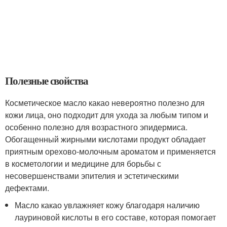
Полезные свойства
Косметическое масло какао невероятно полезно для
кожи лица, оно подходит для ухода за любым типом и
особенно полезно для возрастного эпидермиса.
Обогащенный жирными кислотами продукт обладает
приятным орехово-молочным ароматом и применяется
в косметологии и медицине для борьбы с
несовершенствами эпителия и эстетическими
дефектами.
Масло какао увлажняет кожу благодаря наличию
лауриновой кислоты в его составе, которая помогает