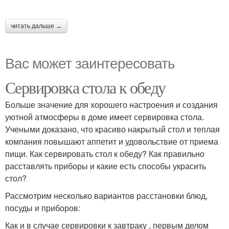
читать дальше →
Вас может заинтересовать
Сервировка стола к обеду
Больше значение для хорошего настроения и создания
уютной атмосферы в доме имеет сервировка стола.
Учеными доказано, что красиво накрытый стол и теплая
компания повышают аппетит и удовольствие от приема
пищи. Как сервировать стол к обеду? Как правильно
расставлять приборы и какие есть способы украсить
стол?
Рассмотрим несколько вариантов расстановки блюд,
посуды и приборов:
Как и в случае сервировки к завтраку , первым делом