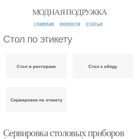
МОДНАЯ ПОДРУЖКА
главная
новости
статьи
Стол по этикету
Стол в ресторане
Стол к обеду
Сервировки по этикету
Сервировка столовых приборов