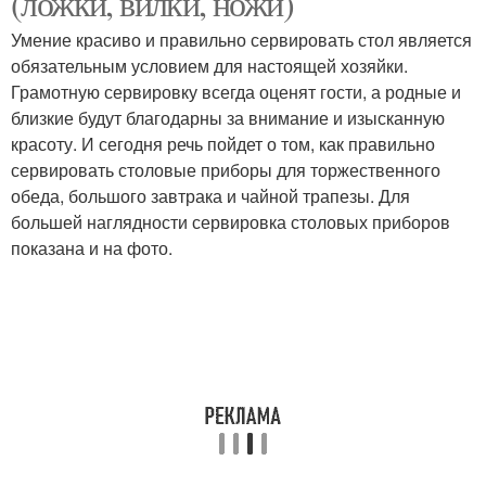
(ложки, вилки, ножи)
Умение красиво и правильно сервировать стол является
обязательным условием для настоящей хозяйки.
Грамотную сервировку всегда оценят гости, а родные и
близкие будут благодарны за внимание и изысканную
красоту. И сегодня речь пойдет о том, как правильно
сервировать столовые приборы для торжественного
обеда, большого завтрака и чайной трапезы. Для
большей наглядности сервировка столовых приборов
показана и на фото.