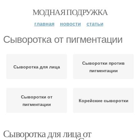
МОДНАЯ ПОДРУЖКА
главная
новости
статьи
Сыворотка от пигментации
Сыворотки против
Сыворотка для лица
пигментации
Сыворотки от
Корейские сыворотки
пигментации
Сыворотка для лица от