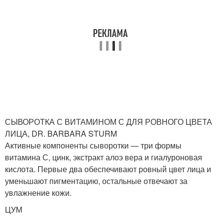
СЫВОРОТКА С ВИТАМИНОМ С ДЛЯ РОВНОГО ЦВЕТА
ЛИЦА, DR. BARBARA STURM
Активные компоненты сыворотки — три формы
витамина С, цинк, экстракт алоэ вера и гиалуроновая
кислота. Первые два обеспечивают ровный цвет лица и
уменьшают пигментацию, остальные отвечают за
увлажнение кожи.
ЦУМ