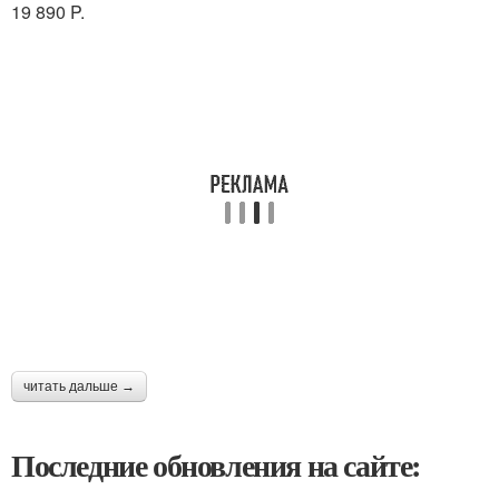
19 890 P.
читать дальше →
Последние обновления на сайте: