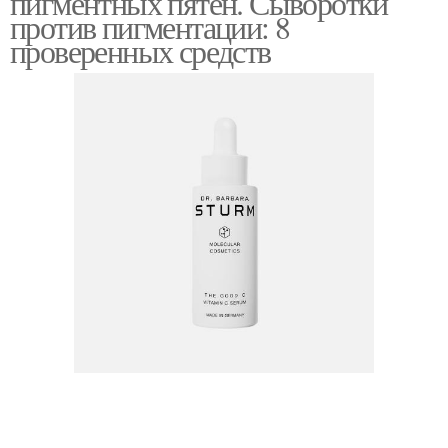
пигментных пятен. Сыворотки
против пигментации: 8
проверенных средств