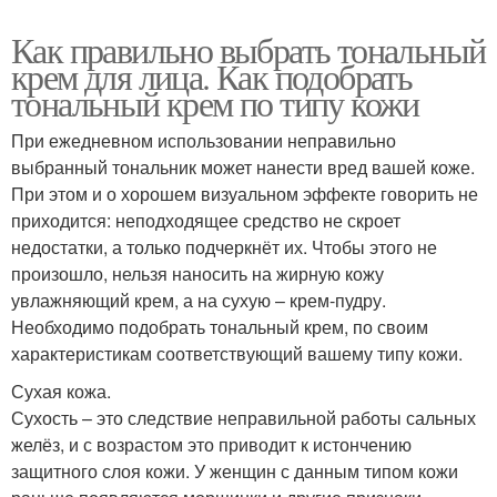
Как правильно выбрать тональный
крем для лица. Как подобрать
тональный крем по типу кожи
При ежедневном использовании неправильно
выбранный тональник может нанести вред вашей коже.
При этом и о хорошем визуальном эффекте говорить не
приходится: неподходящее средство не скроет
недостатки, а только подчеркнёт их. Чтобы этого не
произошло, нельзя наносить на жирную кожу
увлажняющий крем, а на сухую – крем-пудру.
Необходимо подобрать тональный крем, по своим
характеристикам соответствующий вашему типу кожи.
Сухая кожа.
Сухость – это следствие неправильной работы сальных
желёз, и с возрастом это приводит к истончению
защитного слоя кожи. У женщин с данным типом кожи