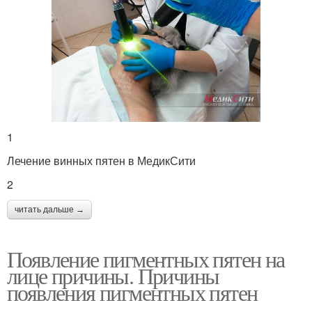
1
Лечение винных пятен в МедикСити
2
читать дальше →
Появление пигментных пятен на
лице причины. Причины
появления пигментных пятен