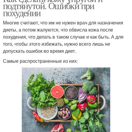
подтянутой. Ошибки при
похудении
Многие считают, что им не нужен врач для назначения
диеты, а потом жалуются, что обвисла кожа после
похудения, что делать в таком случае и как быть. А для
того, чтобы этого избежать, нужно всего лишь не
допускать ошибок во время диет.
Самые распространенные из них: