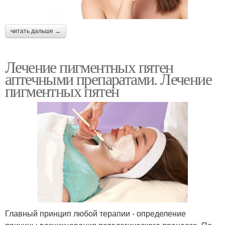
читать дальше →
Лечение пигментных пятен
аптечными препаратами. Лечение
пигментных пятен
Главный принцип любой терапии - определение