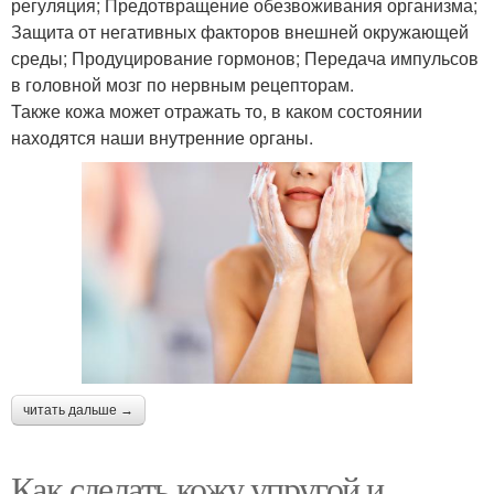
регуляция; Предотвращение обезвоживания организма;
Защита от негативных факторов внешней окружающей
среды; Продуцирование гормонов; Передача импульсов
в головной мозг по нервным рецепторам.
Также кожа может отражать то, в каком состоянии
находятся наши внутренние органы.
читать дальше →
Как сделать кожу упругой и