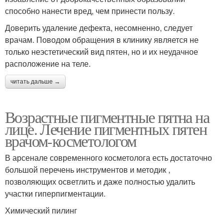
способно нанести вред, чем принести пользу.
Доверить удаление дефекта, несомненно, следует
врачам. Поводом обращения в клинику является не
только неэстетический вид пятен, но и их неудачное
расположение на теле.
читать дальше →
Возрастные пигментные пятна на
лице. Лечение пигментных пятен
врачом-косметологом
В арсенале современного косметолога есть достаточно
большой перечень инструментов и методик ,
позволяющих осветлить и даже полностью удалить
участки гиперпигментации.
Химический пилинг