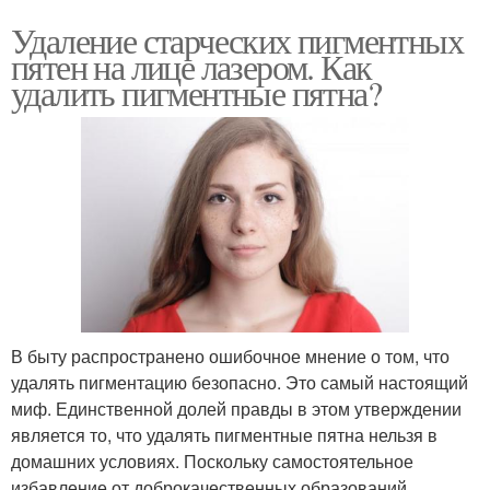
Удаление старческих пигментных
пятен на лице лазером. Как
удалить пигментные пятна?
В быту распространено ошибочное мнение о том, что
удалять пигментацию безопасно. Это самый настоящий
миф. Единственной долей правды в этом утверждении
является то, что удалять пигментные пятна нельзя в
домашних условиях. Поскольку самостоятельное
избавление от доброкачественных образований