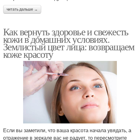
читать дальше →
Как вернуть здоровье и свежесть
кожи в домашних условиях.
Землистый цвет лица: возвращаем
коже красоту
Если вы заметили, что ваша красота начала увядать, а
отражение в зеркале вас не радует, то пересмотрите