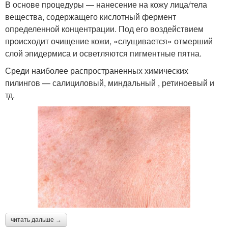
В основе процедуры — нанесение на кожу лица/тела
вещества, содержащего кислотный фермент
определенной концентрации. Под его воздействием
происходит очищение кожи, «слущивается» отмерший
слой эпидермиса и осветляются пигментные пятна.
Среди наиболее распространенных химических
пилингов — салициловый, миндальный , ретиноевый и
тд.
читать дальше →