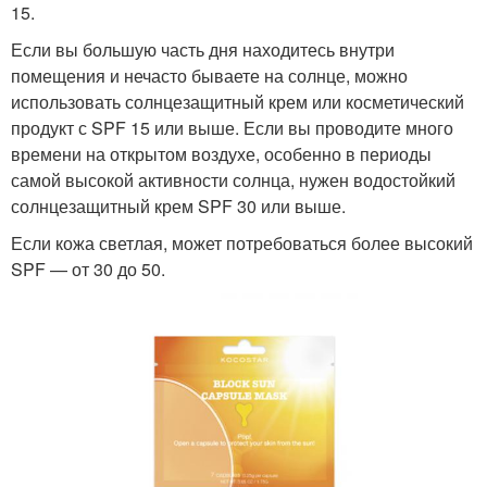
15.
Если вы большую часть дня находитесь внутри
помещения и нечасто бываете на солнце, можно
использовать солнцезащитный крем или косметический
продукт с SPF 15 или выше. Если вы проводите много
времени на открытом воздухе, особенно в периоды
самой высокой активности солнца, нужен водостойкий
солнцезащитный крем SPF 30 или выше.
Если кожа светлая, может потребоваться более высокий
SPF — от 30 до 50.