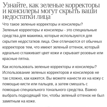
Узнайте, как зеленые корректоры
и консилеры могут скрыть ваши
недостатки лица
Что такое зеленые корректоры и консилеры?
Зеленые корректоры и консилеры - это специальные
средства для макияжа, которые используются для
скрытия недостатков лица. Они отличаются от обычных
корректоров тем, что имеют зеленый оттенок, который
идеально сглаживает цвет кожи и скрывает розовые или
красные пятна.
Как использовать зеленые корректоры и консилеры?
Использование зеленых корректоров и консилеров не
так сложно, как кажется. Вы можете нанести их на кожу с
помощью кисти или пальцев, а затем смешать с
помощью специального тонального средства. Важно
выбрать подходящий тон, чтобы зеленый оттенок не был
заметным на коже.