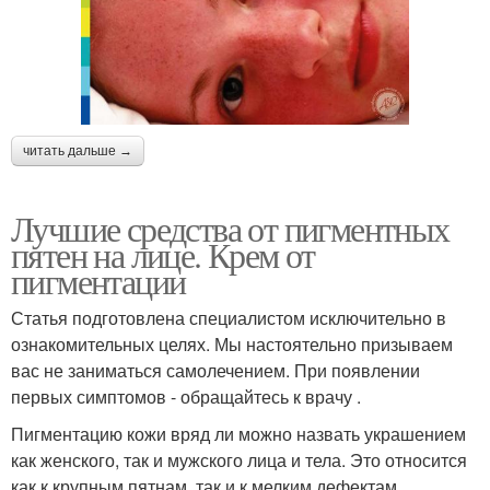
читать дальше →
Лучшие средства от пигментных
пятен на лице. Крем от
пигментации
Статья подготовлена специалистом исключительно в
ознакомительных целях. Мы настоятельно призываем
вас не заниматься самолечением. При появлении
первых симптомов - обращайтесь к врачу .
Пигментацию кожи вряд ли можно назвать украшением
как женского, так и мужского лица и тела. Это относится
как к крупным пятнам, так и к мелким дефектам.