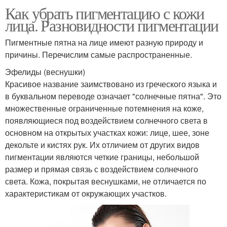
Как убрать пигментацию с кожи
лица. Разновидности пигментации
Пигментные пятна на лице имеют разную природу и
причины. Перечислим самые распространенные.
Эфелиды (веснушки)
Красивое название заимствовано из греческого языка и
в буквальном переводе означает "солнечные пятна". Это
множественные ограниченные потемнения на коже,
появляющиеся под воздействием солнечного света в
основном на открытых участках кожи: лице, шее, зоне
декольте и кистях рук. Их отличием от других видов
пигментации являются четкие границы, небольшой
размер и прямая связь с воздействием солнечного
света. Кожа, покрытая веснушками, не отличается по
характеристикам от окружающих участков.