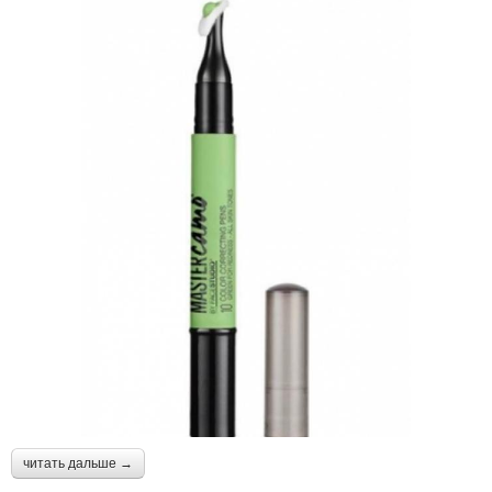
читать дальше →