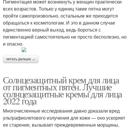
Пигментация может возникнуть у женщин практически
всех возрастов. Только у единиц такие пятна могут
пройти самопроизвольно, остальным же приходится
обращаться к косметологам. И это в данном случае
единственно верный выход, ведь бороться с
пигментацией самостоятельно не просто бесполезно, но
и опасно.
читать дальше →
Солнцезащитный крем для лица
от пигментных пятен. Лучшие
солнцезащитные кремы для лица
2022 года
Многочисленные исследования давно доказали вред
ультрафиолетового излучения для кожи — оно ускоряет
ее старение, вызывает преждевременные морщины,