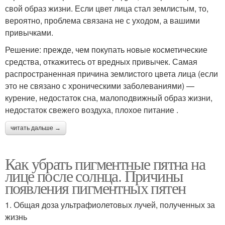
свой образ жизни. Если цвет лица стал землистым, то,
вероятно, проблема связана не с уходом, а вашими
привычками.
Решение: прежде, чем покупать новые косметические
средства, откажитесь от вредных привычек. Самая
распространенная причина землистого цвета лица (если
это не связано с хроническими заболеваниями) —
курение, недостаток сна, малоподвижный образ жизни,
недостаток свежего воздуха, плохое питание .
читать дальше →
Как убрать пигментные пятна на
лице после солнца. Причины
появления пигментных пятен
1. Общая доза ультрафиолетовых лучей, полученных за
жизнь