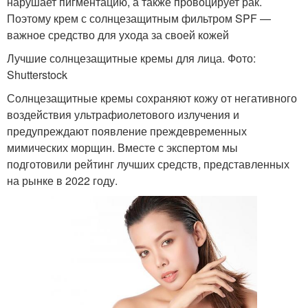
нарушает пигментацию, а также провоцирует рак.
Поэтому крем с солнцезащитным фильтром SPF —
важное средство для ухода за своей кожей
Лучшие солнцезащитные кремы для лица. Фото:
Shutterstock
Солнцезащитные кремы сохраняют кожу от негативного
воздействия ультрафиолетового излучения и
предупреждают появление преждевременных
мимических морщин. Вместе с экспертом мы
подготовили рейтинг лучших средств, представленных
на рынке в 2022 году.