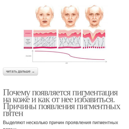
читать дальше →
Почему появляется пигментация
на коже и как от нее избавиться.
Причины появления пигментных
пятен
Выделяют несколько причин проявления пигментных