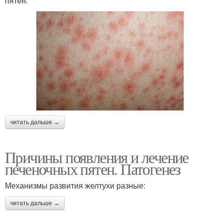
пятен:
читать дальше →
Причины появления и лечение
печеночных пятен. Патогенез
Механизмы развития желтухи разные:
читать дальше →