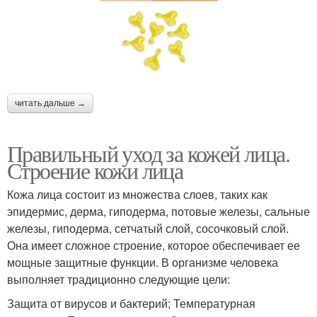
читать дальше →
Правильный уход за кожей лица.
Строение кожи лица
Кожа лица состоит из множества слоев, таких как
эпидермис, дерма, гиподерма, потовые железы, сальные
железы, гиподерма, сетчатый слой, сосочковый слой.
Она имеет сложное строение, которое обеспечивает ее
мощные защитные функции. В организме человека
выполняет традиционно следующие цели:
Защита от вирусов и бактерий; Температурная