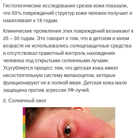
Гистологические исследования срезов кожи показали,
что 50% повреждений структур кожи человек получает и
накапливает к 18 годам.
Клинические проявления этих повреждений возникают к
25 – 30 годам. Это говорит о том, что в детском и юном
возрасте не использовались солнцезащитные средства
и отсутствовал грамотный контроль нахождения
человека под открытыми солнечными лучами.
Усугубляется процесс тем, что детская кожа имеет
несостоятельную систему меланоцитов, которые
функционируют не в полной мере. Детская кожа мало
защищена против агрессии УФ-лучей.
2. Солнечный ожог