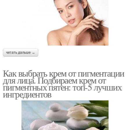
читать дальше →
Как выбрать крем от пигментации
для лица. Подбираем крем от
пигментных пятен: топ-5 лучших
ингредиентов