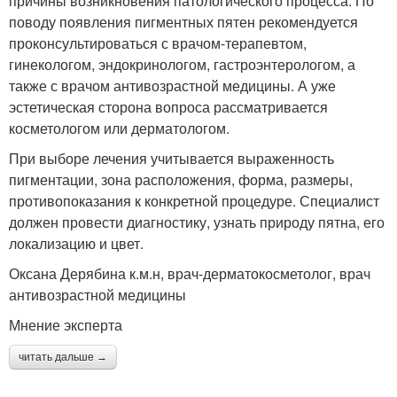
причины возникновения патологического процесса. По
поводу появления пигментных пятен рекомендуется
проконсультироваться с врачом-терапевтом,
гинекологом, эндокринологом, гастроэнтерологом, а
также с врачом антивозрастной медицины. А уже
эстетическая сторона вопроса рассматривается
косметологом или дерматологом.
При выборе лечения учитывается выраженность
пигментации, зона расположения, форма, размеры,
противопоказания к конкретной процедуре. Специалист
должен провести диагностику, узнать природу пятна, его
локализацию и цвет.
Оксана Дерябина к.м.н, врач-дерматокосметолог, врач
антивозрастной медицины
Мнение эксперта
читать дальше →