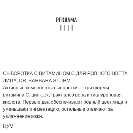
СЫВОРОТКА С ВИТАМИНОМ С ДЛЯ РОВНОГО ЦВЕТА
ЛИЦА, DR. BARBARA STURM
Активные компоненты сыворотки — три формы
витамина С, цинк, экстракт алоэ вера и гиалуроновая
кислота. Первые два обеспечивают ровный цвет лица и
уменьшают пигментацию, остальные отвечают за
увлажнение кожи.
ЦУМ