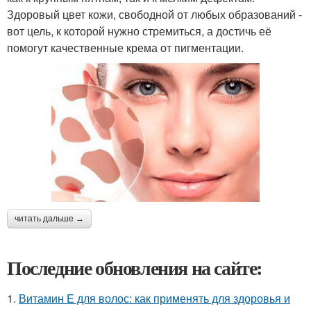
Здоровый цвет кожи, свободной от любых образований -
вот цель, к которой нужно стремиться, а достичь её
помогут качественные крема от пигментации.
читать дальше →
Последние обновления на сайте:
1.
Витамин E для волос: как применять для здоровья и