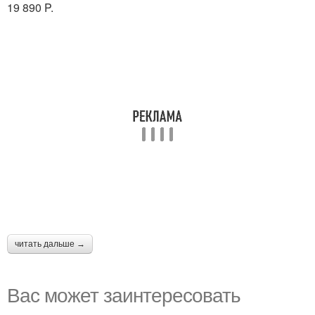
19 890 P.
читать дальше →
Вас может заинтересовать