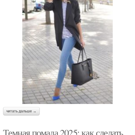
читать дальше →
Темная помада 2025: как сделать