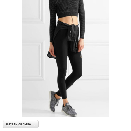
читать дальше →