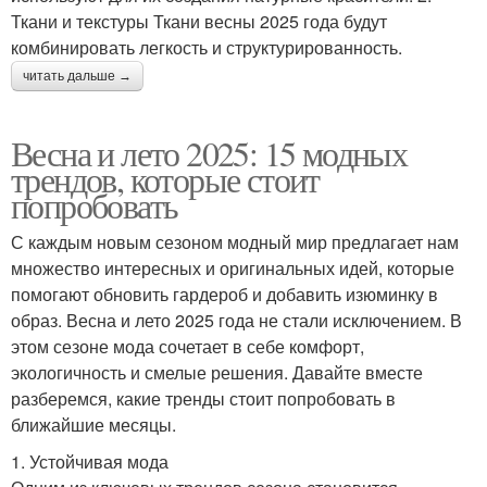
Ткани и текстуры Ткани весны 2025 года будут
комбинировать легкость и структурированность.
читать дальше →
Весна и лето 2025: 15 модных
трендов, которые стоит
попробовать
С каждым новым сезоном модный мир предлагает нам
множество интересных и оригинальных идей, которые
помогают обновить гардероб и добавить изюминку в
образ. Весна и лето 2025 года не стали исключением. В
этом сезоне мода сочетает в себе комфорт,
экологичность и смелые решения. Давайте вместе
разберемся, какие тренды стоит попробовать в
ближайшие месяцы.
1. Устойчивая мода