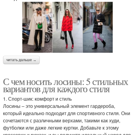
читать дальше →
С чем носить лосины: 5 стильных
вариантов для каждого стиля
1. Спорт-шик: комфорт и стиль
Лосины – это универсальный элемент гардероба,
который идеально подходит для спортивного стиля. Они
сочетаются с различными верхами, такими как худи,
футболки или даже легкие куртки. Добавьте к этому
кроссовки и рюкзак, и вы получите идеальный наряд для