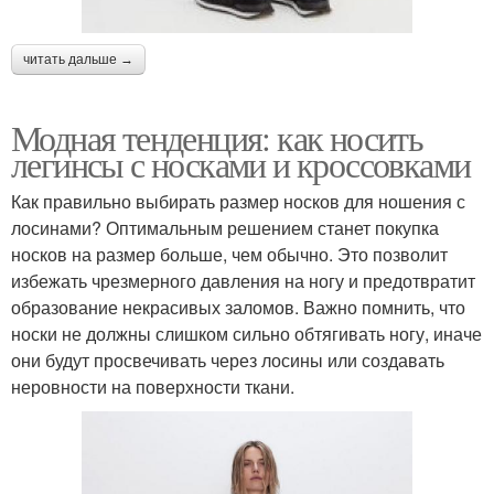
читать дальше →
Модная тенденция: как носить
легинсы с носками и кроссовками
Как правильно выбирать размер носков для ношения с
лосинами? Оптимальным решением станет покупка
носков на размер больше, чем обычно. Это позволит
избежать чрезмерного давления на ногу и предотвратит
образование некрасивых заломов. Важно помнить, что
носки не должны слишком сильно обтягивать ногу, иначе
они будут просвечивать через лосины или создавать
неровности на поверхности ткани.