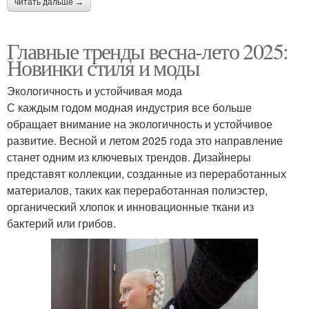
читать дальше →
Главные тренды весна-лето 2025:
Новинки стиля и моды
Экологичность и устойчивая мода
С каждым годом модная индустрия все больше
обращает внимание на экологичность и устойчивое
развитие. Весной и летом 2025 года это направление
станет одним из ключевых трендов. Дизайнеры
представят коллекции, созданные из переработанных
материалов, таких как переработанная полиэстер,
органический хлопок и инновационные ткани из
бактерий или грибов.