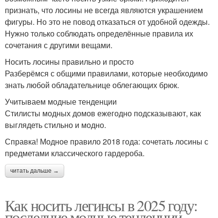
признать, что лосины не всегда являются украшением
фигуры. Но это не повод отказаться от удобной одежды.
Нужно только соблюдать определённые правила их
сочетания с другими вещами.
Носить лосины правильно и просто
Разберёмся с общими правилами, которые необходимо
знать любой обладательнице облегающих брюк.
Учитываем модные тенденции
Стилисты модных домов ежегодно подсказывают, как
выглядеть стильно и модно.
Справка! Модное правило 2018 года: сочетать лосины с
предметами классического гардероба.
читать дальше →
Как носить легинсы в 2025 году:
последние модные тенденции