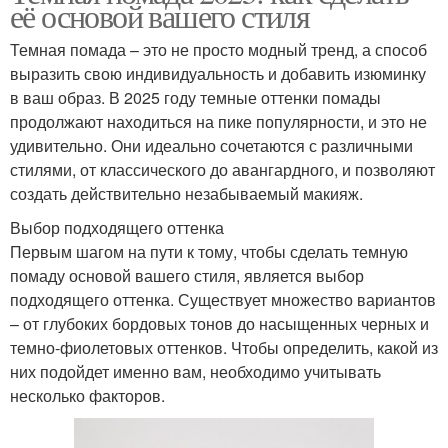
её основой вашего стиля
Темная помада – это не просто модный тренд, а способ
выразить свою индивидуальность и добавить изюминку
в ваш образ. В 2025 году темные оттенки помады
продолжают находиться на пике популярности, и это не
удивительно. Они идеально сочетаются с различными
стилями, от классического до авангардного, и позволяют
создать действительно незабываемый макияж.
Выбор подходящего оттенка
Первым шагом на пути к тому, чтобы сделать темную
помаду основой вашего стиля, является выбор
подходящего оттенка. Существует множество вариантов
– от глубоких бордовых тонов до насыщенных черных и
темно-фиолетовых оттенков. Чтобы определить, какой из
них подойдет именно вам, необходимо учитывать
несколько факторов.