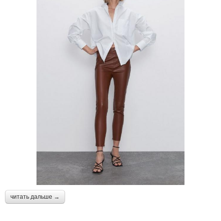
читать дальше →