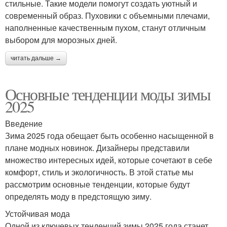
стильные. Такие модели помогут создать уютный и
современный образ. Пуховики с объемными плечами,
наполненные качественным пухом, станут отличным
выбором для морозных дней.
читать дальше →
Основные тенденции моды зимы
2025
Введение
Зима 2025 года обещает быть особенно насыщенной в
плане модных новинок. Дизайнеры представили
множество интересных идей, которые сочетают в себе
комфорт, стиль и экологичность. В этой статье мы
рассмотрим основные тенденции, которые будут
определять моду в предстоящую зиму.
Устойчивая мода
Одной из ключевых тенденций зимы 2025 года станет