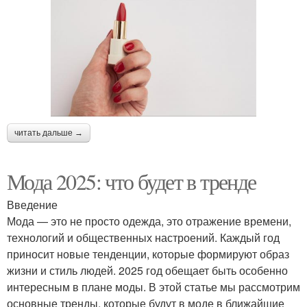
читать дальше →
Мода 2025: что будет в тренде
Введение
Мода — это не просто одежда, это отражение времени,
технологий и общественных настроений. Каждый год
приносит новые тенденции, которые формируют образ
жизни и стиль людей. 2025 год обещает быть особенно
интересным в плане моды. В этой статье мы рассмотрим
основные тренды, которые будут в моде в ближайшие