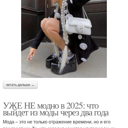
читать дальше →
УЖЕ НЕ модно в 2025: что
выйдет из моды через два года
Мода – это не только отражение времени, но и его