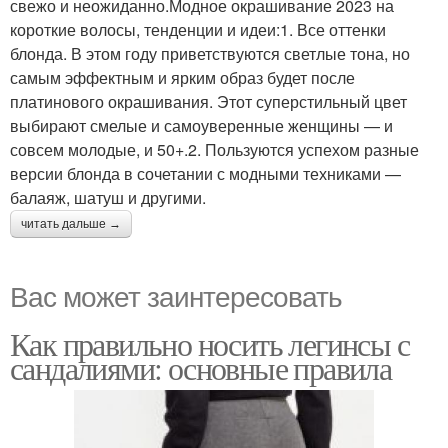
свежо и неожиданно.Модное окрашивание 2023 на
короткие волосы, тенденции и идеи:1. Все оттенки
блонда. В этом году приветствуются светлые тона, но
самым эффектным и ярким образ будет после
платинового окрашивания. Этот суперстильный цвет
выбирают смелые и самоуверенные женщины — и
совсем молодые, и 50+.2. Пользуются успехом разные
версии блонда в сочетании с модными техниками —
балаяж, шатуш и другими.
читать дальше →
Вас может заинтересовать
Как правильно носить легинсы с
сандалиями: основные правила