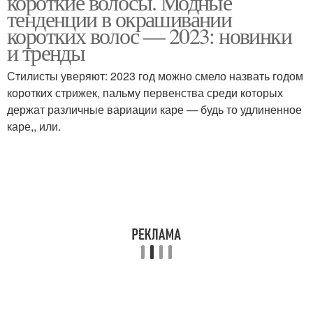
короткие волосы. Модные
тенденции в окрашивании
коротких волос — 2023: новинки
и тренды
Скрытое окрашивание
Стилисты уверяют: 2023 год можно смело назвать годом
коротких стрижек, пальму первенства среди которых
держат различные вариации каре — будь то удлиненное
каре,, или.