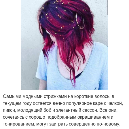
Самыми модными стрижками на короткие волосы в
текущем году остается вечно популярное каре с челкой,
пикси, молодящий боб и элегантный сессон. Все они,
сочетаясь с хорошо подобранным окрашиванием и
тонированием, могут заиграть совершенно по-новому,