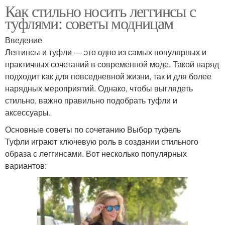
Как стильно носить леггинсы с
туфлями: советы модницам
Введение
Леггинсы и туфли — это одно из самых популярных и
практичных сочетаний в современной моде. Такой наряд
подходит как для повседневной жизни, так и для более
нарядных мероприятий. Однако, чтобы выглядеть
стильно, важно правильно подобрать туфли и
аксессуары.
Основные советы по сочетанию Выбор туфель
Туфли играют ключевую роль в создании стильного
образа с леггинсами. Вот несколько популярных
вариантов: