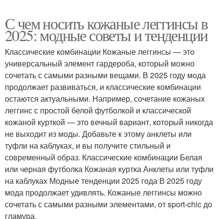
С чем носить кожаные леггинсы в
2025: модные советы и тенденции
Классические комбинации Кожаные леггинсы — это
универсальный элемент гардероба, который можно
сочетать с самыми разными вещами. В 2025 году мода
продолжает развиваться, и классические комбинации
остаются актуальными. Например, сочетание кожаных
леггинс с простой белой футболкой и классической
кожаной курткой — это вечный вариант, который никогда
не выходит из моды. Добавьте к этому анклеты или
туфли на каблуках, и вы получите стильный и
современный образ. Классические комбинации Белая
или черная футболка Кожаная куртка Анклеты или туфли
на каблуках Модные тенденции 2025 года В 2025 году
мода продолжает удивлять. Кожаные леггинсы можно
сочетать с самыми разными элементами, от sport-chic до
гламура.