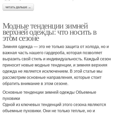
читать дальше →
Модные тенденции зимней
верхней одежды: что носить в
этом сезоне
Зимняя одежда — это не только защита от холода, но и
важная часть нашего гардероба, которая позволяет
выразить свой стиль и индивидуальность. Каждый сезон
приносит новые модные тенденции, и зимняя верхняя
одежда не является исключением. В этой статье мы
рассмотрим основные направления, которые стоит
обратить внимание в этом сезоне.
Основные тенденции зимней одежды Объемные
пуховики
Одной из ключевых тенденций этого сезона являются
объемные пуховики. Они не только теплые, но и