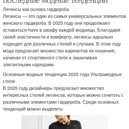
Легинсы как основа гардероба
Легинсы — это один из самых универсальных элементов
женского гардероба. В 2025 году они продолжают
оставаться-have в шкафу каждой модницы. Благодаря
своей эластичности и комфорту, легинсы идеально
подходят для различных стилей и случаев. В этом году
мода предлагает множество вариантов их ношения,
начиная от спортивного стиля и заканчивая
элегантными нарядами.
Основные модные тенденции 2025 года Ультрамодные
стили
В 2025 году дизайнеры предлагают множество
интересных стилей легинсов, которые можно сочетать с
различными элементами гардероба. Среди основных
тенденций можно выделить: