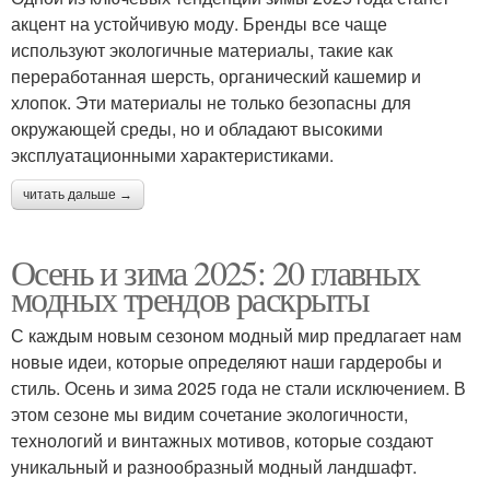
акцент на устойчивую моду. Бренды все чаще
используют экологичные материалы, такие как
переработанная шерсть, органический кашемир и
хлопок. Эти материалы не только безопасны для
окружающей среды, но и обладают высокими
эксплуатационными характеристиками.
читать дальше →
Осень и зима 2025: 20 главных
модных трендов раскрыты
С каждым новым сезоном модный мир предлагает нам
новые идеи, которые определяют наши гардеробы и
стиль. Осень и зима 2025 года не стали исключением. В
этом сезоне мы видим сочетание экологичности,
технологий и винтажных мотивов, которые создают
уникальный и разнообразный модный ландшафт.