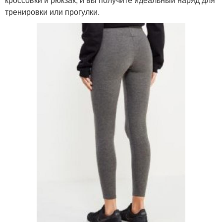
тренировки или прогулки.