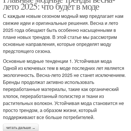
лето 2025: что будет в моде
С каждым новым сезоном модный мир предлагает нам
свежие идеи и оригинальные решения. Весна и лето
2025 года обещают быть особенно насыщенными в
плане новых трендов. В этой статье мы рассмотрим
основные направления, которые определят моду
предстоящего сезона.
Основные модные тенденции 1. Устойчивая мода
Одной из ключевых тем в моде последних лет является
экологичность. Весна-лето 2025 не станет исключением.
Бренды продолжат активно использовать
переработанные материалы, такие как органический
хлопок, переработанный полиэстер и ткани из
растительных волокон. Устойчивая мода становится не
просто трендом, а образом жизни, который
поддерживают все больше потребителей.
читать дальше →