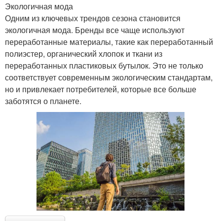
Экологичная мода
Одним из ключевых трендов сезона становится
экологичная мода. Бренды все чаще используют
переработанные материалы, такие как переработанный
полиэстер, органический хлопок и ткани из
переработанных пластиковых бутылок. Это не только
соответствует современным экологическим стандартам,
но и привлекает потребителей, которые все больше
заботятся о планете.