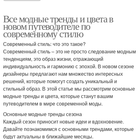
Все модные тренды и цвета в
новом путеводителе по
современному стилю
Современный стиль: что это такое?
Современный стиль – это не просто следование модным
тенденциям, это образ жизни, отражающий
индивидуальность и гармонию с эпохой. В новом сезоне
дизайнеры предлагают нам множество интересных
решений, которые помогут создать уникальный и
стильный образ. В этой статье мы рассмотрим основные
модные тренды и цвета, которые станут вашим
путеводителем в мире современной моды.
Основные модные тренды сезона
Каждый сезон приносит новые идеи и вдохновение.
Давайте познакомимся с основными трендами, которые
будут актуальны в ближайшие месяцы.