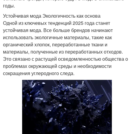
годы.
Устойчивая мода Экологичность как основа
Одной из ключевых тенденций 2025 года станет
устойчивая мода. Все больше брендов начинают
использовать экологичные материалы, такие как
органический хлопок, переработанные ткани и
материалы, полученные из переработанных отходов.
Это связано с растущей осведомленностью общества о
проблемах окружающей среды и необходимости
сокращения углеродного следа.