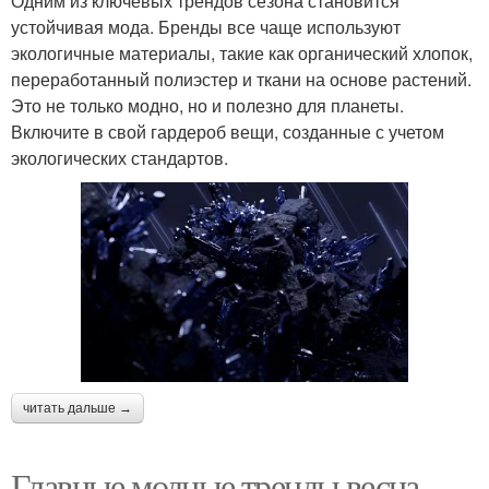
Одним из ключевых трендов сезона становится
устойчивая мода. Бренды все чаще используют
экологичные материалы, такие как органический хлопок,
переработанный полиэстер и ткани на основе растений.
Это не только модно, но и полезно для планеты.
Включите в свой гардероб вещи, созданные с учетом
экологических стандартов.
читать дальше →
Главные модные тренды весна-