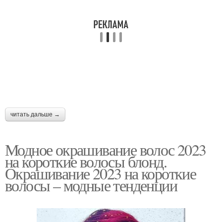
читать дальше →
Модное окрашивание волос 2023
на короткие волосы блонд.
Окрашивание 2023 на короткие
волосы – модные тенденции