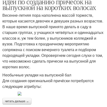
идей по созданию причесок на
выпускной на коротких волосах
Весенне-летняя пора наполнена массой торжеств,
которые касаются девочек и девушек разных возрастов.
В наше время выпускной принято делать в саду в
старших группах, у учащихся четвёртых и одиннадцатых
классов и, уж тем более, у выпускников колледжей и
вузов. Подготовка к праздничному мероприятию
сопряжена с поиском вечернего туалета и подбором
подходящей укладки. Опровергнем сегодня слухи о том,
что невозможно сделать прически на выпускной для
коротких волос.
Необычные укладки на выпускной бал
Для создания оригинальной причёски потребуются
следующие атрибуты:
читать дальше →