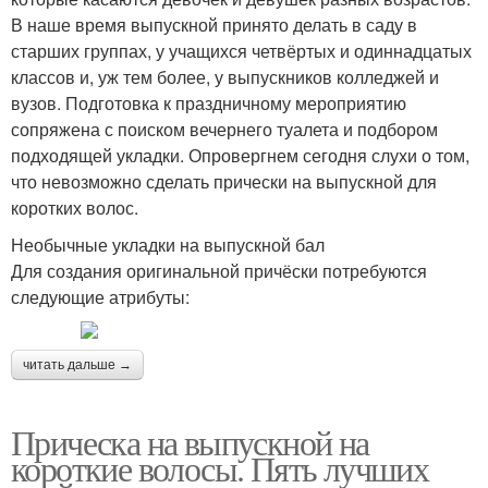
В наше время выпускной принято делать в саду в
старших группах, у учащихся четвёртых и одиннадцатых
классов и, уж тем более, у выпускников колледжей и
вузов. Подготовка к праздничному мероприятию
сопряжена с поиском вечернего туалета и подбором
подходящей укладки. Опровергнем сегодня слухи о том,
что невозможно сделать прически на выпускной для
коротких волос.
Необычные укладки на выпускной бал
Для создания оригинальной причёски потребуются
следующие атрибуты:
читать дальше →
Прическа на выпускной на
короткие волосы. Пять лучших