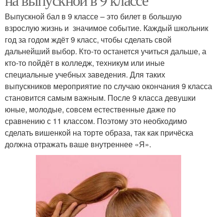
Выпускной бал в 9 классе – это билет в большую
взрослую жизнь и значимое событие. Каждый школьник
год за годом ждёт 9 класс, чтобы сделать свой
дальнейший выбор. Кто-то останется учиться дальше, а
кто-то пойдёт в колледж, техникум или иные
специальные учебных заведения. Для таких
выпускников мероприятие по случаю окончания 9 класса
становится самым важным. После 9 класса девушки
юные, молодые, совсем естественные даже по
сравнению с 11 классом. Поэтому это необходимо
сделать вишенкой на торте образа, так как причёска
должна отражать ваше внутреннее «Я».