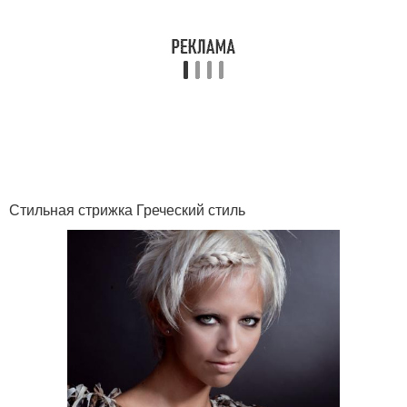
Стильная стрижка Греческий стиль