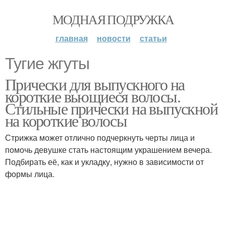
МОДНАЯ ПОДРУЖКА
главная
новости
статьи
Тугие жгуты
Прически для выпускного на
короткие вьющиеся волосы.
Стильные прически на выпускной
на короткие волосы
Стрижка может отлично подчеркнуть черты лица и
помочь девушке стать настоящим украшением вечера.
Подбирать её, как и укладку, нужно в зависимости от
формы лица.