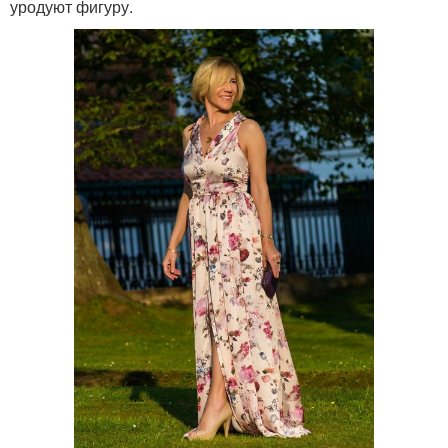
уродуют фигуру.