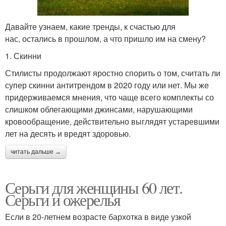
Давайте узнаем, какие тренды, к счастью для
нас, остались в прошлом, а что пришло им на смену?
1. Скинни
Стилисты продолжают яростно спорить о том, считать ли
супер скинни антитрендом в 2020 году или нет. Мы же
придерживаемся мнения, что чаще всего комплекты со
слишком облегающими джинсами, нарушающими
кровообращение, действительно выглядят устаревшими
лет на десять и вредят здоровью.
читать дальше →
Серьги для женщины 60 лет.
Серьги и ожерелья
Если в 20-летнем возрасте бархотка в виде узкой