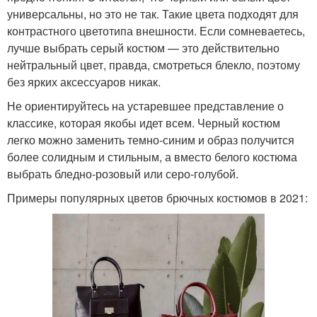
универсальны, но это не так. Такие цвета подходят для
контрастного цветотипа внешности. Если сомневаетесь,
лучше выбрать серый костюм — это действительно
нейтральный цвет, правда, смотреться блекло, поэтому
без ярких аксессуаров никак.
Не ориентируйтесь на устаревшее представление о
классике, которая якобы идет всем. Черный костюм
легко можно заменить темно-синим и образ получится
более солидным и стильным, а вместо белого костюма
выбрать бледно-розовый или серо-голубой.
Примеры популярных цветов брючных костюмов в 2021: