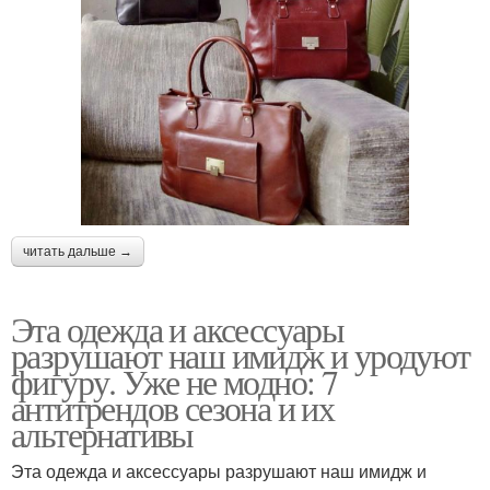
читать дальше →
Эта одежда и аксессуары
разрушают наш имидж и уродуют
фигуру. Уже не модно: 7
антитрендов сезона и их
альтернативы
Эта одежда и аксессуары разрушают наш имидж и