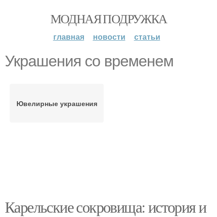
МОДНАЯ ПОДРУЖКА
главная
новости
статьи
Украшения со временем
Ювелирные украшения
Карельские сокровища: история и