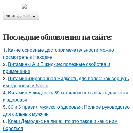
читать дальше →
Последние обновления на сайте:
1.
Какие основные достопримечательности можно
посмотреть в Находке
2.
Витамины А и Е жидкие: полезные свойства и
применение
3.
Витаминизированная жидкость для волос: как вернуть
им здоровье и блеск
4.
Витамин Е жидкость 59 мл: как использовать для кожи
и здоровья
5.
36 и 6 правил мужского здоровья: Полное руководство
для сильных мужчин
6.
Клещ Демодекс на лице: что это такое и как с ним
бороться