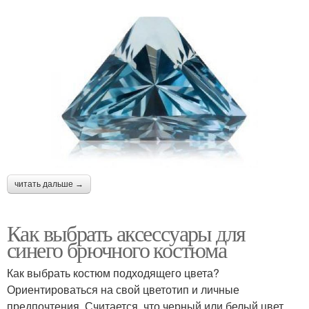
читать дальше →
Как выбрать аксессуары для
синего брючного костюма
Как выбрать костюм подходящего цвета?
Ориентироваться на свой цветотип и личные
предпочтения. Считается, что черный или белый цвет