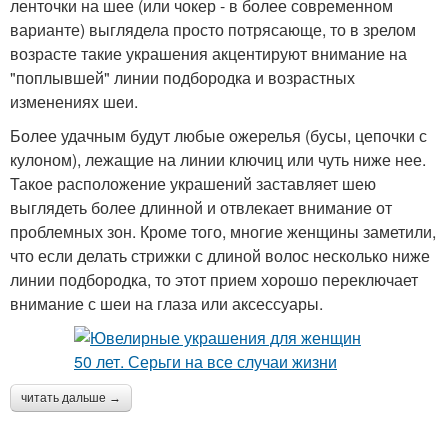
ленточки на шее (или чокер - в более современном
варианте) выглядела просто потрясающе, то в зрелом
возрасте такие украшения акцентируют внимание на
"поплывшей" линии подбородка и возрастных
изменениях шеи.
Более удачным будут любые ожерелья (бусы, цепочки с
кулоном), лежащие на линии ключиц или чуть ниже нее.
Такое расположение украшений заставляет шею
выглядеть более длинной и отвлекает внимание от
проблемных зон. Кроме того, многие женщины заметили,
что если делать стрижки с длиной волос несколько ниже
линии подбородка, то этот прием хорошо переключает
внимание с шеи на глаза или аксессуары.
читать дальше →