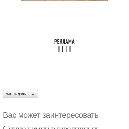
читать дальше →
Вас может заинтересовать
Синие камни в ювелирных