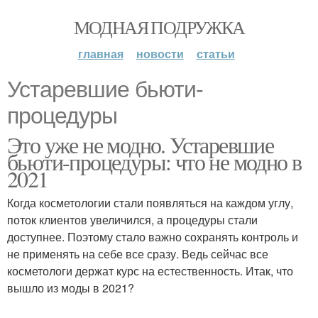
МОДНАЯ ПОДРУЖКА
главная
новости
статьи
Устаревшие бьюти-
процедуры
Это уже не модно. Устаревшие
бьюти-процедуры: что не модно в
2021
Когда косметологии стали появляться на каждом углу,
поток клиентов увеличился, а процедуры стали
доступнее. Поэтому стало важно сохранять контроль и
не применять на себе все сразу. Ведь сейчас все
косметологи держат курс на естественность. Итак, что
вышло из моды в 2021?