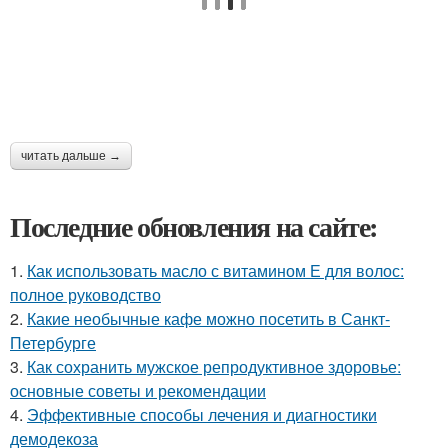
читать дальше →
Последние обновления на сайте:
1.
Как использовать масло с витамином Е для волос:
полное руководство
2.
Какие необычные кафе можно посетить в Санкт-
Петербурге
3.
Как сохранить мужское репродуктивное здоровье:
основные советы и рекомендации
4.
Эффективные способы лечения и диагностики
демодекоза