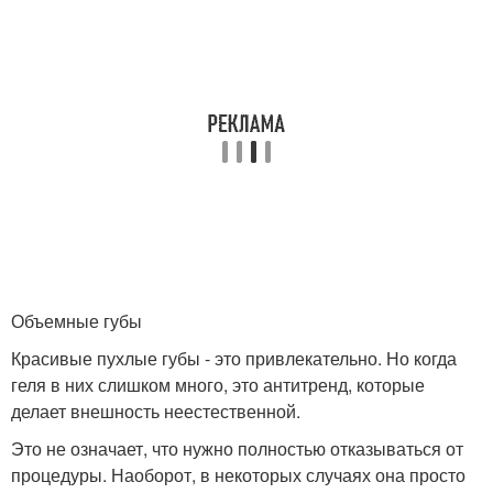
Объемные губы
Красивые пухлые губы - это привлекательно. Но когда
геля в них слишком много, это антитренд, которые
делает внешность неестественной.
Это не означает, что нужно полностью отказываться от
процедуры. Наоборот, в некоторых случаях она просто