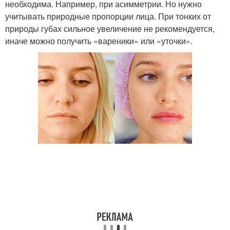
необходима. Например, при асимметрии. Но нужно
учитывать природные пропорции лица. При тонких от
природы губах сильное увеличение не рекомендуется,
иначе можно получить «вареники» или «уточки».