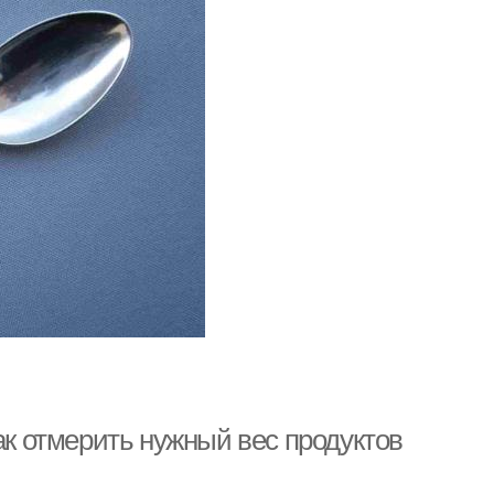
ак отмерить нужный вес продуктов