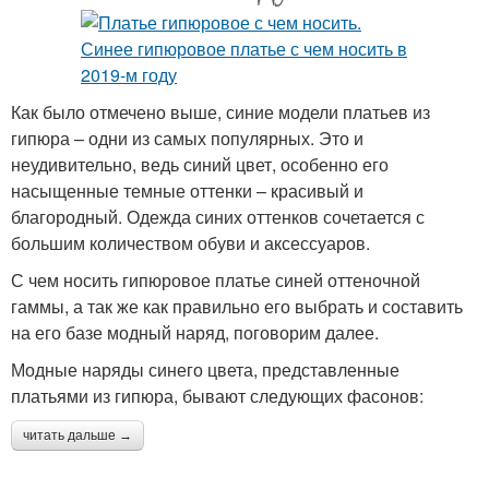
Как было отмечено выше, синие модели платьев из
гипюра – одни из самых популярных. Это и
неудивительно, ведь синий цвет, особенно его
насыщенные темные оттенки – красивый и
благородный. Одежда синих оттенков сочетается с
большим количеством обуви и аксессуаров.
С чем носить гипюровое платье синей оттеночной
гаммы, а так же как правильно его выбрать и составить
на его базе модный наряд, поговорим далее.
Модные наряды синего цвета, представленные
платьями из гипюра, бывают следующих фасонов:
читать дальше →