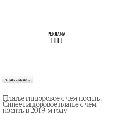
читать дальше →
Платье гипюровое с чем носить.
Синее гипюровое платье с чем
носить в 2019-м году