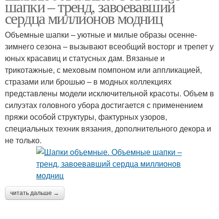
шапки – тренд, завоевавший
сердца миллионов модниц
Объемные шапки – уютные и милые образы осенне-
зимнего сезона – вызывают всеобщий восторг и трепет у
юных красавиц и статусных дам. Вязаные и
трикотажные, с меховым помпоном или аппликацией,
стразами или брошью – в модных коллекциях
представлены модели исключительной красоты. Объем в
силуэтах головного убора достигается с применением
пряжи особой структуры, фактурных узоров,
специальных техник вязания, дополнительного декора и
не только.
читать дальше →