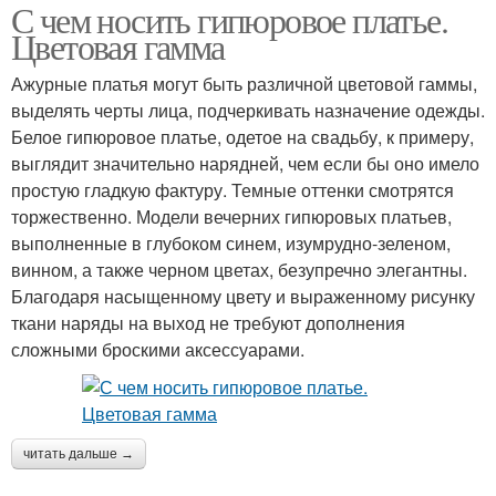
С чем носить гипюровое платье.
Цветовая гамма
Ажурные платья могут быть различной цветовой гаммы,
выделять черты лица, подчеркивать назначение одежды.
Белое гипюровое платье, одетое на свадьбу, к примеру,
выглядит значительно нарядней, чем если бы оно имело
простую гладкую фактуру. Темные оттенки смотрятся
торжественно. Модели вечерних гипюровых платьев,
выполненные в глубоком синем, изумрудно-зеленом,
винном, а также черном цветах, безупречно элегантны.
Благодаря насыщенному цвету и выраженному рисунку
ткани наряды на выход не требуют дополнения
сложными броскими аксессуарами.
читать дальше →