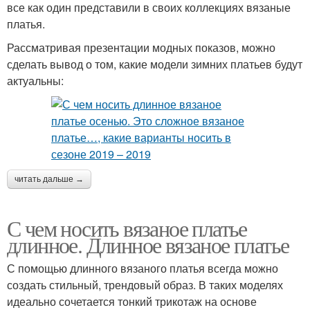
все как один представили в своих коллекциях вязаные
платья.
Рассматривая презентации модных показов, можно
сделать вывод о том, какие модели зимних платьев будут
актуальны:
читать дальше →
С чем носить вязаное платье
длинное. Длинное вязаное платье
С помощью длинного вязаного платья всегда можно
создать стильный, трендовый образ. В таких моделях
идеально сочетается тонкий трикотаж на основе