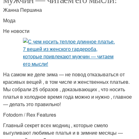
Жанна Першина
Мода
Не новости
На самом же деле зима — не повод отказываться от
красивых вещей , в том числе и женственных платьев.
Мы собрали 25 образов , доказывающих , что носить
платья в холодное время года можно и нужно , главное
— делать это правильно!
Fotodom / Rex Features
Главный секрет всех модниц , которые смело
выгуливают любимые платья и в зимние месяцы —