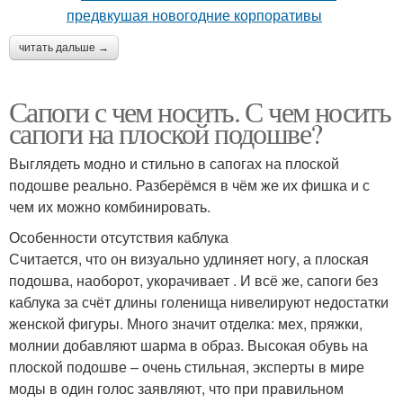
читать дальше →
Сапоги с чем носить. С чем носить
сапоги на плоской подошве?
Выглядеть модно и стильно в сапогах на плоской
подошве реально. Разберёмся в чём же их фишка и с
чем их можно комбинировать.
Особенности отсутствия каблука
Считается, что он визуально удлиняет ногу, а плоская
подошва, наоборот, укорачивает . И всё же, сапоги без
каблука за счёт длины голенища нивелируют недостатки
женской фигуры. Много значит отделка: мех, пряжки,
молнии добавляют шарма в образ. Высокая обувь на
плоской подошве – очень стильная, эксперты в мире
моды в один голос заявляют, что при правильном