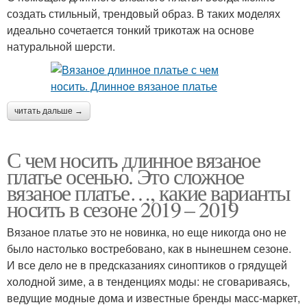
создать стильный, трендовый образ. В таких моделях
идеально сочетается тонкий трикотаж на основе
натуральной шерсти.
читать дальше →
С чем носить длинное вязаное
платье осенью. Это сложное
вязаное платье…, какие варианты
носить в сезоне 2019 – 2019
Вязаное платье это не новинка, но еще никогда оно не
было настолько востребовано, как в нынешнем сезоне.
И все дело не в предсказаниях синоптиков о грядущей
холодной зиме, а в тенденциях моды: не сговариваясь,
ведущие модные дома и известные бренды масс-маркет,