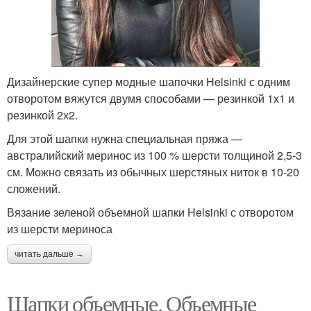
Дизайнерские супер модные шапочки Helsinki с одним
отворотом вяжутся двумя способами — резинкой 1х1 и
резинкой 2х2.
Для этой шапки нужна специальная пряжа —
австралийский меринос из 100 % шерсти толщиной 2,5-3
см. Можно связать из обычных шерстяных ниток в 10-20
сложений.
Вязание зеленой объемной шапки Helsinki с отворотом
из шерсти мериноса
читать дальше →
Шапки объемные. Объемные