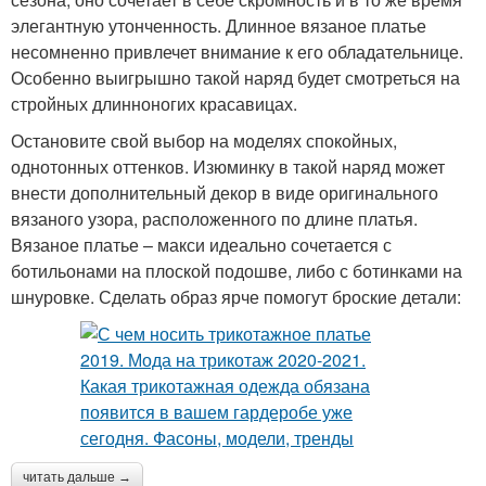
элегантную утонченность. Длинное вязаное платье
несомненно привлечет внимание к его обладательнице.
Особенно выигрышно такой наряд будет смотреться на
стройных длинноногих красавицах.
Остановите свой выбор на моделях спокойных,
однотонных оттенков. Изюминку в такой наряд может
внести дополнительный декор в виде оригинального
вязаного узора, расположенного по длине платья.
Вязаное платье – макси идеально сочетается с
ботильонами на плоской подошве, либо с ботинками на
шнуровке. Сделать образ ярче помогут броские детали:
читать дальше →