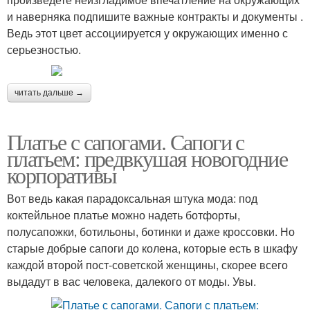
и наверняка подпишите важные контракты и документы .
Ведь этот цвет ассоциируется у окружающих именно с
серьезностью.
читать дальше →
Платье с сапогами. Сапоги с
платьем: предвкушая новогодние
корпоративы
Вот ведь какая парадоксальная штука мода: под
коктейльное платье можно надеть ботфорты,
полусапожки, ботильоны, ботинки и даже кроссовки. Но
старые добрые сапоги до колена, которые есть в шкафу
каждой второй пост-советской женщины, скорее всего
выдадут в вас человека, далекого от моды. Увы.