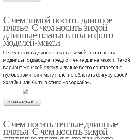
С чем зимой носить длинное
платье. С чем носить зимой
длинные платья в пол и фото
моделей-макси
С чем носить длинное платье зимой, хотят знать
модницы, отдающие предпочтение длине макси. Такой
вариант женской одежды лучше всего сочетается с
пуловерами, они могут плотно облегать фигуру своей
хозяйки или быть в стиле «оверсайз».
читать дальше →
С чем носить теплые длинные
платья. С чем носить зимой
длинные платья в пол и фото