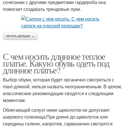
сочетании с другими предметами гардероба она
помогает создавать трендовые луки.
читать дальше →
С чем носить длинное теплое
платье. Какую обувь одеть под
длинное платье?
Выбор обуви, которая будет органично смотреться с
maxi-длиной, нельзя назвать неограниченным. В целом,
классические рекомендации сводятся к следующим
моментам:
Облегающий силуэт ниже щиколоток не допускает
широкого голенища;При длине до щиколоток или
середины голени, напротив, гармонично смотрятся