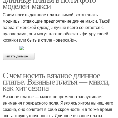
моделей-макси
С чем носить длинное платье зимой, хотят знать
модницы, отдающие предпочтение длине макси. Такой
вариант женской одежды лучше всего сочетается с
пуловерами, они могут плотно облегать фигуру своей
хозяйки или быть в стиле «оверсайз».
читать дальше →
С чем носить вязаное длинное
платье. Вязаные платья — макси,
как хит сезона
Вязаное платье — макси непременно заслуживает
внимания прекрасного пола. Являясь хитом нынешнего
сезона, оно сочетает в себе скромность и в то же время
элегантную утонченность. Длинное вязаное платье