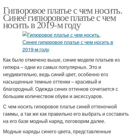
Гипюровое платье с чем носить.
Синее гипюровое платье с чем
носить в 2019-м году
Как было отмечено выше, синие модели платьев из
гипюра – одни из самых популярных. Это и
неудивительно, ведь синий цвет, особенно его
насыщенные темные оттенки – красивый и
благородный. Одежда синих оттенков сочетается с
большим количеством обуви и аксессуаров.
С чем носить гипюровое платье синей оттеночной
гаммы, а так же как правильно его выбрать и составить
на его базе модный наряд, поговорим далее.
Модные наряды синего цвета, представленные