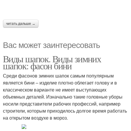
читать дальше →
Вас может заинтересовать
Виды шапок. Виды зимних
шапок: фасон бини
Среди фасонов зимних шапок самым популярным
является бини – изделие плотно облегает голову и в
классическом варианте не имеет выступающих
объемных деталей. Изначально такие головные уборы
носили представители рабочих профессий, например
строители, которым приходилось долгое время работать
на открытом воздухе в мороз.