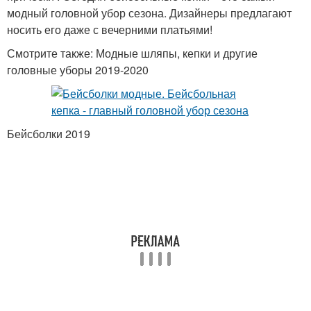
модный головной убор сезона. Дизайнеры предлагают
носить его даже с вечерними платьями!
Смотрите также: Модные шляпы, кепки и другие
головные уборы 2019-2020
Бейсболки 2019