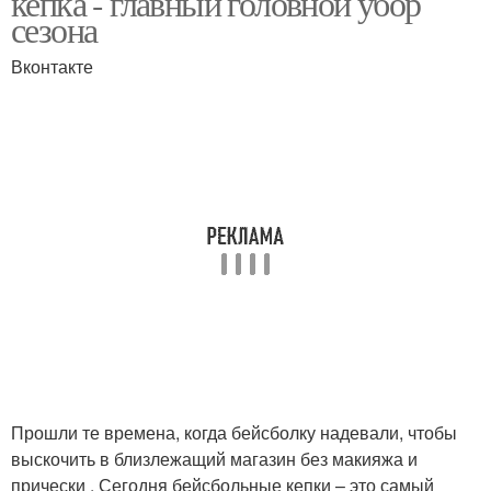
кепка - главный головной убор
сезона
Вконтакте
Прошли те времена, когда бейсболку надевали, чтобы
выскочить в близлежащий магазин без макияжа и
прически . Сегодня бейсбольные кепки – это самый