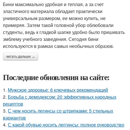
Бини максимально удобная и теплая, а за счет
эластичного материала обладает практически
универсальным размером, ее можно купить, не
примеряя. Затем такой головной убор облюбовали
студенты, ведь к гладкой шапке удобно было пришивать
эмблему учебного заведения. Сегодня бини
используются в рамках самых необычных образов.
читать дальше →
Последние обновления на сайте:
1.
Мужское здоровье: 6 ключевых рекомендаций
2.
Борьба с демодексом: 20 эффективных народных
рецептов
3.
С чем носить легинсы со штрипками: 5 стильных
вариантов
4.
С какой обувью носить леггинсы: полное руководство