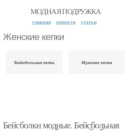
МОДНАЯ ПОДРУЖКА
главная
новости
статьи
Женские кепки
Бейсбольная кепка
Мужские кепки
Бейсболки модные. Бейсбольная