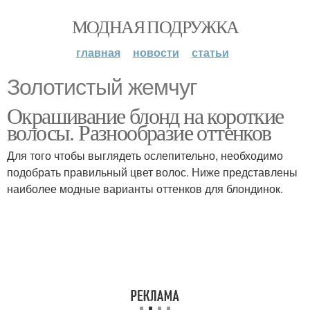
МОДНАЯ ПОДРУЖКА
главная
новости
статьи
Золотистый жемчуг
Окрашивание блонд на короткие
волосы. Разнообразие оттенков
Для того чтобы выглядеть ослепительно, необходимо
подобрать правильный цвет волос. Ниже представлены
наиболее модные варианты оттенков для блондинок.