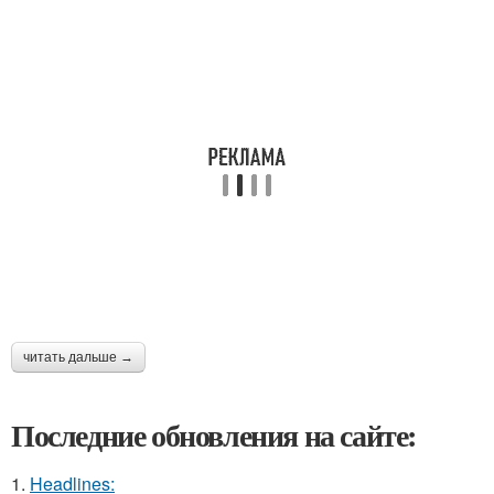
читать дальше →
Последние обновления на сайте:
1.
Headlines: