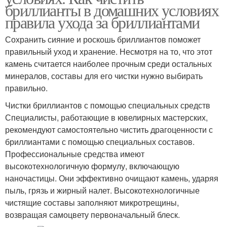
бриллианты в домашних условиях
правила ухода за бриллиантами
Сохранить сияние и роскошь бриллиантов поможет
правильный уход и хранение. Несмотря на то, что этот
камень считается наиболее прочным среди остальных
минералов, составы для его чистки нужно выбирать
правильно.
Чистки бриллиантов с помощью специальных средств
Специалисты, работающие в ювелирных мастерских,
рекомендуют самостоятельно чистить драгоценности с
бриллиантами с помощью специальных составов.
Профессиональные средства имеют
высокотехнологичную формулу, включающую
наночастицы. Они эффективно очищают камень, ударяя
пыль, грязь и жирный налет. Высокотехнологичные
чистящие составы заполняют микротрещины,
возвращая самоцвету первоначальный блеск.