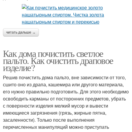
читать дальше →
Как дома почистить светлое
пальто. Как очистить драповое
изделие?
Решив почистить дома пальто, вне зависимости от того,
сшито оно из драпа, кашемира или другого материала,
его нужно правильно подготовить. Для этого необходимо
освободить карманы от посторонних предметов, убрать
с поверхности изделия мелкий мусор и вывести
имеющиеся загрязнения (грязь, жирные пятна,
засаленности). Только после выполнения
перечисленных манипуляций можно приступать