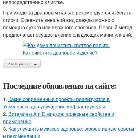
непосредственно к чистке.
При уходе за драповым пальто рекомендуется избегать
стирки. Освежить внешний вид одежды можно с
помощью сухого или влажного способов. Первый метод
предполагает осуществление следующих манипуляций:
читать дальше →
Последние обновления на сайте:
1.
Какие современные проекты реализуются в
Ульяновске для улучшения инфраструктуры
2.
Витамины А и Е жидкие: полезные свойства и
применение
3.
Как улучшить мужское здоровье: эффективные советы
и рекомендации