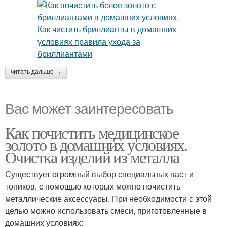
читать дальше →
Вас может заинтересовать
Как почистить медицинское
золото в домашних условиях.
Очистка изделий из металла
Существует огромный выбор специальных паст и
тоников, с помощью которых можно почистить
металлические аксессуары. При необходимости с этой
целью можно использовать смеси, приготовленные в
домашних условиях: