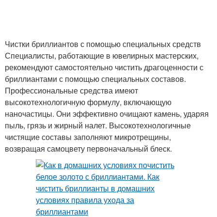
Чистки бриллиантов с помощью специальных средств
Специалисты, работающие в ювелирных мастерских,
рекомендуют самостоятельно чистить драгоценности с
бриллиантами с помощью специальных составов.
Профессиональные средства имеют
высокотехнологичную формулу, включающую
наночастицы. Они эффективно очищают камень, ударяя
пыль, грязь и жирный налет. Высокотехнологичные
чистящие составы заполняют микротрещины,
возвращая самоцвету первоначальный блеск.