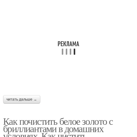
читать дальше →
Как почистить белое золото с
бриллиантами в домашних
условиях. Как чистить