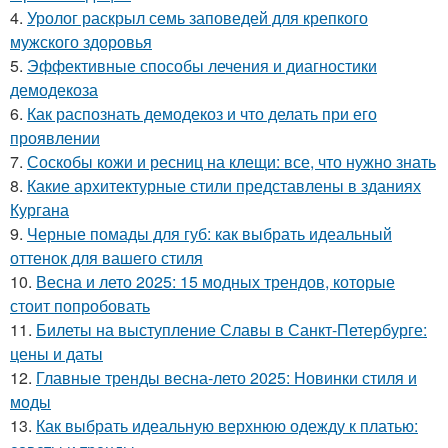
4.
Уролог раскрыл семь заповедей для крепкого
мужского здоровья
5.
Эффективные способы лечения и диагностики
демодекоза
6.
Как распознать демодекоз и что делать при его
проявлении
7.
Соскобы кожи и ресниц на клещи: все, что нужно знать
8.
Какие архитектурные стили представлены в зданиях
Кургана
9.
Черные помады для губ: как выбрать идеальный
оттенок для вашего стиля
10.
Весна и лето 2025: 15 модных трендов, которые
стоит попробовать
11.
Билеты на выступление Славы в Санкт-Петербурге:
цены и даты
12.
Главные тренды весна-лето 2025: Новинки стиля и
моды
13.
Как выбрать идеальную верхнюю одежду к платью: