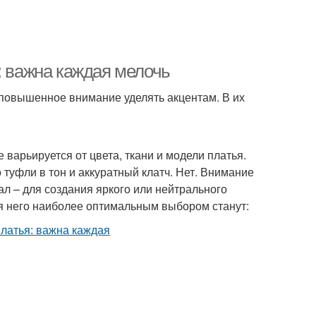
: важна каждая мелочь
повышенное внимание уделять акцентам. В их
варьируется от цвета, ткани и модели платья.
 туфли в тон и аккуратный клатч. Нет. Внимание
ал – для создания яркого или нейтрального
ля него наиболее оптимальным выбором станут: