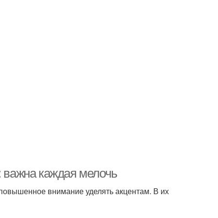
: важна каждая мелочь
повышенное внимание уделять акцентам. В их