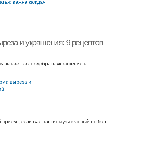
ыреза и украшения: 9 рецептов
казывает как подобрать украшения в
й прием , если вас настиг мучительный выбор