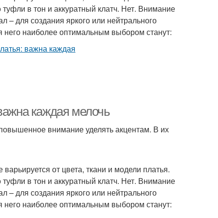
 туфли в тон и аккуратный клатч. Нет. Внимание
ал – для создания яркого или нейтрального
ля него наиболее оптимальным выбором станут:
 важна каждая мелочь
повышенное внимание уделять акцентам. В их
варьируется от цвета, ткани и модели платья.
 туфли в тон и аккуратный клатч. Нет. Внимание
ал – для создания яркого или нейтрального
ля него наиболее оптимальным выбором станут: