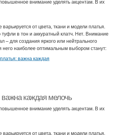
повышенное внимание уделять акцентам. В их
варьируется от цвета, ткани и модели платья.
 туфли в тон и аккуратный клатч. Нет. Внимание
ал – для создания яркого или нейтрального
ля него наиболее оптимальным выбором станут:
: важна каждая мелочь
повышенное внимание уделять акцентам. В их
варьируется от цвета, ткани и модели платья.