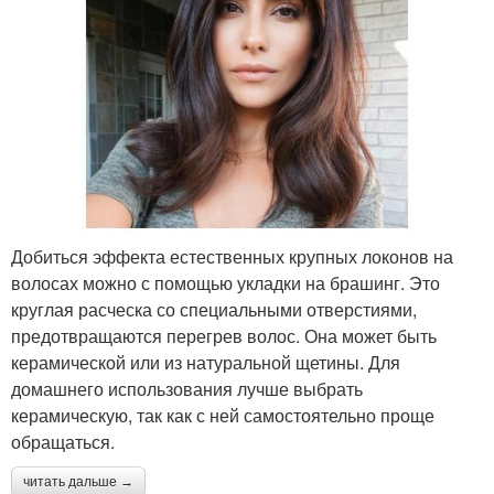
Добиться эффекта естественных крупных локонов на
волосах можно с помощью укладки на брашинг. Это
круглая расческа со специальными отверстиями,
предотвращаются перегрев волос. Она может быть
керамической или из натуральной щетины. Для
домашнего использования лучше выбрать
керамическую, так как с ней самостоятельно проще
обращаться.
читать дальше →