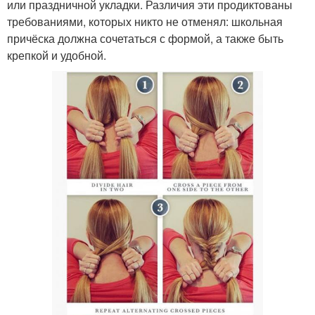
или праздничной укладки. Различия эти продиктованы
требованиями, которых никто не отменял: школьная
причёска должна сочетаться с формой, а также быть
крепкой и удобной.