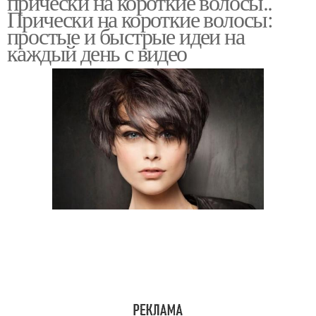
прически на короткие волосы..
Прически на короткие волосы:
простые и быстрые идеи на
каждый день с видео