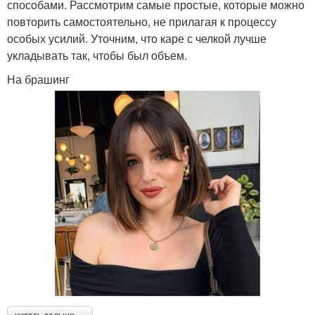
способами. Рассмотрим самые простые, которые можно
повторить самостоятельно, не прилагая к процессу
особых усилий. Уточним, что каре с челкой лучше
укладывать так, чтобы был объем.
На брашинг