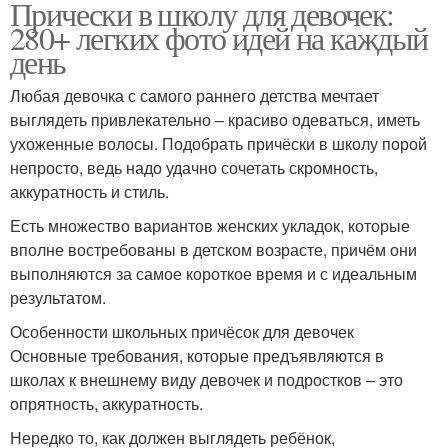
Прически в школу для девочек:
280+ легких фото идей на каждый
день
Любая девочка с самого раннего детства мечтает
выглядеть привлекательно – красиво одеваться, иметь
ухоженные волосы. Подобрать причёски в школу порой
непросто, ведь надо удачно сочетать скромность,
аккуратность и стиль.
Есть множество вариантов женских укладок, которые
вполне востребованы в детском возрасте, причём они
выполняются за самое короткое время и с идеальным
результатом.
Особенности школьных причёсок для девочек
Основные требования, которые предъявляются в
школах к внешнему виду девочек и подростков – это
опрятность, аккуратность.
Нередко то, как должен выглядеть ребёнок,