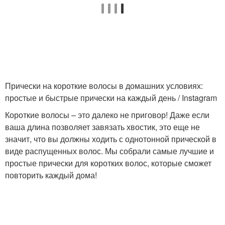
Прически на короткие волосы в домашних условиях:
простые и быстрые прически на каждый день / Instagram
Короткие волосы – это далеко не приговор! Даже если
ваша длина позволяет завязать хвостик, это еще не
значит, что вы должны ходить с однотонной прической в
виде распущенных волос. Мы собрали самые лучшие и
простые прически для коротких волос, которые сможет
повторить каждый дома!