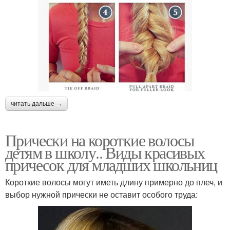
читать дальше →
Прически на короткие волосы
детям в школу.. Виды красивых
причесок для младших школьниц
Короткие волосы могут иметь длину примерно до плеч, и
выбор нужной прически не оставит особого труда: