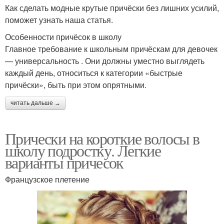
Как сделать модные крутые причёски без лишних усилий,
поможет узнать наша статья.
Особенности причёсок в школу
Главное требование к школьным причёскам для девочек
— универсальность . Они должны уместно выглядеть
каждый день, относиться к категории «быстрые
причёски», быть при этом опрятными.
читать дальше →
Прически на короткие волосы в
школу подростку. Легкие
варианты причесок
Французское плетение