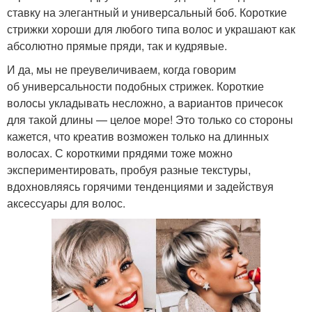
ставку на элегантный и универсальный боб. Короткие
стрижки хороши для любого типа волос и украшают как
абсолютно прямые пряди, так и кудрявые.
И да, мы не преувеличиваем, когда говорим
об универсальности подобных стрижек. Короткие
волосы укладывать несложно, а вариантов причесок
для такой длины — целое море! Это только со стороны
кажется, что креатив возможен только на длинных
волосах. С короткими прядями тоже можно
экспериментировать, пробуя разные текстуры,
вдохновляясь горячими тенденциями и задействуя
аксессуары для волос.