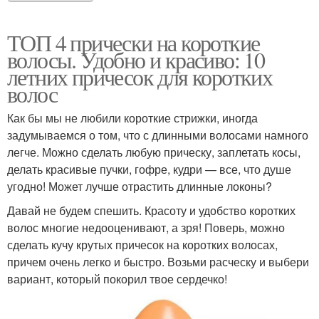
ТОП 4 прически на короткие
волосы. Удобно и красиво: 10
летних причесок для коротких
волос
Как бы мы не любили короткие стрижки, иногда
задумываемся о том, что с длинными волосами намного
легче. Можно сделать любую прическу, заплетать косы,
делать красивые пучки, гофре, кудри — все, что душе
угодно! Может лучше отрастить длинные локоны?
Давай не будем спешить. Красоту и удобство коротких
волос многие недооценивают, а зря! Поверь, можно
сделать кучу крутых причесок на коротких волосах,
причем очень легко и быстро. Возьми расческу и выбери
вариант, который покорил твое сердечко!