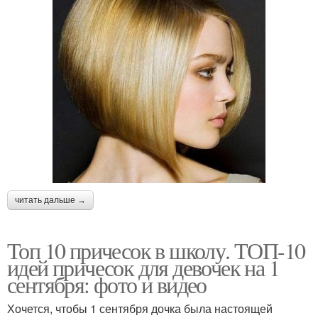
читать дальше →
Топ 10 причесок в школу. ТОП-10
идей причесок для девочек на 1
сентября: фото и видео
Хочется, чтобы 1 сентября дочка была настоящей