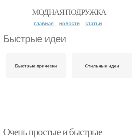
МОДНАЯ ПОДРУЖКА
главная
новости
статьи
Быстрые идеи
Быстрые прически
Стильные идеи
Очень простые и быстрые