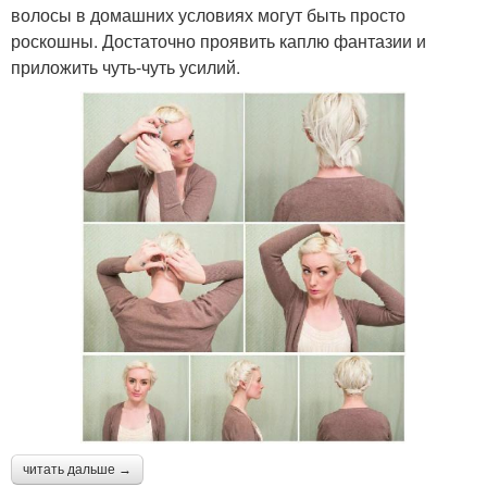
волосы в домашних условиях могут быть просто
роскошны. Достаточно проявить каплю фантазии и
приложить чуть-чуть усилий.
читать дальше →