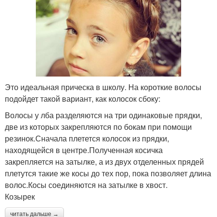
Это идеальная прическа в школу. На короткие волосы
подойдет такой вариант, как колосок сбоку:
Волосы у лба разделяются на три одинаковые прядки,
две из которых закрепляются по бокам при помощи
резинок.Сначала плетется колосок из прядки,
находящейся в центре.Полученная косичка
закрепляется на затылке, а из двух отделенных прядей
плетутся такие же косы до тех пор, пока позволяет длина
волос.Косы соединяются на затылке в хвост.
Козырек
читать дальше →