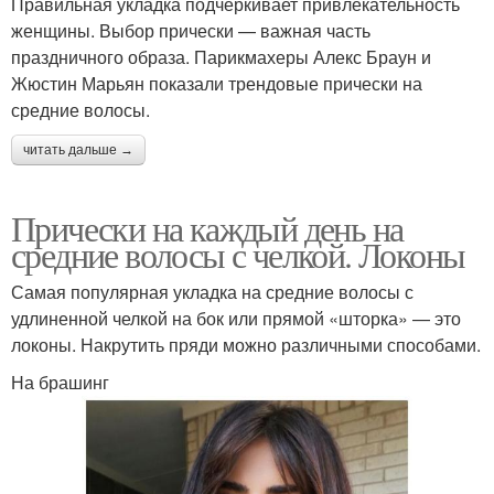
Правильная укладка подчеркивает привлекательность
женщины. Выбор прически — важная часть
праздничного образа. Парикмахеры Алекс Браун и
Жюстин Марьян показали трендовые прически на
средние волосы.
читать дальше →
Прически на каждый день на
средние волосы с челкой. Локоны
Самая популярная укладка на средние волосы с
удлиненной челкой на бок или прямой «шторка» — это
локоны. Накрутить пряди можно различными способами.
На брашинг