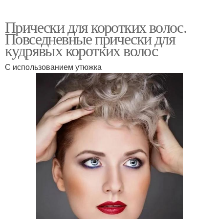
Прически для коротких волос.
Повседневные прически для
кудрявых коротких волос
С использованием утюжка