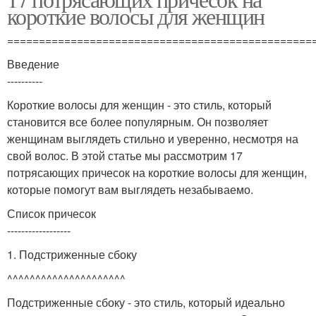
короткие волосы для женщин
================================================
Введение
----------
Короткие волосы для женщин - это стиль, который
становится все более популярным. Он позволяет
женщинам выглядеть стильно и уверенно, несмотря на
свой волос. В этой статье мы рассмотрим 17
потрясающих причесок на короткие волосы для женщин,
которые помогут вам выглядеть незабываемо.
Список причесок
------------------
1. Подстриженные сбоку
^^^^^^^^^^^^^^^^^^^^^
Подстриженные сбоку - это стиль, который идеально