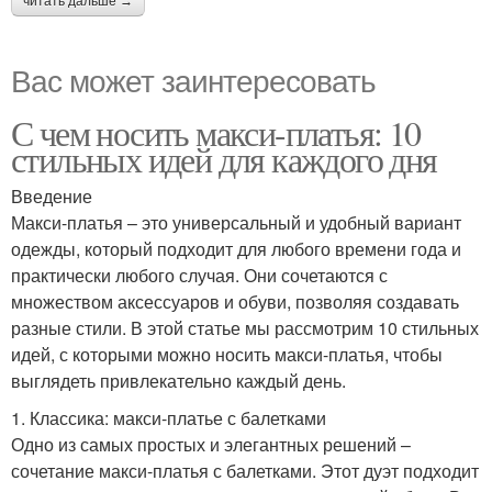
читать дальше →
Вас может заинтересовать
С чем носить макси-платья: 10
стильных идей для каждого дня
Введение
Макси-платья – это универсальный и удобный вариант
одежды, который подходит для любого времени года и
практически любого случая. Они сочетаются с
множеством аксессуаров и обуви, позволяя создавать
разные стили. В этой статье мы рассмотрим 10 стильных
идей, с которыми можно носить макси-платья, чтобы
выглядеть привлекательно каждый день.
1. Классика: макси-платье с балетками
Одно из самых простых и элегантных решений –
сочетание макси-платья с балетками. Этот дуэт подходит