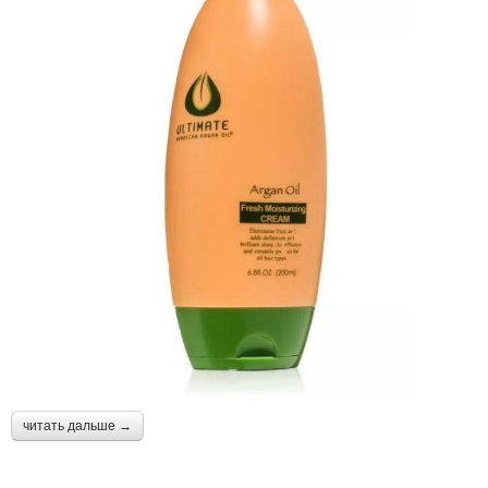
читать дальше →