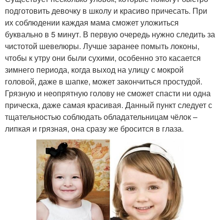
подготовить девочку в школу и красиво причесать. При
их соблюдении каждая мама сможет уложиться
буквально в 5 минут. В первую очередь нужно следить за
чистотой шевелюры. Лучше заранее помыть локоны,
чтобы к утру они были сухими, особенно это касается
зимнего периода, когда выход на улицу с мокрой
головой, даже в шапке, может закончиться простудой.
Грязную и неопрятную голову не сможет спасти ни одна
прическа, даже самая красивая. Данный пункт следует с
тщательностью соблюдать обладательницам чёлок –
липкая и грязная, она сразу же бросится в глаза.