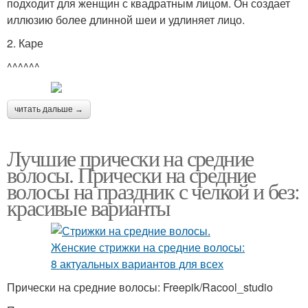
подходит для женщин с квадратным лицом. Он создает
иллюзию более длинной шеи и удлиняет лицо.
2. Каре
^^^^^^
читать дальше →
Лучшие прически на средние
волосы. Прически на средние
волосы на праздник с челкой и без:
красивые варианты
Прически на средние волосы: Freepik/Racool_studio