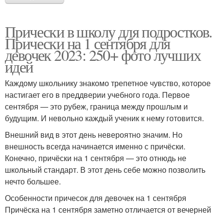
Прически в школу для подростков.
Прически на 1 сентября для
девочек 2023: 250+ фото лучших
идей
Каждому школьнику знакомо трепетное чувство, которое
настигает его в преддверии учебного года. Первое
сентября — это рубеж, граница между прошлым и
будущим. И невольно каждый ученик к нему готовится.
Внешний вид в этот день невероятно значим. Но
внешность всегда начинается именно с причёски.
Конечно, причёски на 1 сентября — это отнюдь не
школьный стандарт. В этот день себе можно позволить
нечто большее.
Особенности причесок для девочек на 1 сентября
Причёска на 1 сентября заметно отличается от вечерней