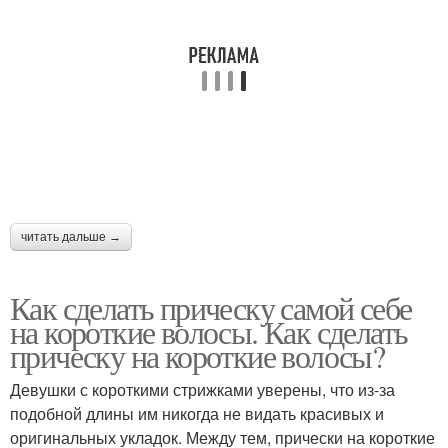
читать дальше →
Как сделать прическу самой себе
на короткие волосы. Как сделать
прическу на короткие волосы?
Девушки с короткими стрижками уверены, что из-за
подобной длины им никогда не видать красивых и
оригинальных укладок. Между тем, прически на короткие