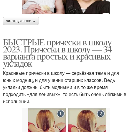
читать дальше →
БЫСТРЫЕ прически в школу
2023. Прически в школу — 34
варианта простых и красивых
укладок
Красивые причёски в школу — серьёзная тема и для
юных модниц, и для учениц старших классов. Ведь
укладки должны быть модными и в то же время
подходить «для ленивых», то есть быть очень лёгкими в
исполнении.