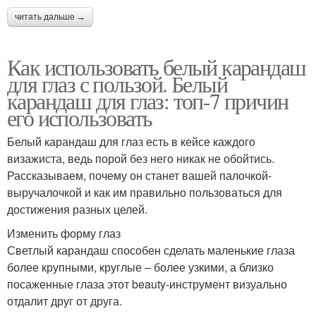
читать дальше →
Как использовать белый карандаш
для глаз с пользой. Белый
карандаш для глаз: топ-7 причин
его использовать
Белый карандаш для глаз есть в кейсе каждого
визажиста, ведь порой без него никак не обойтись.
Рассказываем, почему он станет вашей палочкой-
выручалочкой и как им правильно пользоваться для
достижения разных целей.
Изменить форму глаз
Светлый карандаш способен сделать маленькие глаза
более крупными, круглые – более узкими, а близко
посаженные глаза этот beauty-инструмент визуально
отдалит друг от друга.