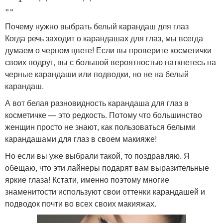
»»
Почему нужно выбрать белый карандаш для глаз
Когда речь заходит о карандашах для глаз, мы всегда
думаем о черном цвете! Если вы проверите косметички
своих подруг, вы с большой вероятностью наткнетесь на
черные карандаши или подводки, но не на белый
карандаш.
А вот белая разновидность карандаша для глаз в
косметичке — это редкость. Потому что большинство
женщин просто не знают, как пользоваться белыми
карандашами для глаз в своем макияже!
Но если вы уже выбрали такой, то поздравляю. Я
обещаю, что эти лайнеры подарят вам выразительные
яркие глаза! Кстати, именно поэтому многие
знаменитости используют свои оттенки карандашей и
подводок почти во всех своих макияжах.