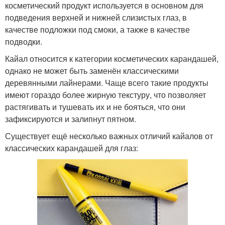
косметический продукт используется в основном для
подведения верхней и нижней слизистых глаз, в
качестве подложки под смоки, а также в качестве
подводки.
Кайал относится к категории косметических карандашей,
однако не может быть заменён классическими
деревянными лайнерами. Чаще всего такие продукты
имеют гораздо более жирную текстуру, что позволяет
растягивать и тушевать их и не бояться, что они
зафиксируются и залипнут пятном.
Существует ещё несколько важных отличий кайалов от
классических карандашей для глаз: