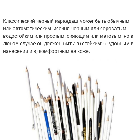
Классический черный карандаш может быть обычным
или автоматическим, иссиня-черным или сероватым,
водостойким или простым, сияющим или матовым, но в
любом случае он должен быть: a) стойким; б) удобным в
нанесении и в) комфортным на коже.