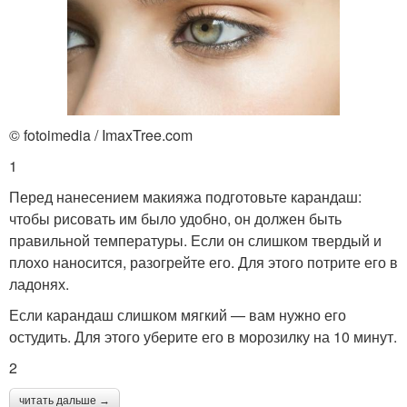
© fotoimedia / ImaxTree.com
1
Перед нанесением макияжа подготовьте карандаш:
чтобы рисовать им было удобно, он должен быть
правильной температуры. Если он слишком твердый и
плохо наносится, разогрейте его. Для этого потрите его в
ладонях.
Если карандаш слишком мягкий — вам нужно его
остудить. Для этого уберите его в морозилку на 10 минут.
2
читать дальше →