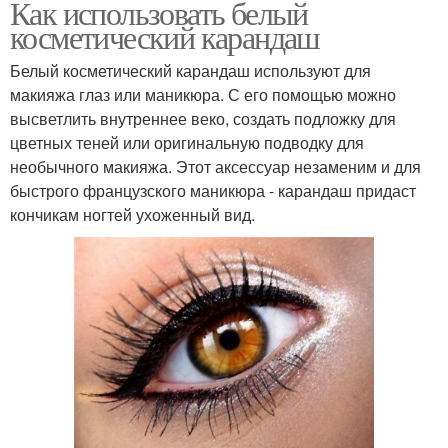
Как использовать белый
косметический карандаш
Белый косметический карандаш используют для
макияжа глаз или маникюра. С его помощью можно
высветлить внутреннее веко, создать подложку для
цветных теней или оригинальную подводку для
необычного макияжа. Этот аксессуар незаменим и для
быстрого французского маникюра - карандаш придаст
кончикам ногтей ухоженный вид.