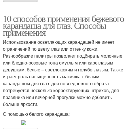
10 способов применения бежевого
карандаша для глаз. Способы
применения
Использование осветляющих карандашей не имеет
ограничений по цвету глаз или оттенку кожи.
Разнообразие палитры позволяет подбирать молочные
или бледно-розовые тона смуглым или кареглазым
девушкам, белые – светлокожим и голубоглазым. Также
играет роль насыщенность макияжа с белым
карандашом для глаз: для повседневного образа
потребуется несколько корректирующих штрихов, для
праздника или вечерней прогулки можно добавить
больше яркости.
С помощью белого карандаша: