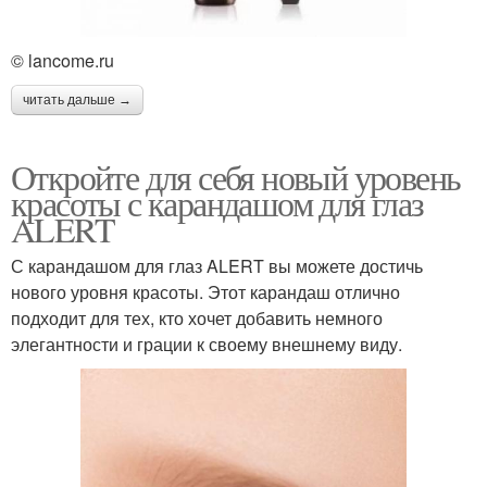
© lancome.ru
читать дальше →
Откройте для себя новый уровень
красоты с карандашом для глаз
ALERT
С карандашом для глаз ALERT вы можете достичь
нового уровня красоты. Этот карандаш отлично
подходит для тех, кто хочет добавить немного
элегантности и грации к своему внешнему виду.