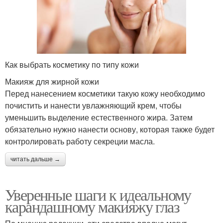
Как выбрать косметику по типу кожи
Макияж для жирной кожи
Перед нанесением косметики такую кожу необходимо
почистить и нанести увлажняющий крем, чтобы
уменьшить выделение естественного жира. Затем
обязательно нужно нанести основу, которая также будет
контролировать работу секреции масла.
читать дальше →
Уверенные шаги к идеальному
карандашному макияжу глаз