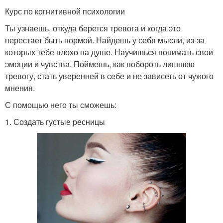
Курс по когнитивной психологии
Ты узнаешь, откуда берется тревога и когда это
перестает быть нормой. Найдешь у себя мысли, из-за
которых тебе плохо на душе. Научишься понимать свои
эмоции и чувства. Поймешь, как побороть лишнюю
тревогу, стать уверенней в себе и не зависеть от чужого
мнения.
С помощью него ты сможешь:
1. Создать густые ресницы