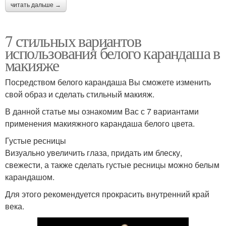
читать дальше →
7 стильных вариантов
использования белого карандаша в
макияже
Посредством белого карандаша Вы сможете изменить
свой образ и сделать стильный макияж.
В данной статье мы ознакомим Вас с 7 вариантами
применения макияжного карандаша белого цвета.
Густые ресницы
Визуально увеличить глаза, придать им блеску,
свежести, а также сделать густые ресницы можно белым
карандашом.
Для этого рекомендуется прокрасить внутренний край
века.