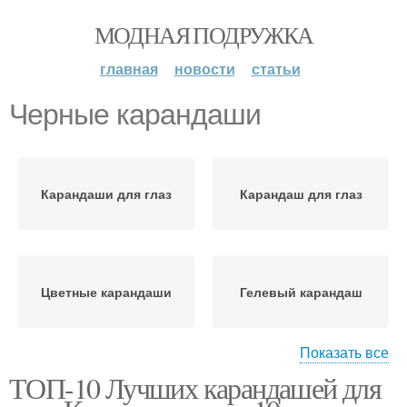
МОДНАЯ ПОДРУЖКА
главная
новости
статьи
Черные карандаши
Карандаши для глаз
Карандаш для глаз
Цветные карандаши
Гелевый карандаш
Показать все
ТОП-10 Лучших карандашей для
Гелевые карандаши
Бюджетные карандаши