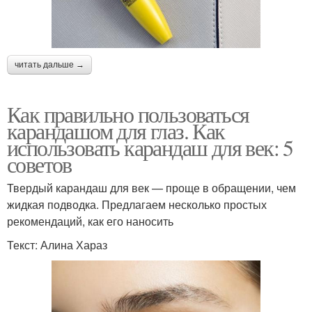
читать дальше →
Как правильно пользоваться
карандашом для глаз. Как
использовать карандаш для век: 5
советов
Твердый карандаш для век — проще в обращении, чем
жидкая подводка. Предлагаем несколько простых
рекомендаций, как его наносить
Текст: Алина Хараз