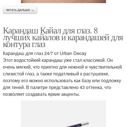
читать дальше →
Карандаш Кайал для глаз. 8
лучших кайалов и карандашей для
контура глаз
Карандаш для глаз 24/7 от Urban Decay
Этот водостойкий карандаш уже стал классикой. Он
очень мягкий, что приятно для нежной и чувствительной
слизистой глаз, а также податливый к растушевке,
поэтому его можно использовать как базу или подложку
для теней. В палитре представлено 43 оттенка, что
позволяет создавать яркие акценты.