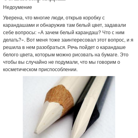
Недоумение
Уверена, что многие люди, открыв коробку с
карандашами и обнаружив там белый цвет, задавали
себе вопросы: «А зачем белый карандаш? Что с ним
делать?». Вот меня тоже заинтересовал этот вопрос, и я
решила в нем разобраться. Речь пойдет о карандаше
белого цвета, которым можно рисовать на бумаге. Это
чтобы вы случайно не подумали, что мы говорим о
косметическом приспособлении.