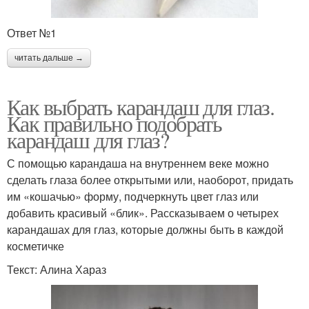
Ответ №1
читать дальше →
Как выбрать карандаш для глаз.
Как правильно подобрать
карандаш для глаз?
С помощью карандаша на внутреннем веке можно
сделать глаза более открытыми или, наоборот, придать
им «кошачью» форму, подчеркнуть цвет глаз или
добавить красивый «блик». Рассказываем о четырех
карандашах для глаз, которые должны быть в каждой
косметичке
Текст: Алина Хараз