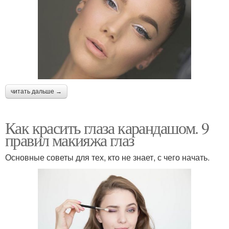
читать дальше →
Как красить глаза карандашом. 9
правил макияжа глаз
Основные советы для тех, кто не знает, с чего начать.