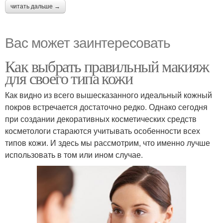
читать дальше →
Вас может заинтересовать
Как выбрать правильный макияж
для своего типа кожи
Как видно из всего вышесказанного идеальный кожный
покров встречается достаточно редко. Однако сегодня
при создании декоративных косметических средств
косметологи стараются учитывать особенности всех
типов кожи. И здесь мы рассмотрим, что именно лучше
использовать в том или ином случае.