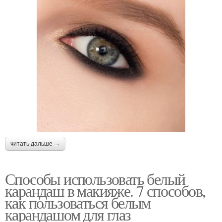
читать дальше →
Способы использовать белый
карандаш в макияже. 7 способов,
как пользоваться белым
карандашом для глаз