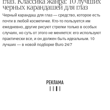
глаз. Классика жанра: 10 лучших
черных карандашей для глаз
Черный карандаш для глаз — средство, которое есть
почти в любой косметичке. Кто-то пользуется им
ежедневно, другие рисуют стрелки только в особых
случаях, но суть от этого не меняется: его используют
практически все, и он должен быть идеальным. 10
лучших — в новой подборке Buro 24/7