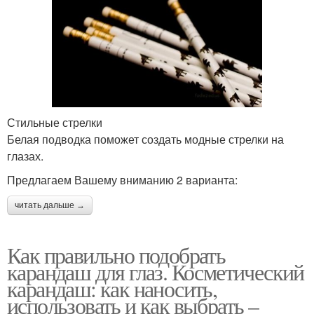
Стильные стрелки
Белая подводка поможет создать модные стрелки на
глазах.
Предлагаем Вашему вниманию 2 варианта:
читать дальше →
Как правильно подобрать
карандаш для глаз. Косметический
карандаш: как наносить,
использовать и как выбрать –