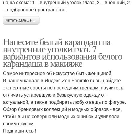
наша схема: 1 – внутренний уголок глаза, 3 – внешний, 2
– подбровное пространство.
читать дальше →
Нанесите белый карандаш на
внутренние уголки глаз. 7
вариантов использования белого
карандаша в макияже
Самое интересное об искусстве быть женщиной
В нашем канале в Яндекс Zen Femmie.ru вы найдете
экспертные советы по последним трендам, научитесь
отличать устаревшую и безвкусную одежду от
актуальной, а также подбирать любую вещь по фигуре.
Обзор брендовых коллекций и модных образов - все,
чтобы вы не совершали модных ошибок и удивляли
своим вкусом.
Подпишитесь !