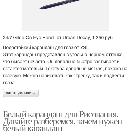
24/7 Glide-On Eye Pencil от Urban Decay, 1 350 руб.
Водостойкий карандаш для глаз от YSL
Этот карандаш представлен в угольно-черном оттенке,
что бывает нечасто. Он довольно быстро застывает и
остается матовым. Текстура довольно мягкая, похожа на
гелевую. Можно нарисовать как стрелку, так и подвести
глаза.
читать дальше →
Белый карандаш для Рисования.
Давайте разберемся, зачем нужен
белый карандаш