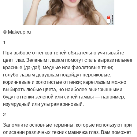
© Makeup.ru
1
При выборе оттенков теней обязательно учитывайте
цвет глаз. Зеленым глазам помогут стать выразительнее
красные (да-да!), медные или фиолетовые тени;
голубоглазым девушкам подойдут персиковые,
коричневые и золотистые оттенки; кареглазым можно
выбирать любые цвета, но наиболее выигрышными
будут оттенки зеленой или синей гаммы — например,
изумрудный или ультрамариновый.
2
Запомните основные термины, которые используют при
описании различных техник макияжа глаз. Вам поможет