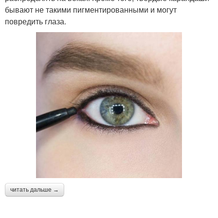
бывают не такими пигментированными и могут
повредить глаза.
читать дальше →