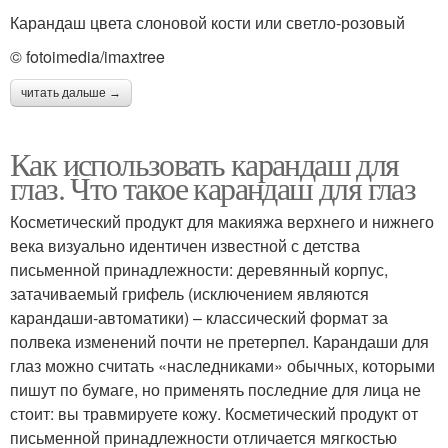
Карандаш цвета слоновой кости или светло-розовый
© fotoimedia/imaxtree
читать дальше →
Как использовать карандаш для
глаз. Что такое карандаш для глаз
Косметический продукт для макияжа верхнего и нижнего
века визуально идентичен известной с детства
письменной принадлежности: деревянный корпус,
затачиваемый грифель (исключением являются
карандаши-автоматики) – классический формат за
полвека изменений почти не претерпел. Карандаши для
глаз можно считать «наследниками» обычных, которыми
пишут по бумаге, но применять последние для лица не
стоит: вы травмируете кожу. Косметический продукт от
письменной принадлежности отличается мягкостью