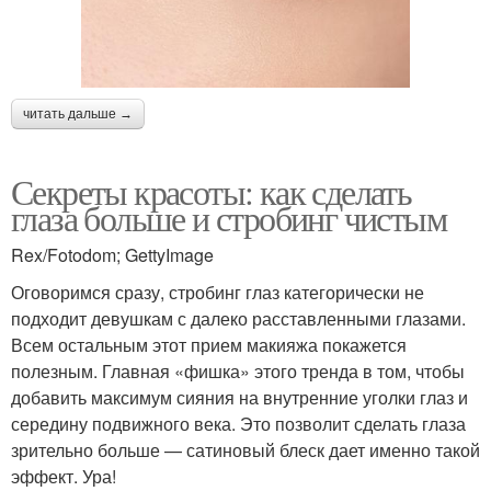
читать дальше →
Секреты красоты: как сделать
глаза больше и стробинг чистым
Rex/Fotodom; GettyImage
Оговоримся сразу, стробинг глаз категорически не
подходит девушкам с далеко расставленными глазами.
Всем остальным этот прием макияжа покажется
полезным. Главная «фишка» этого тренда в том, чтобы
добавить максимум сияния на внутренние уголки глаз и
середину подвижного века. Это позволит сделать глаза
зрительно больше — сатиновый блеск дает именно такой
эффект. Ура!