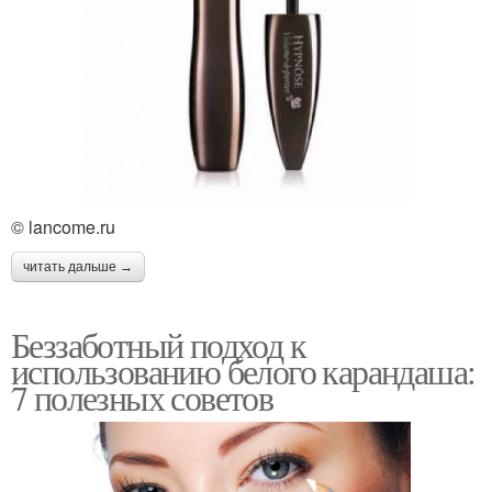
© lancome.ru
читать дальше →
Беззаботный подход к
использованию белого карандаша:
7 полезных советов