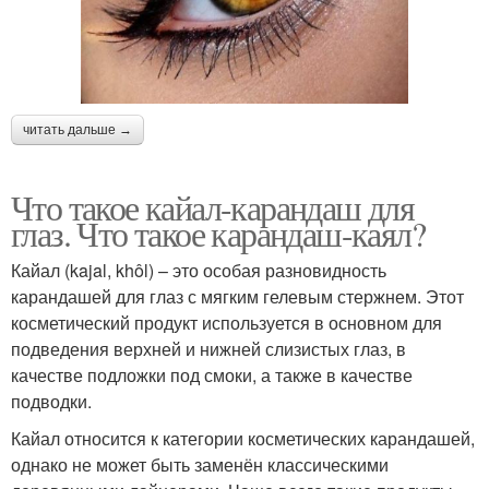
читать дальше →
Что такое кайал-карандаш для
глаз. Что такое карандаш-каял?
Кайал (kajal, khôl) – это особая разновидность
карандашей для глаз с мягким гелевым стержнем. Этот
косметический продукт используется в основном для
подведения верхней и нижней слизистых глаз, в
качестве подложки под смоки, а также в качестве
подводки.
Кайал относится к категории косметических карандашей,
однако не может быть заменён классическими