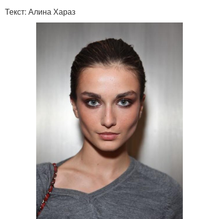
Текст: Алина Хараз