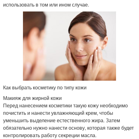
использовать в том или ином случае.
Как выбрать косметику по типу кожи
Макияж для жирной кожи
Перед нанесением косметики такую кожу необходимо
почистить и нанести увлажняющий крем, чтобы
уменьшить выделение естественного жира. Затем
обязательно нужно нанести основу, которая также будет
контролировать работу секреции масла.