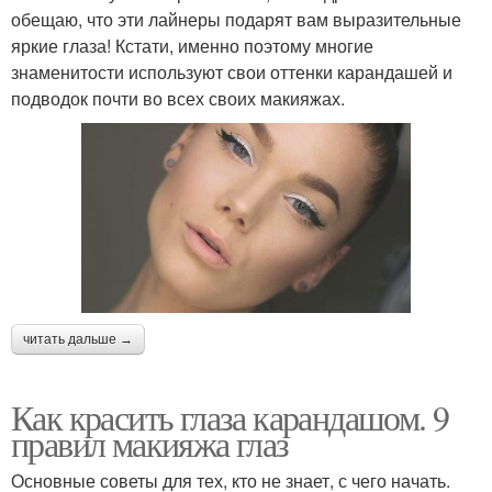
обещаю, что эти лайнеры подарят вам выразительные
яркие глаза! Кстати, именно поэтому многие
знаменитости используют свои оттенки карандашей и
подводок почти во всех своих макияжах.
читать дальше →
Как красить глаза карандашом. 9
правил макияжа глаз
Основные советы для тех, кто не знает, с чего начать.