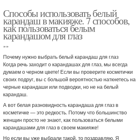
Способы использовать белый
карандаш в макияже. 7 способов,
как пользоваться белым
карандашом для глаз
»»
Почему нужно выбрать белый карандаш для глаз
Когда речь заходит о карандашах для глаз, мы всегда
думаем о черном цвете! Если вы проверите косметички
своих подруг, вы с большой вероятностью наткнетесь на
черные карандаши или подводки, но не на белый
карандаш.
А вот белая разновидность карандаша для глаз в
косметичке — это редкость. Потому что большинство
женщин просто не знают, как пользоваться белыми
карандашами для глаз в своем макияже!
Но если вы уже выбрали такой, то поздравляю. Я