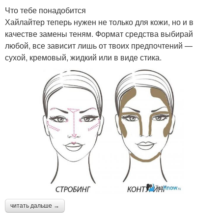
Что тебе понадобится
Хайлайтер теперь нужен не только для кожи, но и в
качестве замены теням. Формат средства выбирай
любой, все зависит лишь от твоих предпочтений —
сухой, кремовый, жидкий или в виде стика.
читать дальше →