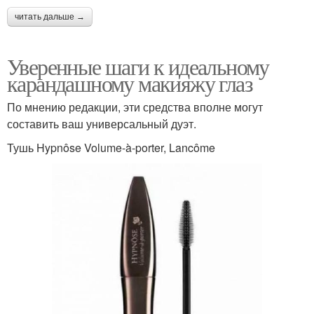
читать дальше →
Уверенные шаги к идеальному
карандашному макияжу глаз
По мнению редакции, эти средства вполне могут
составить ваш универсальный дуэт.
Тушь Hypnôse Volume-à-porter, Lancôme