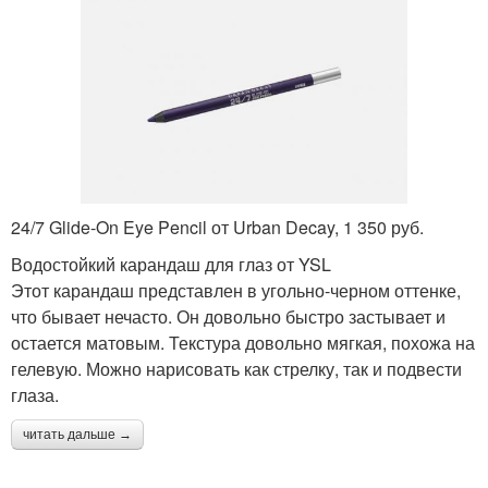
24/7 Glide-On Eye Pencil от Urban Decay, 1 350 руб.
Водостойкий карандаш для глаз от YSL
Этот карандаш представлен в угольно-черном оттенке,
что бывает нечасто. Он довольно быстро застывает и
остается матовым. Текстура довольно мягкая, похожа на
гелевую. Можно нарисовать как стрелку, так и подвести
глаза.
читать дальше →