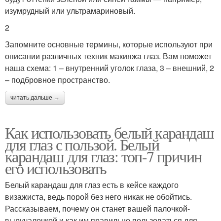
изумрудный или ультрамариновый.
2
Запомните основные термины, которые используют при
описании различных техник макияжа глаз. Вам поможет
наша схема: 1 – внутренний уголок глаза, 3 – внешний, 2
– подбровное пространство.
читать дальше →
Как использовать белый карандаш
для глаз с пользой. Белый
карандаш для глаз: топ-7 причин
его использовать
Белый карандаш для глаз есть в кейсе каждого
визажиста, ведь порой без него никак не обойтись.
Рассказываем, почему он станет вашей палочкой-
выручалочкой и как им правильно пользоваться для