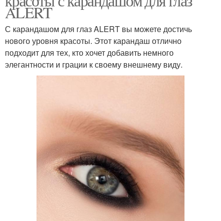
красоты с карандашом для глаз
ALERT
С карандашом для глаз ALERT вы можете достичь
нового уровня красоты. Этот карандаш отлично
подходит для тех, кто хочет добавить немного
элегантности и грации к своему внешнему виду.