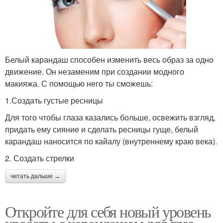
Белый карандаш способен изменить весь образ за одно
движение. Он незаменим при создании модного
макияжа. С помощью него ты сможешь:
1.Создать густые ресницы
Для того чтобы глаза казались больше, освежить взгляд,
придать ему сияние и сделать ресницы гуще, белый
карандаш наносится по кайалу (внутреннему краю века).
2. Создать стрелки
читать дальше →
Откройте для себя новый уровень