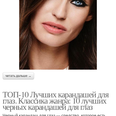
читать дальше →
ТОП-10 Лучших карандашей для
глаз. Классика жанра: 10 лучших
черных карандашей для глаз
Черный карандаш для глаз — средство, которое есть