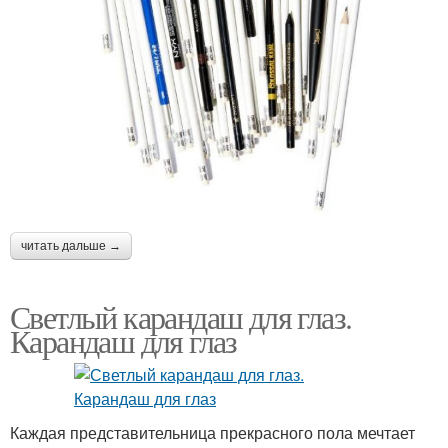
читать дальше →
Светлый карандаш для глаз.
Карандаш для глаз
Каждая представительница прекрасного пола мечтает