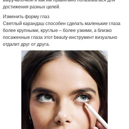
достижения разных целей.
Изменить форму глаз
Светлый карандаш способен сделать маленькие глаза
более крупными, круглые – более узкими, а близко
посаженные глаза этот beauty-инструмент визуально
отдалит друг от друга.