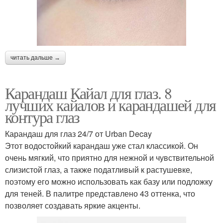
читать дальше →
Карандаш Кайал для глаз. 8
лучших кайалов и карандашей для
контура глаз
Карандаш для глаз 24/7 от Urban Decay
Этот водостойкий карандаш уже стал классикой. Он
очень мягкий, что приятно для нежной и чувствительной
слизистой глаз, а также податливый к растушевке,
поэтому его можно использовать как базу или подложку
для теней. В палитре представлено 43 оттенка, что
позволяет создавать яркие акценты.