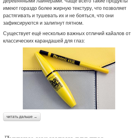
деревянными лайнерами. Чаще всего такие продукты
имеют гораздо более жирную текстуру, что позволяет
растягивать и тушевать их и не бояться, что они
зафиксируются и залипнут пятном.
Существует ещё несколько важных отличий кайалов от
классических карандашей для глаз:
читать дальше →