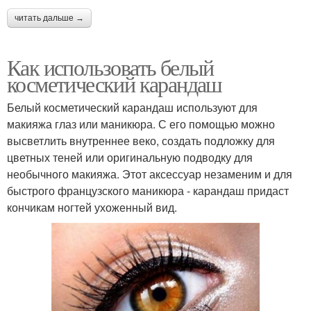
читать дальше →
Как использовать белый
косметический карандаш
Белый косметический карандаш используют для
макияжа глаз или маникюра. С его помощью можно
высветлить внутреннее веко, создать подложку для
цветных теней или оригинальную подводку для
необычного макияжа. Этот аксессуар незаменим и для
быстрого французского маникюра - карандаш придаст
кончикам ногтей ухоженный вид.