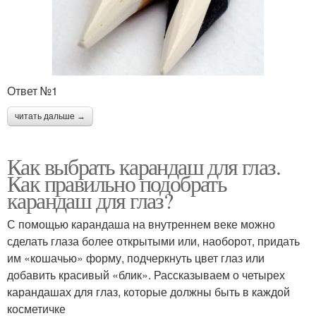
Ответ №1
читать дальше →
Как выбрать карандаш для глаз.
Как правильно подобрать
карандаш для глаз?
С помощью карандаша на внутреннем веке можно
сделать глаза более открытыми или, наоборот, придать
им «кошачью» форму, подчеркнуть цвет глаз или
добавить красивый «блик». Рассказываем о четырех
карандашах для глаз, которые должны быть в каждой
косметичке