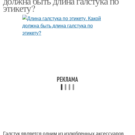
должна быть длина галстука по
этикету?
Галстук является одним из излюбленных аксессуаров