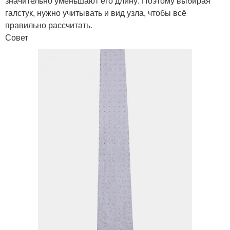
значительно уменьшают его длину. Поэтому выбирая
галстук, нужно учитывать и вид узла, чтобы всё
правильно рассчитать.
Совет