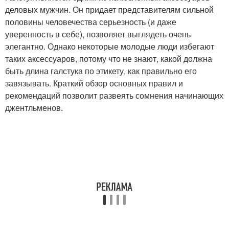
деловых мужчин. Он придает представителям сильной
половины человечества серьезность (и даже
уверенность в себе), позволяет выглядеть очень
элегантно. Однако некоторые молодые люди избегают
таких аксессуаров, потому что не знают, какой должна
быть длина галстука по этикету, как правильно его
завязывать. Краткий обзор основных правил и
рекомендаций позволит развеять сомнения начинающих
джентльменов.