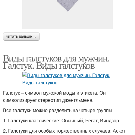
читать дальше →
Виды галстуков для мужчин.
Галстук. Виды галстуков
Галстук – символ мужской моды и этикета. Он
символизирует стереотип джентльмена.
Все галстуки можно разделить на четыре группы:
1. Галстуки классические: Обычный, Регат, Виндзор
2. Галстуки для особых торжественных случаев: Аскот,