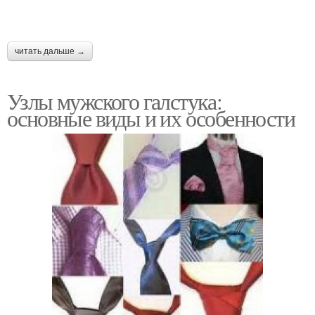
читать дальше →
Узлы мужского галстука:
основные виды и их особенности