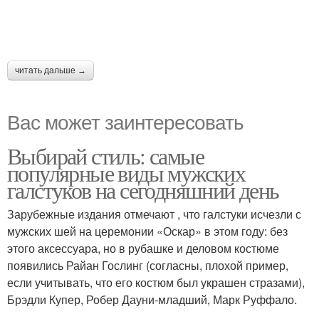
читать дальше →
Вас может заинтересовать
Выбирай стиль: самые
популярные виды мужских
галстуков на сегодняшний день
Зарубежные издания отмечают , что галстуки исчезли с
мужских шей на церемонии «Оскар» в этом году: без
этого аксессуара, но в рубашке и деловом костюме
появились Райан Гослинг (согласны, плохой пример,
если учитывать, что его костюм был украшен стразами),
Брэдли Купер, Робер Дауни-младший, Марк Руффало.