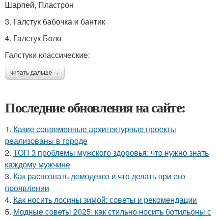
Шарпей, Пластрон
3. Галстук бабочка и бантик
4. Галстук Боло
Галстуки классические:
читать дальше →
Последние обновления на сайте:
1.
Какие современные архитектурные проекты
реализованы в городе
2.
ТОП 3 проблемы мужского здоровья: что нужно знать
каждому мужчине
3.
Как распознать демодекоз и что делать при его
проявлении
4.
Как носить лосины зимой: советы и рекомендации
5.
Модные советы 2025: как стильно носить ботильоны с