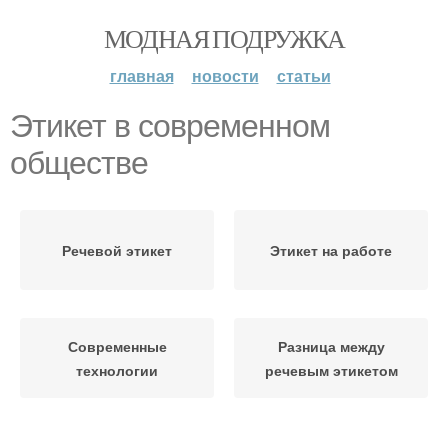
МОДНАЯ ПОДРУЖКА
главная
новости
статьи
Этикет в современном
обществе
Речевой этикет
Этикет на работе
Современные
Разница между
технологии
речевым этикетом