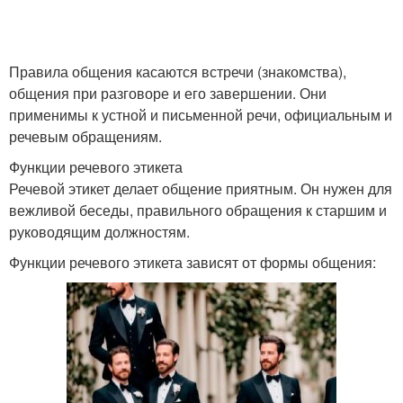
Правила общения касаются встречи (знакомства),
общения при разговоре и его завершении. Они
применимы к устной и письменной речи, официальным и
речевым обращениям.
Функции речевого этикета
Речевой этикет делает общение приятным. Он нужен для
вежливой беседы, правильного обращения к старшим и
руководящим должностям.
Функции речевого этикета зависят от формы общения: