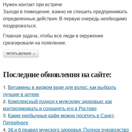
Нужен контакт при встрече
Заходя в помещение, важно не спешить предпринимать
определенные действия. В первую очередь необходимо
поздороваться.
Главная задача, чтобы все люди в окружении
среагировали на появление.
читать дальше →
Последние обновления на сайте:
1.
Витамины в жидком виде для волос: как выбрать
лучшие в аптеке
2.
Комплексный подход к мужскому здоровью: как
контролировать и сохранять его в Ростове
3.
Какие необычные кафе можно посетить в Санкт-
Петербурге
4.
36 и 6 правил мужского здоровья: Полное руководство