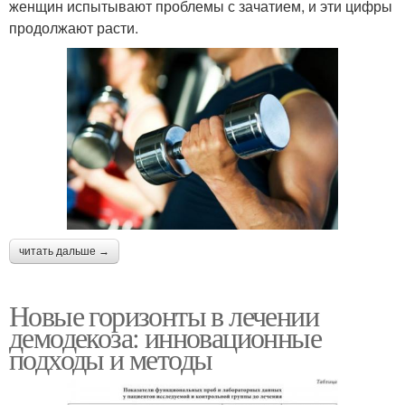
женщин испытывают проблемы с зачатием, и эти цифры
продолжают расти.
читать дальше →
Новые горизонты в лечении
демодекоза: инновационные
подходы и методы