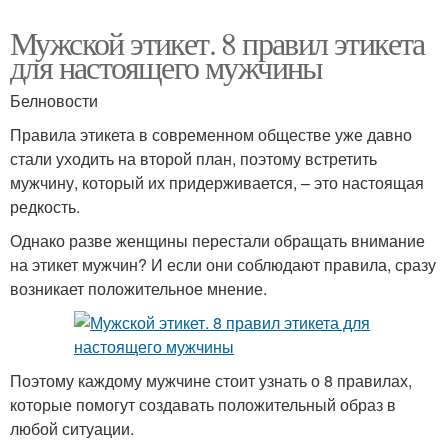
Мужской этикет. 8 правил этикета
для настоящего мужчины
Белновости
Правила этикета в современном обществе уже давно
стали уходить на второй план, поэтому встретить
мужчину, который их придерживается, – это настоящая
редкость.
Однако разве женщины перестали обращать внимание
на этикет мужчин? И если они соблюдают правила, сразу
возникает положительное мнение.
Поэтому каждому мужчине стоит узнать о 8 правилах,
которые помогут создавать положительный образ в
любой ситуации.