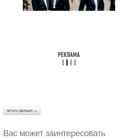
читать дальше →
Вас может заинтересовать