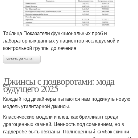
Таблица Показатели функциональных проб и
лабораторных данных у пациентов исследуемой и
контрольной группы до лечения
читать дальше →
Джинсы с подворотами: мода
будущего 2025
Каждый год дизайнеры пытаются нам подкинуть новую
модель утилитарной джинсы.
Классические модели и клеш как бриллиант среди
драгоценных камней. Ценность под сомнением, но в
гардеробе быть обязаны! Полноценный камбэк скинни