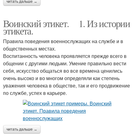
читать дальше →
Воинский этикет. 1. Из истории
этикета.
Правила поведения военнослужащих на службе и в
общественных местах.
Воспитанность человека проявляется прежде всего в
общении с другими людьми. Умение правильно вести
себя, искусство общаться во все времена ценились
очень высоко и во многом определяли как степень
уважения человека в обществе, так и его продвижение
по службе, успех в карьере.
читать дальше →