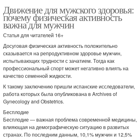
Движение для мужского здоровья:
почему физическая активность
важна для мужчин
Статья для читателей 16+
Досуговая физическая активность положительно
сказывается на репродуктивном здоровье мужчин,
испытывающих трудности с зачатием. Тогда как
профессиональный спорт может негативно влиять на
качество семенной жидкости.
К такому заключению пришли испанские исследователи,
работа которых была опубликована в Archives of
Gynecology and Obstetrics.
Бесплодие
Бесплодие — важная проблема современной медицины,
влияющая на демографическую ситуацию в развитых
странах. По последним данным, 10,1% мужчин и 12,5%