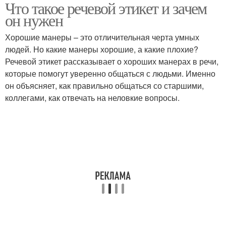
Что такое речевой этикет и зачем
он нужен
Хорошие манеры – это отличительная черта умных
людей. Но какие манеры хорошие, а какие плохие?
Речевой этикет рассказывает о хороших манерах в речи,
которые помогут уверенно общаться с людьми. Именно
он объясняет, как правильно общаться со старшими,
коллегами, как отвечать на неловкие вопросы.