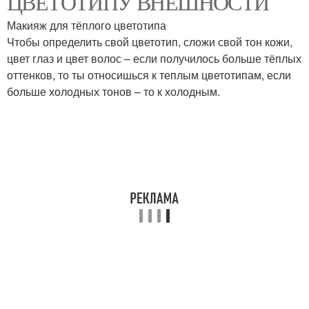
ЦВЕТОТИПУ ВНЕШНОСТИ
Макияж для тёплого цветотипа
Чтобы определить свой цветотип, сложи свой тон кожи,
цвет глаз и цвет волос – если получилось больше тёплых
оттенков, то ты относишься к теплым цветотипам, если
больше холодных тонов – то к холодным.