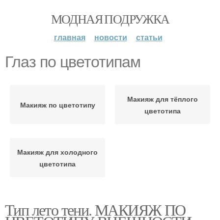
МОДНАЯ ПОДРУЖКА
главная
новости
статьи
Глаз по цветотипам
Макияж для тёплого
Макияж по цветотипу
цветотипа
Макияж для холодного
цветотипа
Тип лето тени. МАКИЯЖ ПО