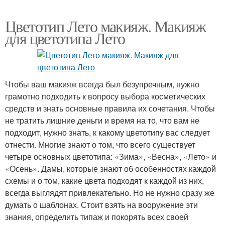
Цветотип Лето макияж. Макияж
для цветотипа Лето
Чтобы ваш макияж всегда был безупречным, нужно
грамотно подходить к вопросу выбора косметических
средств и знать основные правила их сочетания. Чтобы
не тратить лишние деньги и время на то, что вам не
подходит, нужно знать, к какому цветотипу вас следует
отнести. Многие знают о том, что всего существует
четыре основных цветотипа: «Зима», «Весна», «Лето» и
«Осень». Дамы, которые знают об особенностях каждой
схемы и о том, какие цвета подходят к каждой из них,
всегда выглядят привлекательно. Но не нужно сразу же
думать о шаблонах. Стоит взять на вооружение эти
знания, определить типаж и покорять всех своей