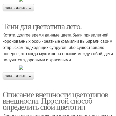
читать дальше →
Тени для цветотипа лето.
Кстати, долгое время данные цвета были привилегией
коронованных особ - знатные фамилии выбирали своим
отпрыскам подходящих супругов, ибо существовало
поверье, что когда муж и жена похожи между собой, дети
получатся здоровыми и красивыми.
читать дальше →
Описание внешности цветотипов
внешности. Простой способ
определить свой цветотип
Иногда надевая одежду того или иного цвета, вы сильно