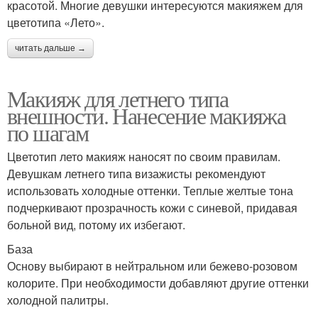
красотой. Многие девушки интересуются макияжем для
цветотипа «Лето».
читать дальше →
Макияж для летнего типа
внешности. Нанесение макияжа
по шагам
Цветотип лето макияж наносят по своим правилам.
Девушкам летнего типа визажисты рекомендуют
использовать холодные оттенки. Теплые желтые тона
подчеркивают прозрачность кожи с синевой, придавая
больной вид, потому их избегают.
База
Основу выбирают в нейтральном или бежево-розовом
колорите. При необходимости добавляют другие оттенки
холодной палитры.