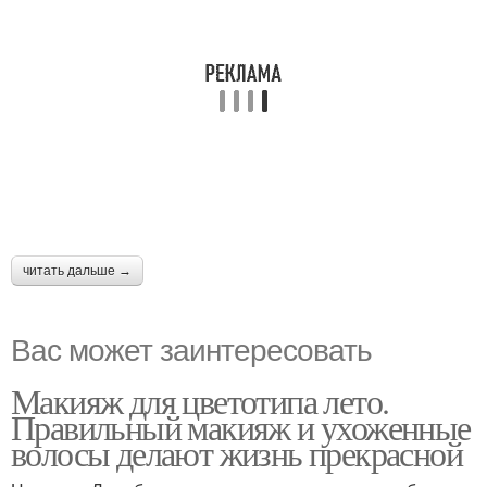
читать дальше →
Вас может заинтересовать
Макияж для цветотипа лето.
Правильный макияж и ухоженные
волосы делают жизнь прекрасной