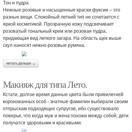
Тон и пудра
Нежные розовые и насыщенные краски фуксии – это
разные вещи. Спокойный летний тип не сочетается с
яркой косметикой. Прозрачную кожу подсвечивает
розоватый тональный крем или розовая пудра,
придающая вид легкого загара. На область щек выше
скул наносят нежно-розовые румяна.
читать дальше →
Макияж для типа Лето.
Кстати, долгое время данные цвета были привилегией
коронованных особ - знатные фамилии выбирали своим
отпрыскам подходящих супругов, ибо существовало
поверье, что когда муж и жена похожи между собой, дети
получатся здоровыми и красивыми.