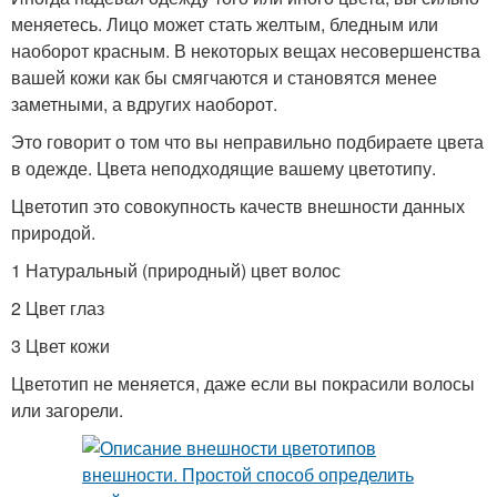
меняетесь. Лицо может стать желтым, бледным или
наоборот красным. В некоторых вещах несовершенства
вашей кожи как бы смягчаются и становятся менее
заметными, а вдругих наоборот.
Это говорит о том что вы неправильно подбираете цвета
в одежде. Цвета неподходящие вашему цветотипу.
Цветотип это совокупность качеств внешности данных
природой.
1 Натуральный (природный) цвет волос
2 Цвет глаз
3 Цвет кожи
Цветотип не меняется, даже если вы покрасили волосы
или загорели.