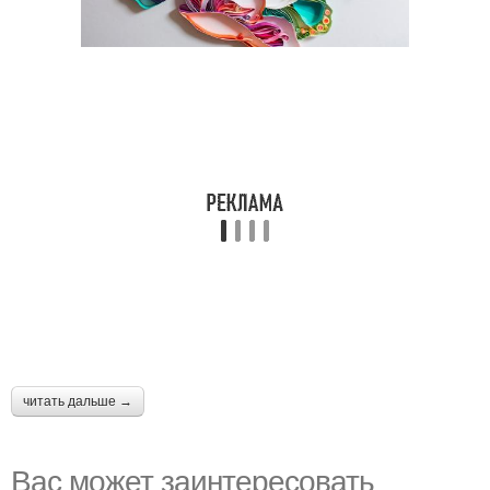
читать дальше →
Вас может заинтересовать