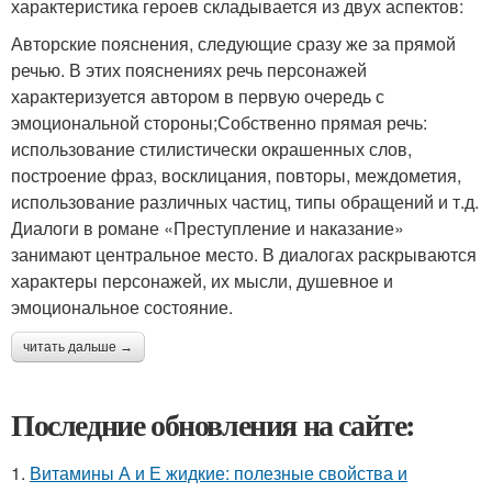
характеристика героев складывается из двух аспектов:
Авторские пояснения, следующие сразу же за прямой
речью. В этих пояснениях речь персонажей
характеризуется автором в первую очередь с
эмоциональной стороны;Собственно прямая речь:
использование стилистически окрашенных слов,
построение фраз, восклицания, повторы, междометия,
использование различных частиц, типы обращений и т.д.
Диалоги в романе «Преступление и наказание»
занимают центральное место. В диалогах раскрываются
характеры персонажей, их мысли, душевное и
эмоциональное состояние.
читать дальше →
Последние обновления на сайте:
1.
Витамины А и Е жидкие: полезные свойства и