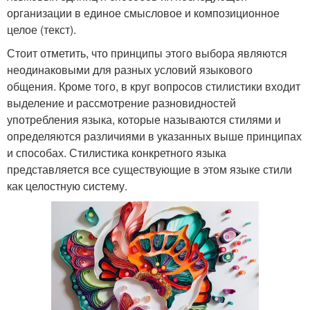
организации в единое смысловое и композиционное
целое (текст).
Стоит отметить, что принципы этого выбора являются
неодинаковыми для разных условий языкового
общения. Кроме того, в круг вопросов стилистики входит
выделение и рассмотрение разновидностей
употребления языка, которые называются стилями и
определяются различиями в указанных выше принципах
и способах. Стилистика конкретного языка
представляется все существующие в этом языке стили
как целостную систему.