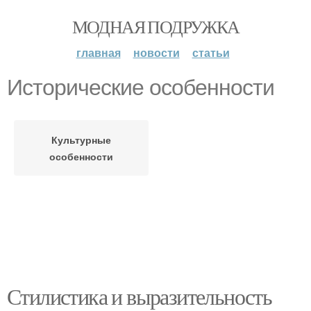
МОДНАЯ ПОДРУЖКА
главная
новости
статьи
Исторические особенности
Культурные
особенности
Стилистика и выразительность