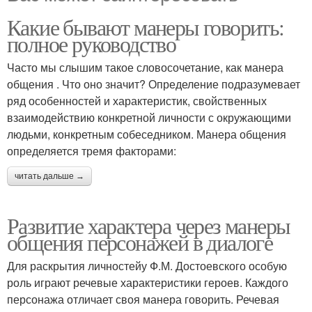
Какие бывают манеры говорить:
полное руководство
Часто мы слышим такое словосочетание, как манера
общения . Что оно значит? Определение подразумевает
ряд особенностей и характеристик, свойственных
взаимодействию конкретной личности с окружающими
людьми, конкретным собеседником. Манера общения
определяется тремя факторами:
читать дальше →
Развитие характера через манеры
общения персонажей в диалоге
Для раскрытия личностейу Ф.М. Достоевского особую
роль играют речевые характеристики героев. Каждого
персонажа отличает своя манера говорить. Речевая