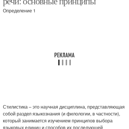
речи: основные принципы
Определение 1
Стилистика – это научная дисциплина, представляющая
собой раздел языкознания (и филологии, в частности),
который занимается изучением принципов выбора
языковых единиц и способов их последующей