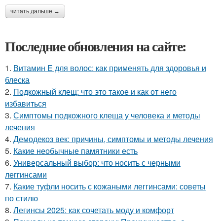
читать дальше →
Последние обновления на сайте:
1.
Витамин E для волос: как применять для здоровья и
блеска
2.
Подкожный клещ: что это такое и как от него
избавиться
3.
Симптомы подкожного клеща у человека и методы
лечения
4.
Демодекоз век: причины, симптомы и методы лечения
5.
Какие необычные памятники есть
6.
Универсальный выбор: что носить с черными
леггинсами
7.
Какие туфли носить с кожаными леггинсами: советы
по стилю
8.
Легинсы 2025: как сочетать моду и комфорт