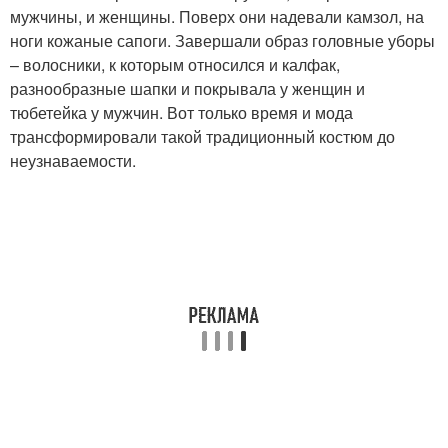
мужчины, и женщины. Поверх они надевали камзол, на
ноги кожаные сапоги. Завершали образ головные уборы
– волосники, к которым относился и калфак,
разнообразные шапки и покрывала у женщин и
тюбетейка у мужчин. Вот только время и мода
трансформировали такой традиционный костюм до
неузнаваемости.