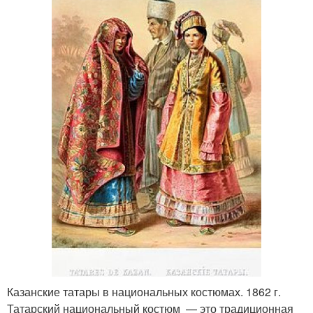
Казанские татары в национальных костюмах. 1862 г.
Татарский национальный костюм — это традиционная