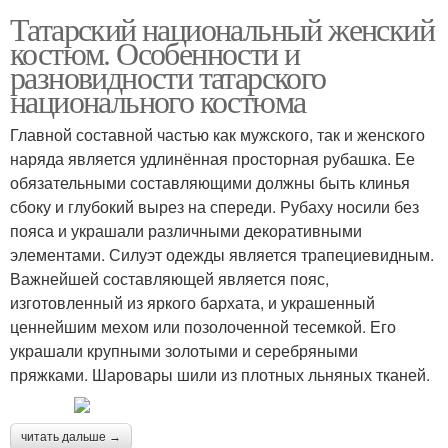
Татарский национальный женский
костюм. Особенности и
разновидности татарского
национального костюма
Главной составной частью как мужского, так и женского
наряда является удлинённая просторная рубашка. Ее
обязательными составляющими должны быть клинья
сбоку и глубокий вырез на спереди. Рубаху носили без
пояса и украшали различными декоративными
элементами. Силуэт одежды является трапециевидным.
Важнейшей составляющей является пояс,
изготовленный из яркого бархата, и украшенный
ценнейшим мехом или позолоченной тесемкой. Его
украшали крупными золотыми и серебряными
пряжками. Шаровары шили из плотных льняных тканей.
читать дальше →