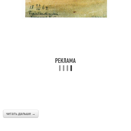
читать дальше →