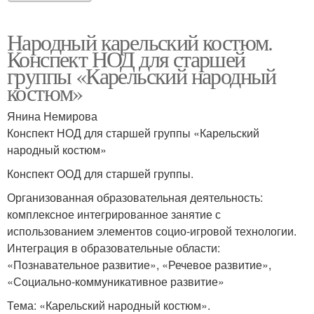
Народный карельский костюм.
Конспект НОД для старшей
группы «Карельский народный
костюм»
Янина Немирова
Конспект НОД для старшей группы «Карельский
народный костюм»
Конспект ООД для старшей группы.
Организованная образовательная деятельность:
комплексное интегрированное занятие с
использованием элементов социо-игровой технологии.
Интеграция в образовательные области:
«Познавательное развитие», «Речевое развитие»,
«Социально-коммуникативное развитие»
Тема: «Карельский народный костюм».