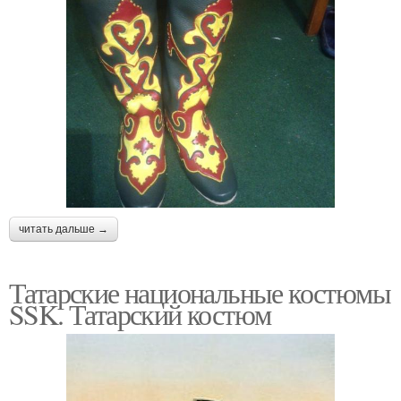
читать дальше →
Татарские национальные костюмы
SSK. Татарский костюм