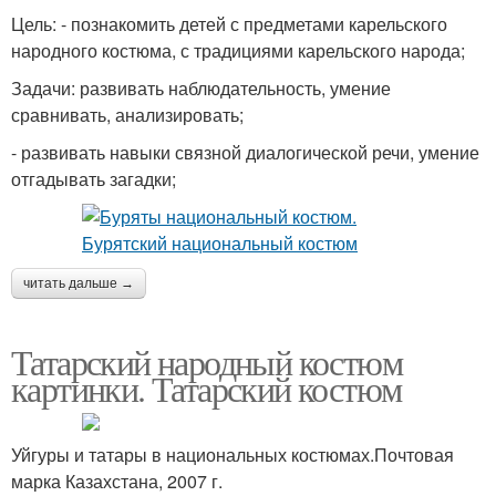
Цель: - познакомить детей с предметами карельского
народного костюма, с традициями карельского народа;
Задачи: развивать наблюдательность, умение
сравнивать, анализировать;
- развивать навыки связной диалогической речи, умение
отгадывать загадки;
читать дальше →
Татарский народный костюм
картинки. Татарский костюм
Уйгуры и татары в национальных костюмах.Почтовая
марка Казахстана, 2007 г.