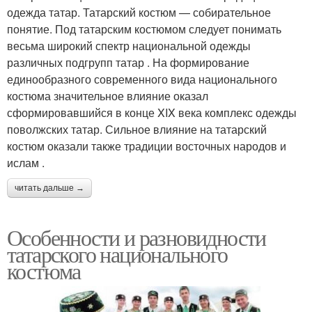
одежда татар. Татарский костюм — собирательное
понятие. Под татарским костюмом следует понимать
весьма широкий спектр национальной одежды
различных подгрупп татар . На формирование
единообразного современного вида национального
костюма значительное влияние оказал
сформировавшийся в конце XIX века комплекс одежды
поволжских татар. Сильное влияние на татарский
костюм оказали также традиции восточных народов и
ислам .
читать дальше →
Особенности и разновидности
татарского национального
костюма