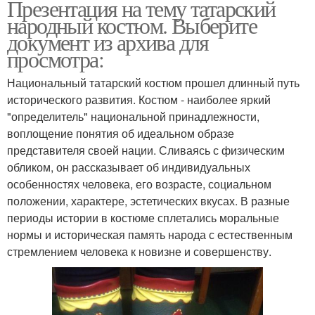
Презентация на тему татарский
народный костюм. Выберите
документ из архива для
просмотра:
Национальный татарский костюм прошел длинный путь
исторического развития. Костюм - наиболее яркий
"определитель" национальной принадлежности,
воплощение понятия об идеальном образе
представителя своей нации. Сливаясь с физическим
обликом, он рассказывает об индивидуальных
особенностях человека, его возрасте, социальном
положении, характере, эстетических вкусах. В разные
периоды истории в костюме сплетались моральные
нормы и историческая память народа с естественным
стремлением человека к новизне и совершенству.