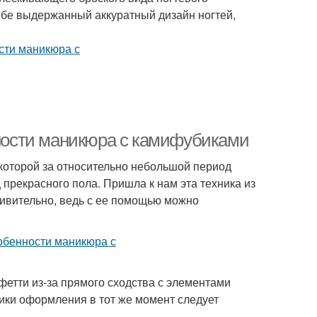
ебе выдержанный аккуратный дизайн ногтей,
ости маникюра с камифубиками
которой за относительно небольшой период
прекрасного пола. Пришла к нам эта техника из
дивительно, ведь с ее помощью можно
фетти из-за прямого сходства с элементами
ики оформления в тот же момент следует