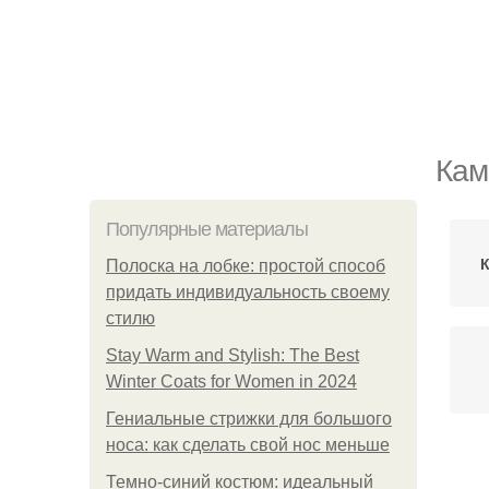
Кам
Популярные материалы
К
Полоска на лобке: простой способ
придать индивидуальность своему
стилю
Stay Warm and Stylish: The Best
Winter Coats for Women in 2024
Гениальные стрижки для большого
носа: как сделать свой нос меньше
Но
Темно-синий костюм: идеальный