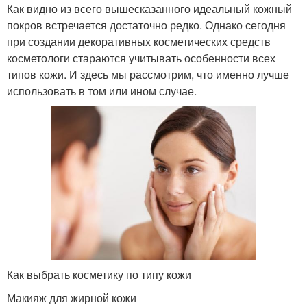
Как видно из всего вышесказанного идеальный кожный
покров встречается достаточно редко. Однако сегодня
при создании декоративных косметических средств
косметологи стараются учитывать особенности всех
типов кожи. И здесь мы рассмотрим, что именно лучше
использовать в том или ином случае.
Как выбрать косметику по типу кожи
Макияж для жирной кожи