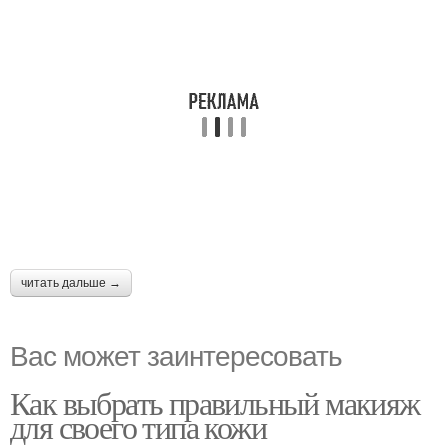
читать дальше →
Вас может заинтересовать
Как выбрать правильный макияж
для своего типа кожи