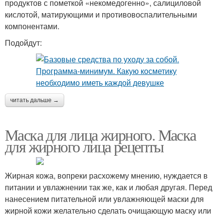
продуктов с пометкой «некомедогенно», салициловой
кислотой, матирующими и противовоспалительными
компонентами.
Подойдут:
читать дальше →
Маска для лица жирного. Маска
для жирного лица рецепты
Жирная кожа, вопреки расхожему мнению, нуждается в
питании и увлажнении так же, как и любая другая. Перед
нанесением питательной или увлажняющей маски для
жирной кожи желательно сделать очищающую маску или