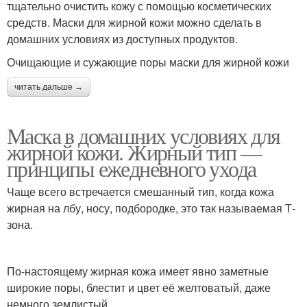
тщательно очистить кожу с помощью косметических
средств. Маски для жирной кожи можно сделать в
домашних условиях из доступных продуктов.
Очищающие и сужающие поры маски для жирной кожи
читать дальше →
Маска в домашних условиях для
жирной кожи. Жирный тип —
принципы ежедневного ухода
Чаще всего встречается смешанный тип, когда кожа
жирная на лбу, носу, подбородке, это так называемая Т-
зона.
По-настоящему жирная кожа имеет явно заметные
широкие поры, блестит и цвет её желтоватый, даже
немного землистый.