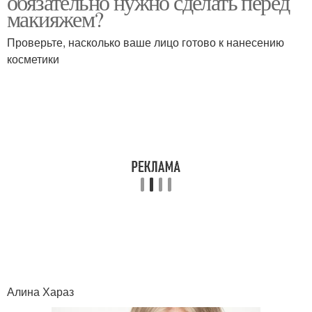
обязательно нужно сделать перед
макияжем?
Проверьте, насколько ваше лицо готово к нанесению
косметики
Алина Хараз