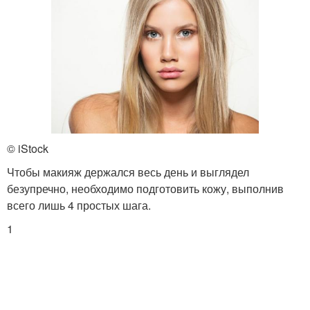
© iStock
Чтобы макияж держался весь день и выглядел
безупречно, необходимо подготовить кожу, выполнив
всего лишь 4 простых шага.
1