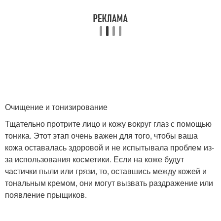
Очищение и тонизирование
Тщательно протрите лицо и кожу вокруг глаз с помощью
тоника. Этот этап очень важен для того, чтобы ваша
кожа оставалась здоровой и не испытывала проблем из-
за использования косметики. Если на коже будут
частички пыли или грязи, то, оставшись между кожей и
тональным кремом, они могут вызвать раздражение или
появление прыщиков.