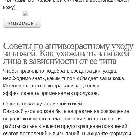
кожу).
читать дальше →
Советы по антивозрастному уходу
за кожей. Как ухаживать за кожей
лица в зависимости от ее типа
Чтобы правильно подобрать средства для ухода,
необходимо знать, каким типом обладает ваша кожа.
Именно от этого фактора зависит успех и
эффективность применяемых продуктов.
Советы по уходу за жирной кожей
Базовый уход должен быть направлен на сокращение
выработки кожного сала, снижение интенсивности
работы сальных желез и предотвращение появлений
очагов воспалений и высыпаний. Выбирайте формулы