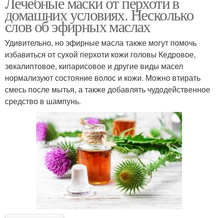
Лечебные маски от перхоти в
домашних условиях. Несколько
слов об эфирных маслах
Удивительно, но эфирные масла также могут помочь
избавиться от сухой перхоти кожи головы Кедровое,
эвкалиптовое, кипарисовое и другие виды масел
нормализуют состояние волос и кожи. Можно втирать
смесь после мытья, а также добавлять чудодейственное
средство в шампунь.