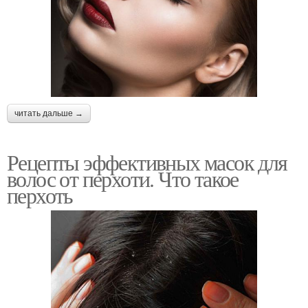
читать дальше →
Рецепты эффективных масок для
волос от перхоти. Что такое
перхоть