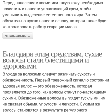
Перед нанесением косметики такую кожу необходимо
почистить и нанести увлажняющий крем, чтобы
уменьшить выделение естественного жира. Затем
обязательно нужно нанести основу, которая также будет
контролировать работу секреции масла.
читать дальше →
Благодаря этим средствам, сухие
волосы стали блестящими и
здоровыми
В уходе за волосами следует различать сухость и
обезвоженность. Первый тревожный сигнал о состоянии
здоровья волос — это обезвоженность, которая
проявляется до того, как волосы станут по-настоящему
сухими. Обезвоженные волосы выглядят тусклыми, им
не хватает объема, упругости и легкости. Сухими же
волосы становятся в результате регулярного