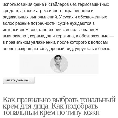
использования фена и стайлеров без термозащитных
средств, а также агрессивного окрашивания и
радикальных выпрямлений. У сухих и обезвоженных
волос разные потребности: сухие нуждаются в
интенсивном восстановлении с использованием
аминокислот, керамидов и кератина, а обезвоженные —
в правильном увлажнении, после которого к волосам
вновь возвращаются здоровый вид, упругость и блеск.
читать дальше →
Как правильно выбрать тональный
крем для лица. Как подобрать
тональный крем по типу кожи