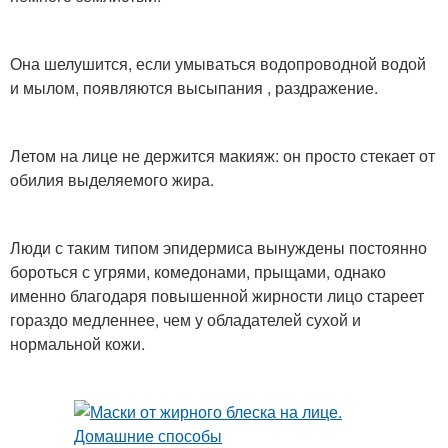
Она шелушится, если умываться водопроводной водой
и мылом, появляются высыпания , раздражение.
Летом на лице не держится макияж: он просто стекает от
обилия выделяемого жира.
Люди с таким типом эпидермиса вынуждены постоянно
бороться с угрями, комедонами, прыщами, однако
именно благодаря повышенной жирности лицо стареет
гораздо медленнее, чем у обладателей сухой и
нормальной кожи.