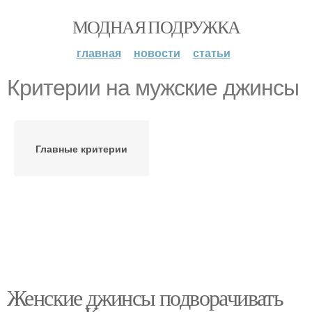
МОДНАЯ ПОДРУЖКА
главная
новости
статьи
Критерии на мужские джинсы
Главные критерии
Женские джинсы подворачивать