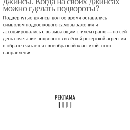
джинсы. Когда на своих джинсах
можно сделать подвороты?
Подвёрнутые джинсы долгое время оставались
символом подросткового самовыражения и
ассоциировались с вызывающим стилем гранж — по сей
день сочетание подворотов и лёгкой рокерской агрессии
в образе считается своеобразной классикой этого
направления.