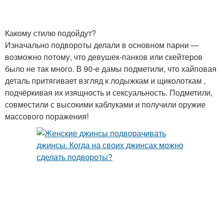
Какому стилю подойдут?
Изначально подвороты делали в основном парни —
возможно потому, что девушек-панков или скейтеров
было не так много. В 90-е дамы подметили, что хайповая
деталь притягивает взгляд к лодыжкам и щиколоткам ,
подчёркивая их изящность и сексуальность. Подметили,
совместили с высокими каблуками и получили оружие
массового поражения!