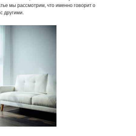
атье мы рассмотрим, что именно говорит о
с другими.