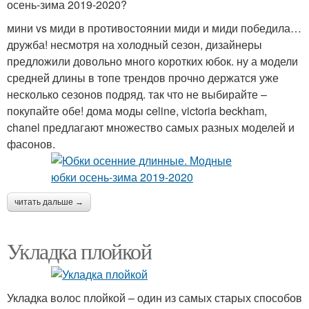
осень-зима 2019-2020?
мини vs миди в противостоянии миди и миди победила…
дружба! несмотря на холодный сезон, дизайнеры
предложили довольно много коротких юбок. ну а модели
средней длины в топе трендов прочно держатся уже
несколько сезонов подряд. так что не выбирайте –
покупайте обе! дома моды celine, victoria beckham,
chanel предлагают множество самых разных моделей и
фасонов.
читать дальше →
Укладка плойкой
Укладка волос плойкой – один из самых старых способов