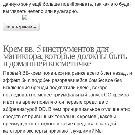
данную зону ещё больше подчёркивать, так как это будет
выглядеть нелепо или вульгарно.
читать дальше →
Крем вв. 5 инструментов для
маникюра, которые должны быть
в домашней косметичке
Первый ВВ-крем появился на рынке всего 6 лет назад , и
эффект был подобен разорвавшейся бомбе: все без
исключения бренды подхватили идею , вскоре
последовал не менее триумфальный запуск СС-кремов
и вот на арене появляются первые средства с
аббревиатурой DD. В чем принципиальное отличие этих
средств от привычных тональных кремов , каковы
преимущества каждого и какие средства в каждой
категории эксперты признают лучшими? Мы