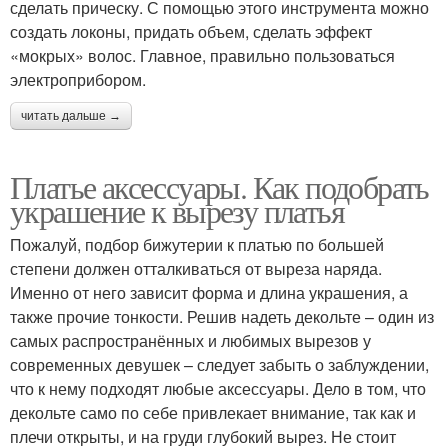
сделать прическу. С помощью этого инструмента можно
создать локоны, придать объем, сделать эффект
«мокрых» волос. Главное, правильно пользоваться
электроприбором.
читать дальше →
Платье аксессуары. Как подобрать
украшение к вырезу платья
Пожалуй, подбор бижутерии к платью по большей
степени должен отталкиваться от выреза наряда.
Именно от него зависит форма и длина украшения, а
также прочие тонкости. Решив надеть декольте – один из
самых распространённых и любимых вырезов у
современных девушек – следует забыть о заблуждении,
что к нему подходят любые аксессуары. Дело в том, что
декольте само по себе привлекает внимание, так как и
плечи открыты, и на груди глубокий вырез. Не стоит