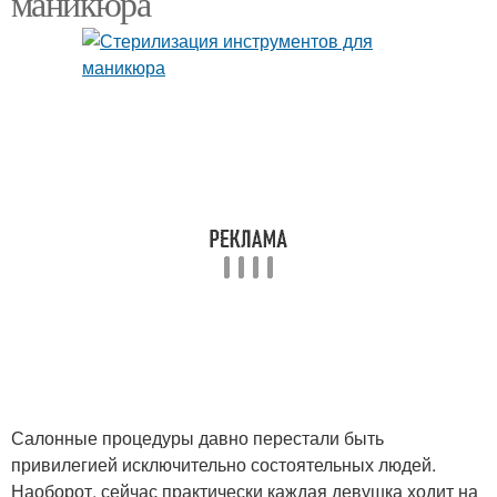
маникюра
Салонные процедуры давно перестали быть
привилегией исключительно состоятельных людей.
Наоборот, сейчас практически каждая девушка ходит на