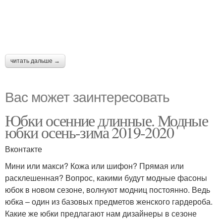
читать дальше →
Вас может заинтересовать
Юбки осенние длинные. Модные
юбки осень-зима 2019-2020
Вконтакте
Мини или макси? Кожа или шифон? Прямая или
расклешенная? Вопрос, какими будут модные фасоны
юбок в новом сезоне, волнуют модниц постоянно. Ведь
юбка – один из базовых предметов женского гардероба.
Какие же юбки предлагают нам дизайнеры в сезоне