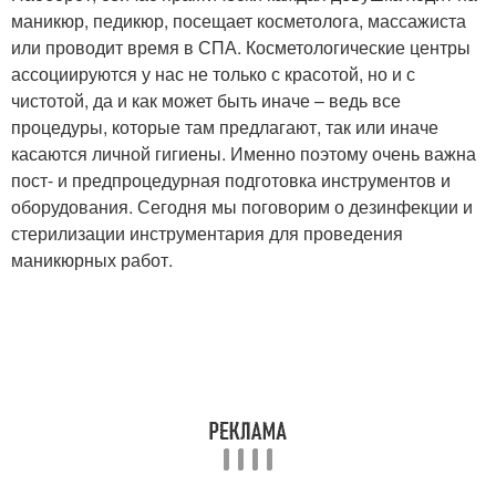
маникюр, педикюр, посещает косметолога, массажиста
или проводит время в СПА. Косметологические центры
ассоциируются у нас не только с красотой, но и с
чистотой, да и как может быть иначе – ведь все
процедуры, которые там предлагают, так или иначе
касаются личной гигиены. Именно поэтому очень важна
пост- и предпроцедурная подготовка инструментов и
оборудования. Сегодня мы поговорим о дезинфекции и
стерилизации инструментария для проведения
маникюрных работ.