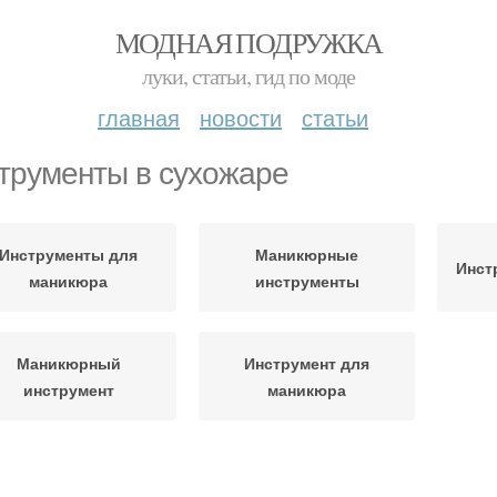
МОДНАЯ ПОДРУЖКА
луки, статьи, гид по моде
главная
новости
статьи
трументы в сухожаре
Инструменты для
Маникюрные
Инст
маникюра
инструменты
Маникюрный
Инструмент для
инструмент
маникюра