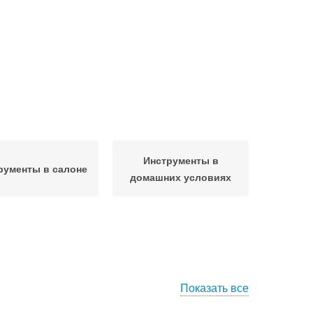
Инструменты в
рументы в салоне
домашних условиях
Показать все