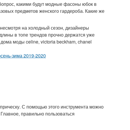
опрос, какими будут модные фасоны юбок в
азовых предметов женского гардероба. Какие же
 несмотря на холодный сезон, дизайнеры
 длины в топе трендов прочно держатся уже
дома моды celine, victoria beckham, chanel
ь прическу. С помощью этого инструмента можно
 Главное, правильно пользоваться