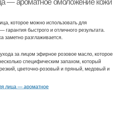
ица — ароматное омоложение кожи
ица, которое можно использовать для
 гарантия быстрого и отличного результата.
а заметно разглаживается.
ухода за лицом эфирное розовое масло, которое
несколько специфическим запахом, который
 резкий, цветочно-розовый и пряный, медовый и