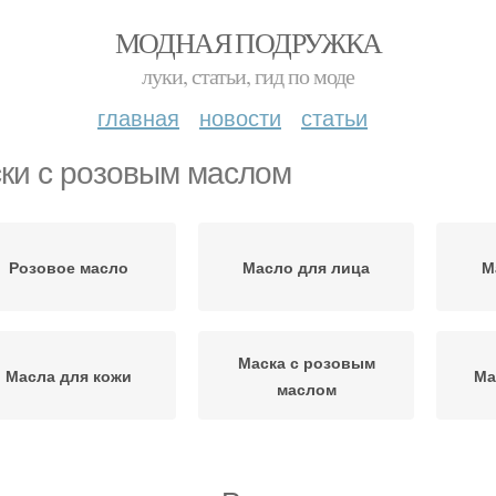
МОДНАЯ ПОДРУЖКА
луки, статьи, гид по моде
главная
новости
статьи
ки с розовым маслом
Розовое масло
Масло для лица
М
Маска с розовым
Масла для кожи
Ма
маслом