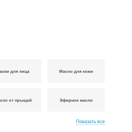
аски для лица
Масло для кожи
сло от прыщей
Эфирное масло
Показать все