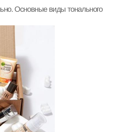
льно. Основные виды тонального