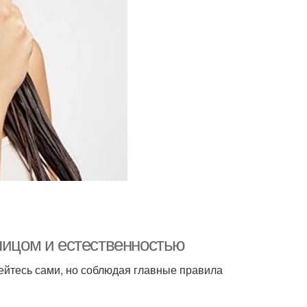
лицом и естественностью
ейтесь сами, но соблюдая главные правила