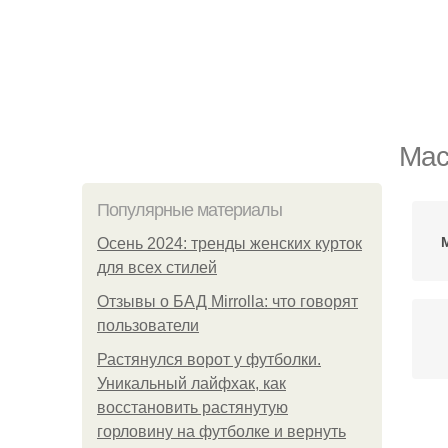
Мас
Популярные материалы
Осень 2024: тренды женских курток
для всех стилей
Отзывы о БАД Mirrolla: что говорят
пользователи
Растянулся ворот у футболки.
Уникальный лайфхак, как
восстановить растянутую
горловину на футболке и вернуть