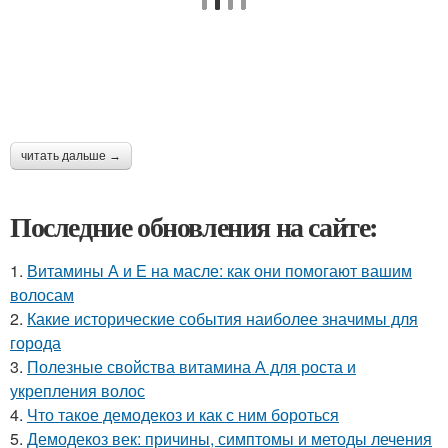
читать дальше →
Последние обновления на сайте:
1.
Витамины А и Е на масле: как они помогают вашим
волосам
2.
Какие исторические события наиболее значимы для
города
3.
Полезные свойства витамина А для роста и
укрепления волос
4.
Что такое демодекоз и как с ним бороться
5.
Демодекоз век: причины, симптомы и методы лечения