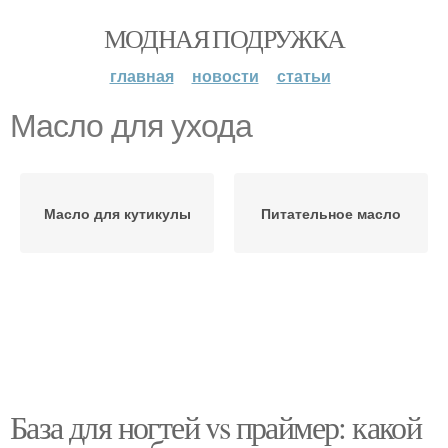
МОДНАЯ ПОДРУЖКА
главная
новости
статьи
Масло для ухода
Масло для кутикулы
Питательное масло
База для ногтей vs праймер: какой