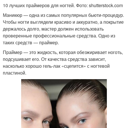
10 лучших праймеров для ногтей. Фото: shutterstock.com
Маникюр — одна из самых популярных бьюти-процедур.
Чтобы ногти выглядели красиво и аккуратно, а покрытие
держалось долго, мастер должен использовать
проверенные профессиональные средства. Одно из
таких средств — праймер.
Праймер — это жидкость, которая обезжиривает ноготь,
подсушивает его. От качества средства зависит,
насколько хорошо гель-лак «сцепится» с ногтевой
пластиной.