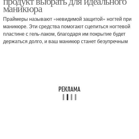
продукт выбрать для идеального
маникюра
Праймеры называют «невидимой защитой» ногтей при
маникюре. Эти средства помогают сцепиться ногтевой
пластине с гель-лаком, благодаря им покрытие будет
держаться долго, и ваш маникюр станет безупречным