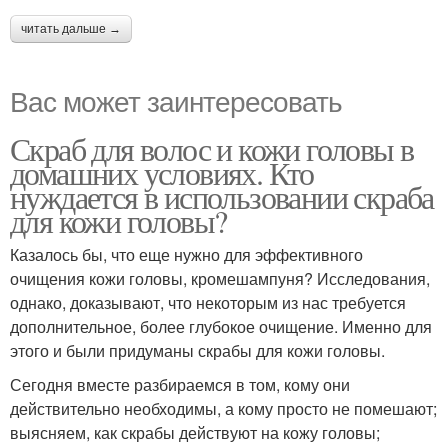
читать дальше →
Вас может заинтересовать
Скраб для волос и кожи головы в
домашних условиях. Кто
нуждается в использовании скраба
для кожи головы?
Казалось бы, что еще нужно для эффективного
очищения кожи головы, кромешампуня? Исследования,
однако, доказывают, что некоторым из нас требуется
дополнительное, более глубокое очищение. Именно для
этого и были придуманы скрабы для кожи головы.
Сегодня вместе разбираемся в том, кому они
действительно необходимы, а кому просто не помешают;
выясняем, как скрабы действуют на кожу головы;