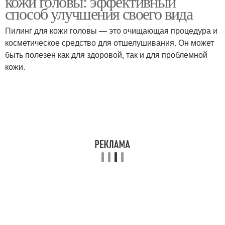
кожи головы: эффективный
способ улучшения своего вида
Пилинг для кожи головы — это очищающая процедура и
косметическое средство для отшелушивания. Он может
быть полезен как для здоровой, так и для проблемной
кожи.