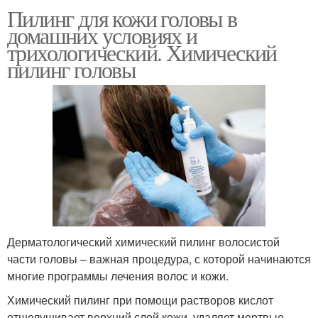
Пилинг для кожи головы в
домашних условиях и
трихологический. Химический
пилинг головы
Дерматологический химический пилинг волосистой
части головы – важная процедура, с которой начинаются
многие программы лечения волос и кожи.
Химический пилинг при помощи растворов кислот
отшелушивает верхний слой кожи, удаляет мертвые