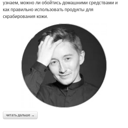
узнаем, можно ли обойтись домашними средствами и
как правильно использовать продукты для
скрабирования кожи.
читать дальше →