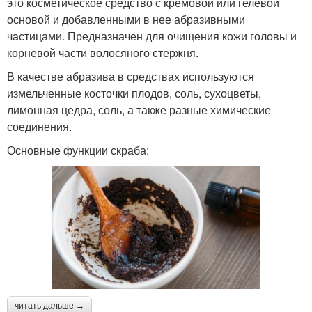
это косметическое средство с кремовой или гелевой
основой и добавленными в нее абразивными
частицами. Предназначен для очищения кожи головы и
корневой части волосяного стержня.
В качестве абразива в средствах используются
измельченные косточки плодов, соль, сухоцветы,
лимонная цедра, соль, а также разные химические
соединения.
Основные функции скраба:
читать дальше →