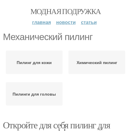
МОДНАЯ ПОДРУЖКА
главная
новости
статьи
Механический пилинг
Пилинг для кожи
Химический пилинг
Пилинги для головы
Откройте для себя пилинг для