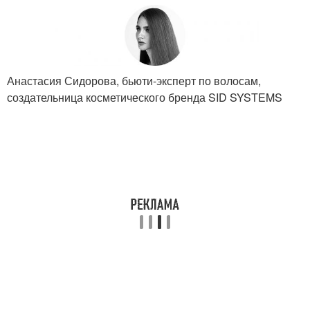
Анастасия Сидорова, бьюти-эксперт по волосам,
создательница косметического бренда SID SYSTEMS