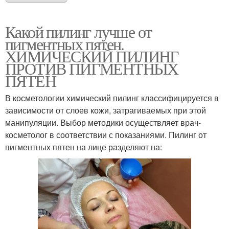
Какой пилинг лучше от
пигментных пятен.
ХИМИЧЕСКИЙ ПИЛИНГ
ПРОТИВ ПИГМЕНТНЫХ
ПЯТЕН
В косметологии химический пилинг классифицируется в
зависимости от слоев кожи, затрагиваемых при этой
манипуляции. Выбор методики осуществляет врач-
косметолог в соответствии с показаниями. Пилинг от
пигментных пятен на лице разделяют на: