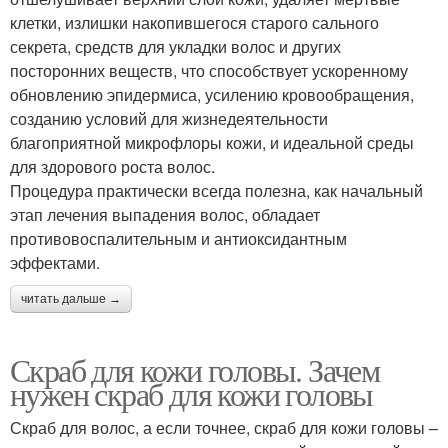
клетки, излишки накопившегося старого сального
секрета, средств для укладки волос и других
посторонних веществ, что способствует ускоренному
обновлению эпидермиса, усилению кровообращения,
созданию условий для жизнедеятельности
благоприятной микрофлоры кожи, и идеальной среды
для здорового роста волос.
Процедура практически всегда полезна, как начальный
этап лечения выпадения волос, обладает
противовоспалительным и антиоксидантным
эффектами.
читать дальше →
Скраб для кожи головы. Зачем
нужен скраб для кожи головы
Скраб для волос, а если точнее, скраб для кожи головы –