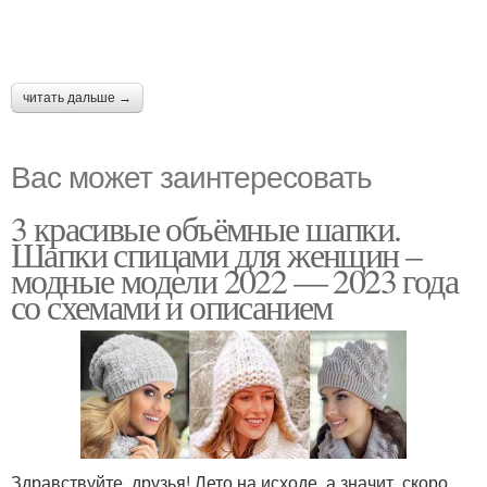
читать дальше →
Вас может заинтересовать
3 красивые объёмные шапки.
Шапки спицами для женщин –
модные модели 2022 — 2023 года
со схемами и описанием
Здравствуйте, друзья! Лето на исходе, а значит, скоро