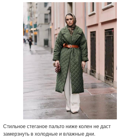
Стильное стеганое пальто ниже колен не даст
замерзнуть в холодные и влажные дни.