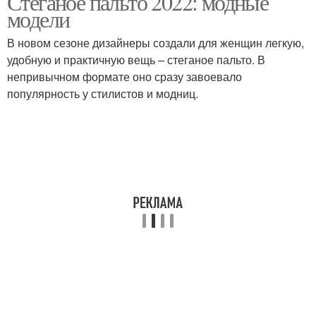
Стеганое пальто 2022: модные
модели
В новом сезоне дизайнеры создали для женщин легкую,
удобную и практичную вещь – стеганое пальто. В
непривычном формате оно сразу завоевало
популярность у стилистов и модниц.