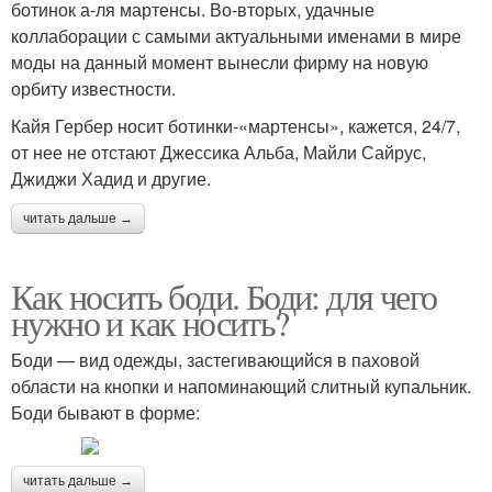
ботинок а-ля мартенсы. Во-вторых, удачные
коллаборации с самыми актуальными именами в мире
моды на данный момент вынесли фирму на новую
орбиту известности.
Кайя Гербер носит ботинки-«мартенсы», кажется, 24/7,
от нее не отстают Джессика Альба, Майли Сайрус,
Джиджи Хадид и другие.
читать дальше →
Как носить боди. Боди: для чего
нужно и как носить?
Боди — вид одежды, застегивающийся в паховой
области на кнопки и напоминающий слитный купальник.
Боди бывают в форме:
читать дальше →