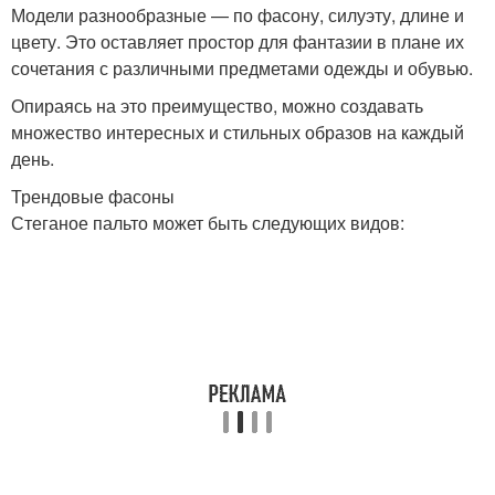
Модели разнообразные — по фасону, силуэту, длине и
цвету. Это оставляет простор для фантазии в плане их
сочетания с различными предметами одежды и обувью.
Опираясь на это преимущество, можно создавать
множество интересных и стильных образов на каждый
день.
Трендовые фасоны
Стеганое пальто может быть следующих видов: