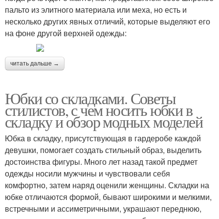
пальто из элитного материала или меха, но есть и
несколько других явных отличий, которые выделяют его
на фоне другой верхней одежды:
читать дальше →
Юбки со складками. Советы
стилистов, с чем носить юбки в
складку и обзор модных моделей
Юбка в складку, присутствующая в гардеробе каждой
девушки, помогает создать стильный образ, выделить
достоинства фигуры. Много лет назад такой предмет
одежды носили мужчины и чувствовали себя
комфортно, затем наряд оценили женщины. Складки на
юбке отличаются формой, бывают широкими и мелкими,
встречными и ассиметричными, украшают переднюю,