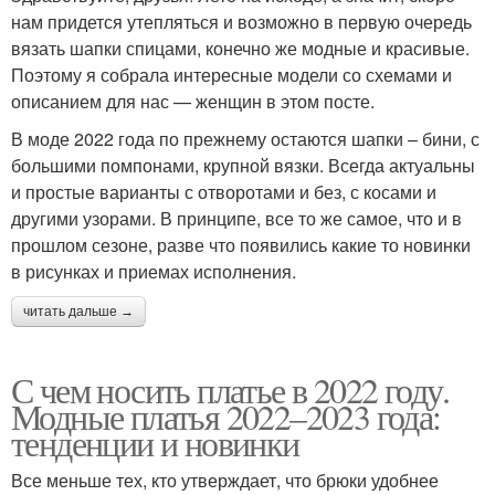
нам придется утепляться и возможно в первую очередь
вязать шапки спицами, конечно же модные и красивые.
Поэтому я собрала интересные модели со схемами и
описанием для нас — женщин в этом посте.
В моде 2022 года по прежнему остаются шапки – бини, с
большими помпонами, крупной вязки. Всегда актуальны
и простые варианты с отворотами и без, с косами и
другими узорами. В принципе, все то же самое, что и в
прошлом сезоне, разве что появились какие то новинки
в рисунках и приемах исполнения.
читать дальше →
С чем носить платье в 2022 году.
Модные платья 2022–2023 года:
тенденции и новинки
Все меньше тех, кто утверждает, что брюки удобнее