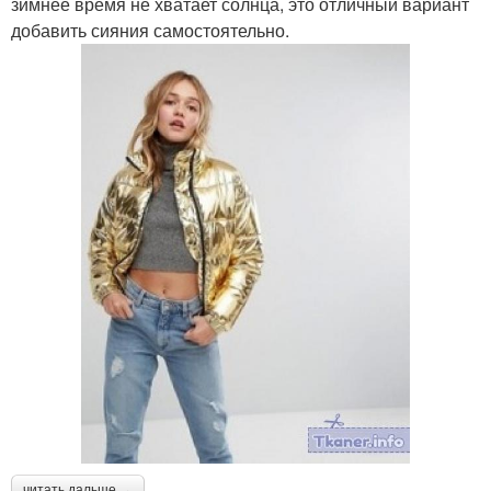
зимнее время не хватает солнца, это отличный вариант
добавить сияния самостоятельно.
читать дальше →