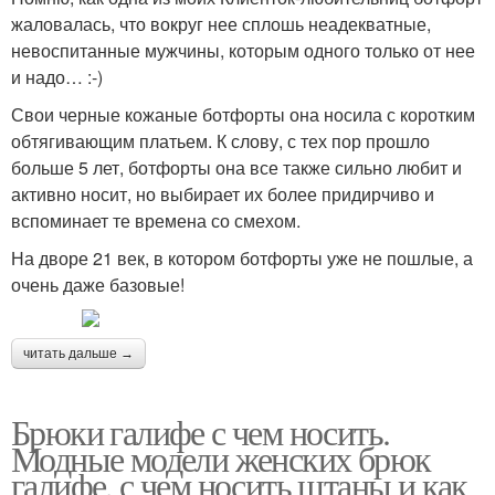
жаловалась, что вокруг нее сплошь неадекватные,
невоспитанные мужчины, которым одного только от нее
и надо… :-)
Свои черные кожаные ботфорты она носила с коротким
обтягивающим платьем. К слову, с тех пор прошло
больше 5 лет, ботфорты она все также сильно любит и
активно носит, но выбирает их более придирчиво и
вспоминает те времена со смехом.
На дворе 21 век, в котором ботфорты уже не пошлые, а
очень даже базовые!
читать дальше →
Брюки галифе с чем носить.
Модные модели женских брюк
галифе, с чем носить штаны и как