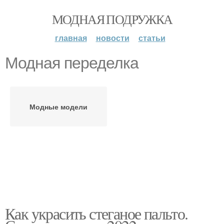
МОДНАЯ ПОДРУЖКА
главная
новости
статьи
Модная переделка
Модные модели
Как украсить стеганое пальто.