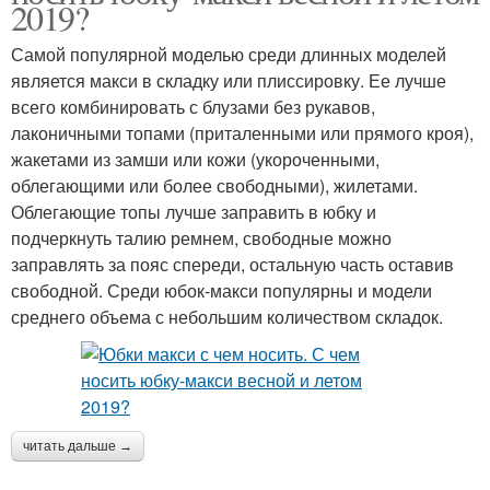
2019?
Самой популярной моделью среди длинных моделей
является макси в складку или плиссировку. Ее лучше
всего комбинировать с блузами без рукавов,
лаконичными топами (приталенными или прямого кроя),
жакетами из замши или кожи (укороченными,
облегающими или более свободными), жилетами.
Облегающие топы лучше заправить в юбку и
подчеркнуть талию ремнем, свободные можно
заправлять за пояс спереди, остальную часть оставив
свободной. Среди юбок-макси популярны и модели
среднего объема с небольшим количеством складок.
читать дальше →