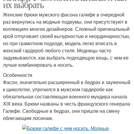
их выбрать
Женские брюки мужского фасона галифе в очередной
раз вернулись на модные подиумы, они присутствуют в
коллекциях многих дизайнеров. Сложный оригинальный
крой отпугивает своей вычурностью и неординарностью,
но при грамотном подходе, модель легко вписать в
женский гардероб любого стиля. Модницы часто
задумываются, как выбрать подходящую вещь, с чем ее
лучше комбинировать и носить.
Особенности
Фасон, значительно расширенный в бедрах и зауженный
к щиколотке, упрочился в мужском гардеробе как
обязательная составляющая военного мундира начала
XIX века. Брюки названы в честь французского генерала
Галифе. Свободные в бедрах, они пришли на смену
облегающим лосинам.