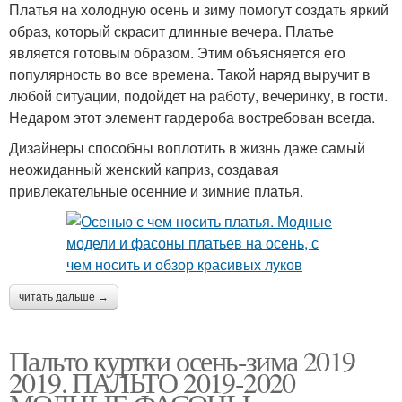
Платья на холодную осень и зиму помогут создать яркий
образ, который скрасит длинные вечера. Платье
является готовым образом. Этим объясняется его
популярность во все времена. Такой наряд выручит в
любой ситуации, подойдет на работу, вечеринку, в гости.
Недаром этот элемент гардероба востребован всегда.
Дизайнеры способны воплотить в жизнь даже самый
неожиданный женский каприз, создавая
привлекательные осенние и зимние платья.
читать дальше →
Пальто куртки осень-зима 2019
2019. ПАЛЬТО 2019-2020