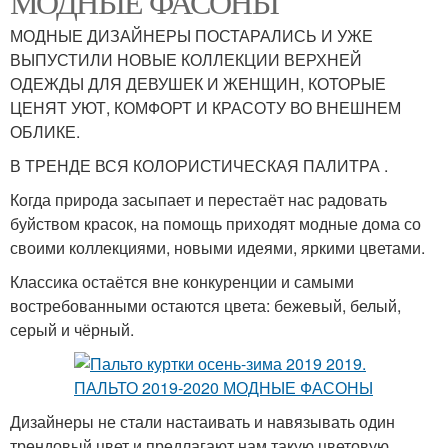
МОДНЫЕ ФАСОНЫ
МОДНЫЕ ДИЗАЙНЕРЫ ПОСТАРАЛИСЬ И УЖЕ
ВЫПУСТИЛИ НОВЫЕ КОЛЛЕКЦИИ ВЕРХНЕЙ
ОДЕЖДЫ ДЛЯ ДЕВУШЕК И ЖЕНЩИН, КОТОРЫЕ
ЦЕНЯТ УЮТ, КОМФОРТ И КРАСОТУ ВО ВНЕШНЕМ
ОБЛИКЕ.
В ТРЕНДЕ ВСЯ КОЛОРИСТИЧЕСКАЯ ПАЛИТРА .
Когда природа засыпает и перестаёт нас радовать
буйством красок, на помощь приходят модные дома со
своими коллекциями, новыми идеями, яркими цветами.
Классика остаётся вне конкуренции и самыми
востребованными остаются цвета: бежевый, белый,
серый и чёрный.
Дизайнеры не стали настаивать и навязывать один
трендовый цвет и предлагают нам такую цветовую