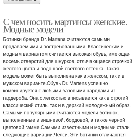
С чем носить мартинсы женские.
Модные модели
Ботинки бренда Dr. Martens считаются самыми
продаваемыми и востребованными. Классическим и
модным вариантом считается высокая обувь, имеющая
восемь отверстий для шнурков, отличающаяся строчкой
желтого цвета и подошвой светлого оттенка. Такая
модель может быть выполнена как в женском, так и в
мужском варианте.Обувь Dr. Martens успешно
комбинируется с любыми базовыми нарядами из
гардероба. Она с легкостью вписывается как в строгий
классический стиль, так и в дерзкий молодежный образ.
Самыми популярными считаются модели ботинок,
выполненные в вишневой, бордовой, а также черной
цветовой гамме.Самыми известными и модными стали
следующие вариации:Челси. Эти ботинки отличаются