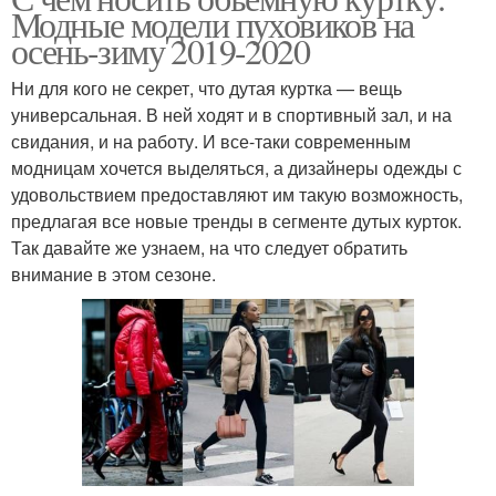
Модные модели пуховиков на
осень-зиму 2019-2020
Ни для кого не секрет, что дутая куртка — вещь
универсальная. В ней ходят и в спортивный зал, и на
свидания, и на работу. И все-таки современным
модницам хочется выделяться, а дизайнеры одежды с
удовольствием предоставляют им такую возможность,
предлагая все новые тренды в сегменте дутых курток.
Так давайте же узнаем, на что следует обратить
внимание в этом сезоне.