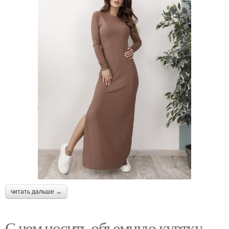
читать дальше →
С чем носить объемную куртку.