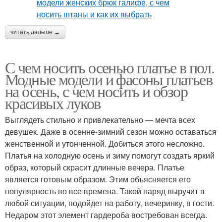
читать дальше →
С чем носить осенью платье в пол.
Модные модели и фасоны платьев
на осень, с чем носить и обзор
красивых луков
Выглядеть стильно и привлекательно — мечта всех
девушек. Даже в осенне-зимний сезон можно оставаться
женственной и утонченной. Добиться этого несложно.
Платья на холодную осень и зиму помогут создать яркий
образ, который скрасит длинные вечера. Платье
является готовым образом. Этим объясняется его
популярность во все времена. Такой наряд выручит в
любой ситуации, подойдет на работу, вечеринку, в гости.
Недаром этот элемент гардероба востребован всегда.