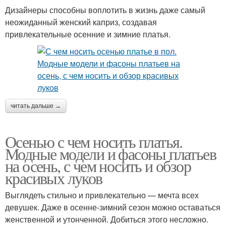
Дизайнеры способны воплотить в жизнь даже самый
неожиданный женский каприз, создавая
привлекательные осенние и зимние платья.
читать дальше →
Осенью с чем носить платья.
Модные модели и фасоны платьев
на осень, с чем носить и обзор
красивых луков
Выглядеть стильно и привлекательно — мечта всех
девушек. Даже в осенне-зимний сезон можно оставаться
женственной и утонченной. Добиться этого несложно.