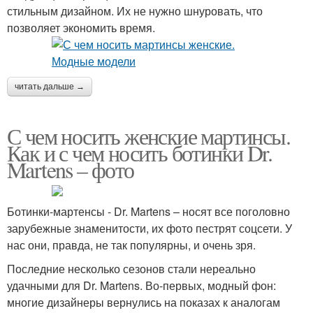
стильным дизайном. Их не нужно шнуровать, что
позволяет экономить время.
читать дальше →
С чем носить женские мартинсы.
Как и с чем носить ботинки Dr.
Martens – фото
Ботинки-мартенсы - Dr. Martens – носят все поголовно
зарубежные знаменитости, их фото пестрят соцсети. У
нас они, правда, не так популярны, и очень зря.
Последние несколько сезонов стали нереально
удачными для Dr. Martens. Во-первых, модный фон:
многие дизайнеры вернулись на показах к аналогам