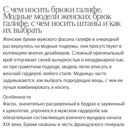
С чем носить брюки галифе.
Модные модели женских брюк
галифе, с чем носить штаны и как
их выбрать
Женские брюки мужского фасона галифе в очередной
раз вернулись на модные подиумы, они присутствуют в
коллекциях многих дизайнеров. Сложный оригинальный
крой отпугивает своей вычурностью и неординарностью,
но при грамотном подходе, модель легко вписать в
женский гардероб любого стиля. Модницы часто
задумываются, как выбрать подходящую вещь, с чем ее
лучше комбинировать и носить.
Особенности
Фасон, значительно расширенный в бедрах и зауженный
к щиколотке, упрочился в мужском гардеробе как
обязательная составляющая военного мундира начала
XIX века. Брюки названы в честь французского генерала