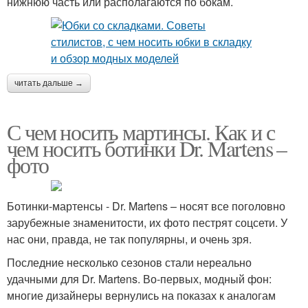
нижнюю часть или располагаются по бокам.
читать дальше →
С чем носить мартинсы. Как и с
чем носить ботинки Dr. Martens –
фото
Ботинки-мартенсы - Dr. Martens – носят все поголовно
зарубежные знаменитости, их фото пестрят соцсети. У
нас они, правда, не так популярны, и очень зря.
Последние несколько сезонов стали нереально
удачными для Dr. Martens. Во-первых, модный фон:
многие дизайнеры вернулись на показах к аналогам