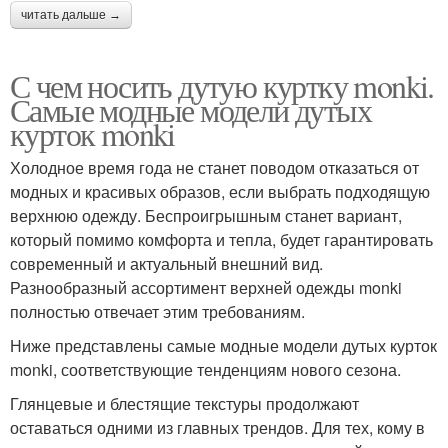
читать дальше →
С чем носить дутую куртку monki.
Самые модные модели дутых
курток monki
Холодное время года не станет поводом отказаться от
модных и красивых образов, если выбрать подходящую
верхнюю одежду. Беспроигрышным станет вариант,
который помимо комфорта и тепла, будет гарантировать
современный и актуальный внешний вид.
Разнообразный ассортимент верхней одежды monki
полностью отвечает этим требованиям.
Ниже представлены самые модные модели дутых курток
monki, соответствующие тенденциям нового сезона.
Глянцевые и блестящие текстуры продолжают
оставаться одними из главных трендов. Для тех, кому в