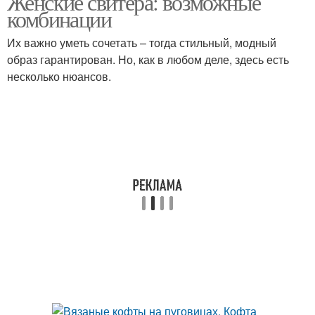
Женские свитера: возможные
комбинации
Их важно уметь сочетать – тогда стильный, модный
образ гарантирован. Но, как в любом деле, здесь есть
несколько нюансов.