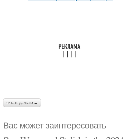
читать дальше →
Вас может заинтересовать