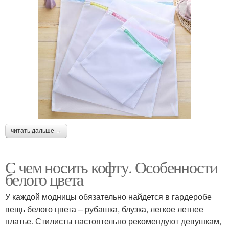
читать дальше →
С чем носить кофту. Особенности
белого цвета
У каждой модницы обязательно найдется в гардеробе
вещь белого цвета – рубашка, блузка, легкое летнее
платье. Стилисты настоятельно рекомендуют девушкам,