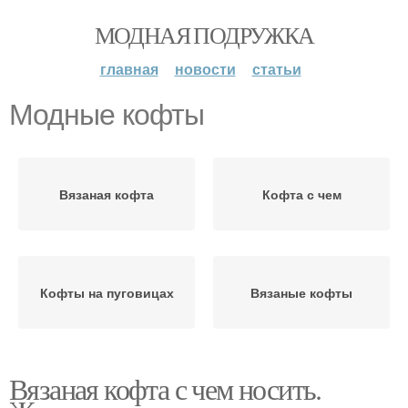
МОДНАЯ ПОДРУЖКА
главная
новости
статьи
Модные кофты
Вязаная кофта
Кофта с чем
Кофты на пуговицах
Вязаные кофты
Вязаная кофта с чем носить.