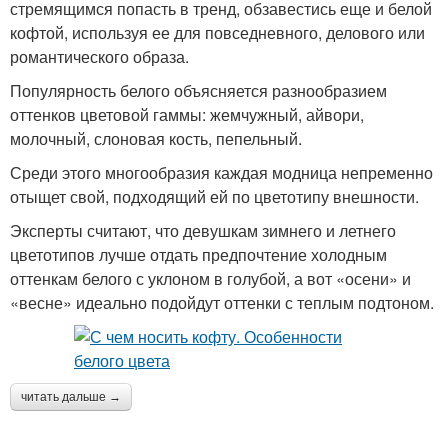
стремящимся попасть в тренд, обзавестись еще и белой
кофтой, используя ее для повседневного, делового или
романтического образа.
Популярность белого объясняется разнообразием
оттенков цветовой гаммы: жемчужный, айвори,
молочный, слоновая кость, пепельный.
Среди этого многообразия каждая модница непременно
отыщет свой, подходящий ей по цветотипу внешности.
Эксперты считают, что девушкам зимнего и летнего
цветотипов лучше отдать предпочтение холодным
оттенкам белого с уклоном в голубой, а вот «осени» и
«весне» идеально подойдут оттенки с теплым подтоном.
читать дальше →