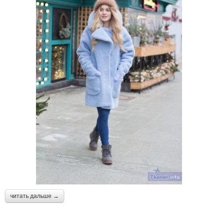
читать дальше →