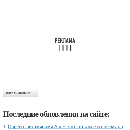
читать дальше →
Последние обновления на сайте:
1.
Спрей с витаминами А и Е: что это такое и почему он