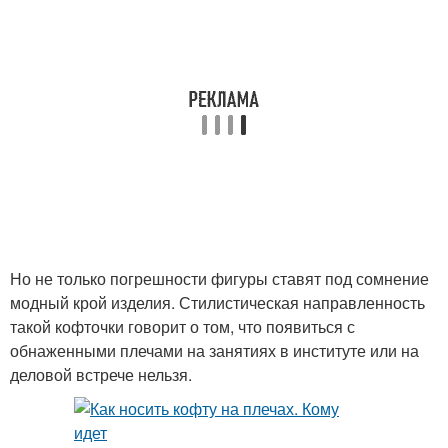
Но не только погрешности фигуры ставят под сомнение
модный крой изделия. Стилистическая направленность
такой кофточки говорит о том, что появиться с
обнаженными плечами на занятиях в институте или на
деловой встрече нельзя.