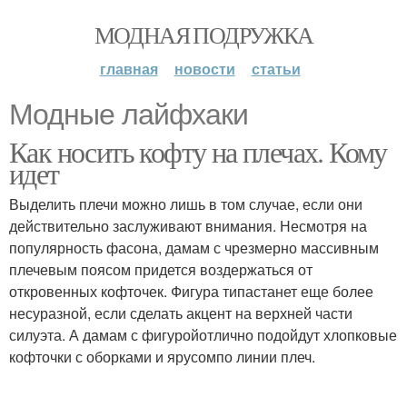
МОДНАЯ ПОДРУЖКА
главная
новости
статьи
Модные лайфхаки
Как носить кофту на плечах. Кому
идет
Выделить плечи можно лишь в том случае, если они
действительно заслуживают внимания. Несмотря на
популярность фасона, дамам с чрезмерно массивным
плечевым поясом придется воздержаться от
откровенных кофточек. Фигура типастанет еще более
несуразной, если сделать акцент на верхней части
силуэта. А дамам с фигуройотлично подойдут хлопковые
кофточки с оборками и ярусомпо линии плеч.