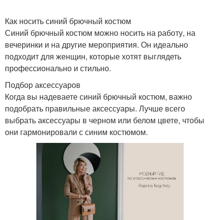
Как носить синий брючный костюм
Синий брючный костюм можно носить на работу, на
вечеринки и на другие мероприятия. Он идеально
подходит для женщин, которые хотят выглядеть
профессионально и стильно.
Подбор аксессуаров
Когда вы надеваете синий брючный костюм, важно
подобрать правильные аксессуары. Лучше всего
выбрать аксессуары в черном или белом цвете, чтобы
они гармонировали с синим костюмом.