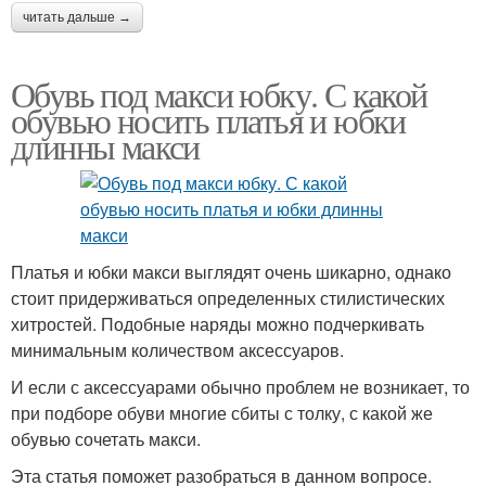
читать дальше →
Обувь под макси юбку. С какой
обувью носить платья и юбки
длинны макси
Платья и юбки макси выглядят очень шикарно, однако
стоит придерживаться определенных стилистических
хитростей. Подобные наряды можно подчеркивать
минимальным количеством аксессуаров.
И если с аксессуарами обычно проблем не возникает, то
при подборе обуви многие сбиты с толку, с какой же
обувью сочетать макси.
Эта статья поможет разобраться в данном вопросе.