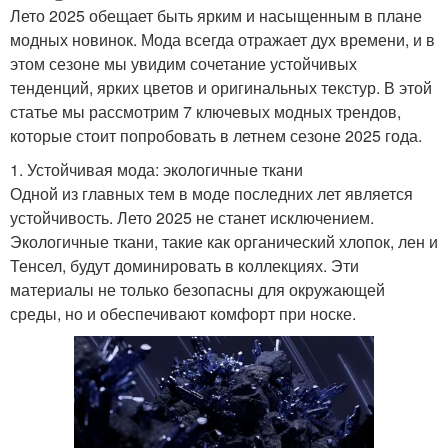
Лето 2025 обещает быть ярким и насыщенным в плане
модных новинок. Мода всегда отражает дух времени, и в
этом сезоне мы увидим сочетание устойчивых
тенденций, ярких цветов и оригинальных текстур. В этой
статье мы рассмотрим 7 ключевых модных трендов,
которые стоит попробовать в летнем сезоне 2025 года.
1. Устойчивая мода: экологичные ткани
Одной из главных тем в моде последних лет является
устойчивость. Лето 2025 не станет исключением.
Экологичные ткани, такие как органический хлопок, лен и
Тенсел, будут доминировать в коллекциях. Эти
материалы не только безопасны для окружающей
среды, но и обеспечивают комфорт при носке.