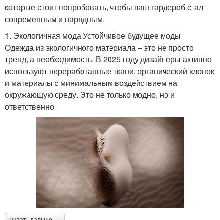
которые стоит попробовать, чтобы ваш гардероб стал
современным и нарядным.
1. Экологичная мода Устойчивое будущее моды
Одежда из экологичного материала – это не просто
тренд, а необходимость. В 2025 году дизайнеры активно
используют переработанные ткани, органический хлопок
и материалы с минимальным воздействием на
окружающую среду. Это не только модно, но и
ответственно.
читать дальше →