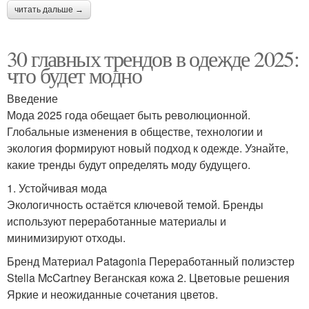
читать дальше →
30 главных трендов в одежде 2025:
что будет модно
Введение
Мода 2025 года обещает быть революционной.
Глобальные изменения в обществе, технологии и
экология формируют новый подход к одежде. Узнайте,
какие тренды будут определять моду будущего.
1. Устойчивая мода
Экологичность остаётся ключевой темой. Бренды
используют переработанные материалы и
минимизируют отходы.
Бренд Материал Patagonia Переработанный полиэстер
Stella McCartney Веганская кожа 2. Цветовые решения
Яркие и неожиданные сочетания цветов.