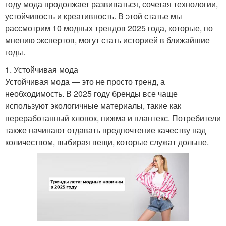
году мода продолжает развиваться, сочетая технологии,
устойчивость и креативность. В этой статье мы
рассмотрим 10 модных трендов 2025 года, которые, по
мнению экспертов, могут стать историей в ближайшие
годы.
1. Устойчивая мода
Устойчивая мода — это не просто тренд, а
необходимость. В 2025 году бренды все чаще
используют экологичные материалы, такие как
переработанный хлопок, пижма и плантекс. Потребители
также начинают отдавать предпочтение качеству над
количеством, выбирая вещи, которые служат дольше.