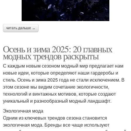
читать дальше →
Осень и зима 2025: 20 главных
модных трендов раскрыты
С каждым новым сезоном модный мир предлагает нам
новые идеи, которые определяют наши гардеробы и
стиль. Осень и зима 2025 года не стали исключением. В
этом сезоне мы видим сочетание экологичности,
технологий и винтажных мотивов, которые создают
уникальный и разнообразный модный ландшафт.
Экологичная мода
Одним из ключевых трендов сезона становится
экологичная мода. Бренды все чаще используют