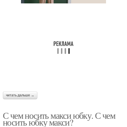
читать дальше →
С чем носить макси юбку. С чем
носить юбку макси?