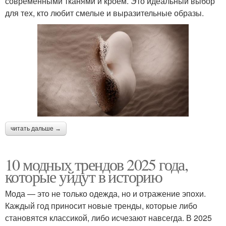
современными тканями и кроем. Это идеальный выбор
для тех, кто любит смелые и выразительные образы.
читать дальше →
10 модных трендов 2025 года,
которые уйдут в историю
Мода — это не только одежда, но и отражение эпохи.
Каждый год приносит новые тренды, которые либо
становятся классикой, либо исчезают навсегда. В 2025