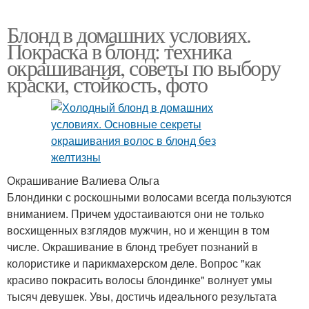
Блонд в домашних условиях.
Покраска в блонд: техника
окрашивания, советы по выбору
краски, стойкость, фото
Окрашивание Валиева Ольга
Блондинки с роскошными волосами всегда пользуются
вниманием. Причем удостаиваются они не только
восхищенных взглядов мужчин, но и женщин в том
числе. Окрашивание в блонд требует познаний в
колористике и парикмахерском деле. Вопрос "как
красиво покрасить волосы блондинке" волнует умы
тысяч девушек. Увы, достичь идеального результата