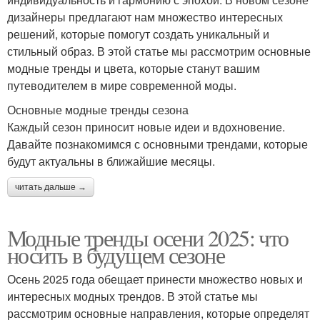
дизайнеры предлагают нам множество интересных
решений, которые помогут создать уникальный и
стильный образ. В этой статье мы рассмотрим основные
модные тренды и цвета, которые станут вашим
путеводителем в мире современной моды.
Основные модные тренды сезона
Каждый сезон приносит новые идеи и вдохновение.
Давайте познакомимся с основными трендами, которые
будут актуальны в ближайшие месяцы.
читать дальше →
Модные тренды осени 2025: что
носить в будущем сезоне
Осень 2025 года обещает принести множество новых и
интересных модных трендов. В этой статье мы
рассмотрим основные направления, которые определят