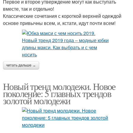
Первое и второе утверждение могут как выступать
вместе, так и отдельно!
Классические сочетания с короткой верхней одеждой
основе привычны всем, и, кстати, идут почти всем!
читать дальше →
Новый тренд молодежи. Новое
поколение: 5 главных трендов
золотой молодежи