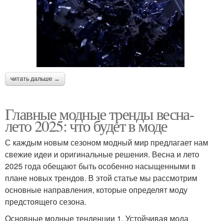
читать дальше →
Главные модные тренды весна-
лето 2025: что будет в моде
С каждым новым сезоном модный мир предлагает нам
свежие идеи и оригинальные решения. Весна и лето
2025 года обещают быть особенно насыщенными в
плане новых трендов. В этой статье мы рассмотрим
основные направления, которые определят моду
предстоящего сезона.
Основные модные тенденции 1. Устойчивая мода