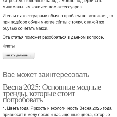
хитростей. Подобные наряды можно подчеркивать
минимальным количеством аксессуаров.
И если с аксессуарами обычно проблем не возникает, то
при подборе обуви многие сбиты с толку, с какой же
обувью сочетать макси.
Эта статья поможет разобраться в данном вопросе.
Флеты
читать дальше →
Вас может заинтересовать
Весна 2025: Основные модные
тренды, которые стоит
попробовать
1. Цвета года: Яркость и экологичность Весна 2025 года
привносит в моду яркие и насыщенные цвета, которые