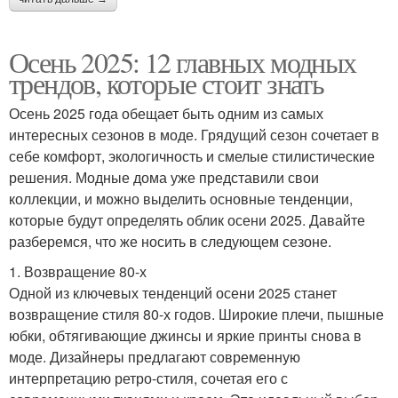
Осень 2025: 12 главных модных
трендов, которые стоит знать
Осень 2025 года обещает быть одним из самых
интересных сезонов в моде. Грядущий сезон сочетает в
себе комфорт, экологичность и смелые стилистические
решения. Модные дома уже представили свои
коллекции, и можно выделить основные тенденции,
которые будут определять облик осени 2025. Давайте
разберемся, что же носить в следующем сезоне.
1. Возвращение 80-х
Одной из ключевых тенденций осени 2025 станет
возвращение стиля 80-х годов. Широкие плечи, пышные
юбки, обтягивающие джинсы и яркие принты снова в
моде. Дизайнеры предлагают современную
интерпретацию ретро-стиля, сочетая его с