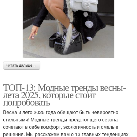
читать дальше →
ТОП-13: Модные тренды весны-
лета 2025, которые стоит
попробовать
Весна и лето 2025 года обещают быть невероятно
стильными! Модные тренды предстоящего сезона
сочетают в себе комфорт, экологичность и смелые
решения. Мы расскажем вам о 13 главных тенденциях,