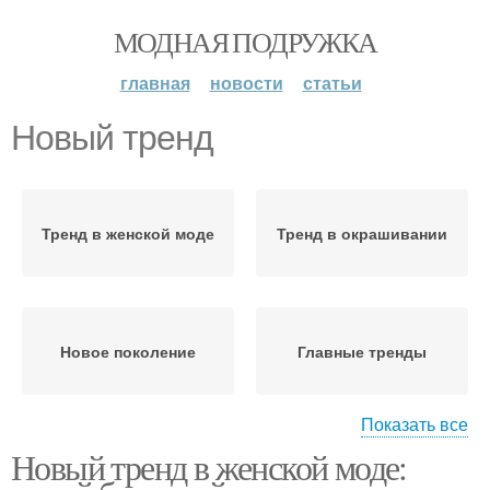
МОДНАЯ ПОДРУЖКА
главная
новости
статьи
Новый тренд
Тренд в женской моде
Тренд в окрашивании
Новое поколение
Главные тренды
Показать все
Новый тренд в женской моде:
Модные тренды
Молодежные тренды