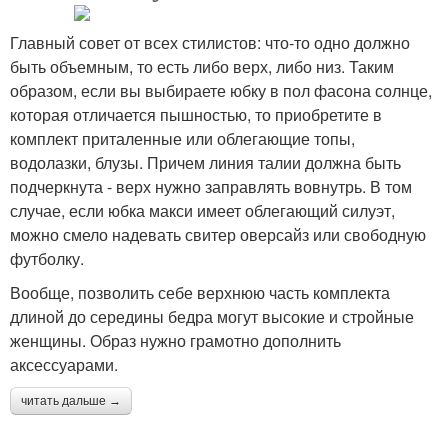
Главный совет от всех стилистов: что-то одно должно
быть объемным, то есть либо верх, либо низ. Таким
образом, если вы выбираете юбку в пол фасона солнце,
которая отличается пышностью, то приобретите в
комплект приталенные или облегающие топы,
водолазки, блузы. Причем линия талии должна быть
подчеркнута - верх нужно заправлять вовнутрь. В том
случае, если юбка макси имеет облегающий силуэт,
можно смело надевать свитер оверсайз или свободную
футболку.
Вообще, позволить себе верхнюю часть комплекта
длиной до середины бедра могут высокие и стройные
женщины. Образ нужно грамотно дополнить
аксессуарами.
читать дальше →