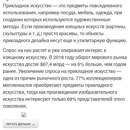
Прикладное искусство — это предметы повседневного
использования, например посуда, мебель, одежда, при
создании которых используются художественные
методы. Если произведения изящных искусств (картины,
скульптуры и т. д.) просто красивы, то объекты
прикладного дизайна несут еще и утилитарную функцию.
Спрос на них растет и уже опережает интерес к
изящному искусству. В 2018 году оборот мирового рынка
искусства достиг $67,4 млрд — на 6% больше, чем годом
ранее. Увеличение спроса на прикладное искусство —
одна из причин рыночного роста. 77% коллекционеров-
миллениалов приобретают предметы прикладного
искусства, тогда как произведения изобразительного
искусства интересуют только 69% представителей этого
поколения.
читать дальше →