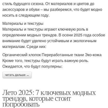
стиль будущего сезона. От материалов и цветов до
аксессуаров и обуви – мы разберемся, что будет модно
носить в следующем году.
Материалы и текстуры
Материалы и текстуры играют ключевую роль в
определении модных трендов. В осени 2025 года особое
внимание будет уделено устойчивым и экологичным
материалам. Среди них:
Органический хлопок Переработанные ткани Эко-кожа
Кроме того, текстуры будут играть важную роль.
Ожидается, что будут популярны:
читать дальше →
Лето 2025: 7 ключевых модных
трендов, которые стоит
попробовать