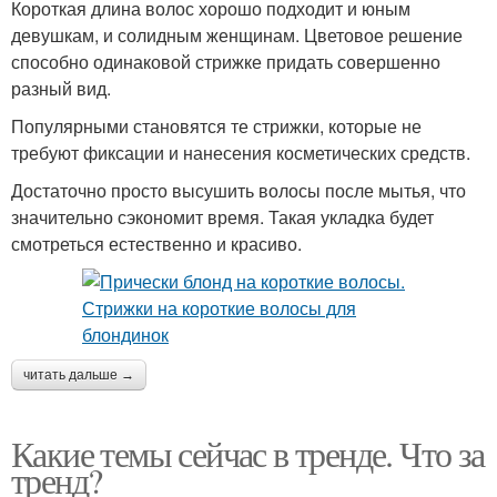
Короткая длина волос хорошо подходит и юным
девушкам, и солидным женщинам. Цветовое решение
способно одинаковой стрижке придать совершенно
разный вид.
Популярными становятся те стрижки, которые не
требуют фиксации и нанесения косметических средств.
Достаточно просто высушить волосы после мытья, что
значительно сэкономит время. Такая укладка будет
смотреться естественно и красиво.
читать дальше →
Какие темы сейчас в тренде. Что за
тренд?