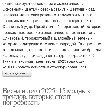
символизируют обновление и экологичность.
Основными цветами сезона станут: - Цветущий сад:
Пастельные оттенки розового, голубого и мятного,
напоминающие цветы, только начинающие цвести. -
Солнечный удар: Яркий желтый и оранжевый, которые
придают настроение и энергичность. - Земные тона:
Оливковый, терракотовый и шалфейный зеленый,
которые подчеркивают связь с природой. Эти цвета не
только модны, но и экологичны, так как многие бренды
используют для их создания натурные красители. 2.
Ткани и текстуры Ткани весны 2025 года будут
комбинировать легкость и структурированность.
читать дальше →
Весна и лето 2025: 15 модных
трендов, которые стоит
попробовать