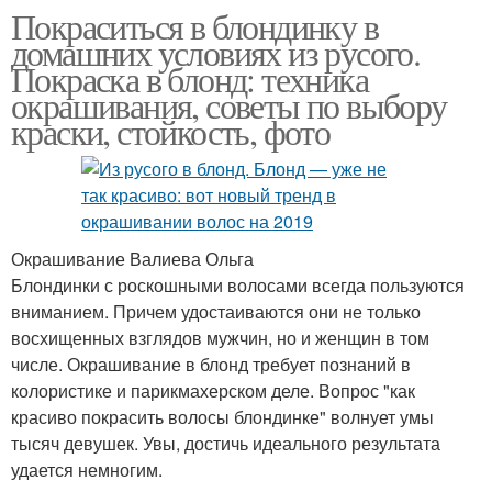
Покраситься в блондинку в
домашних условиях из русого.
Покраска в блонд: техника
окрашивания, советы по выбору
краски, стойкость, фото
Окрашивание Валиева Ольга
Блондинки с роскошными волосами всегда пользуются
вниманием. Причем удостаиваются они не только
восхищенных взглядов мужчин, но и женщин в том
числе. Окрашивание в блонд требует познаний в
колористике и парикмахерском деле. Вопрос "как
красиво покрасить волосы блондинке" волнует умы
тысяч девушек. Увы, достичь идеального результата
удается немногим.