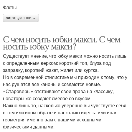
Флеты
читать дальше →
С чем носить юбки макси. С чем
носить юбку макси?
Существует мнение, что юбку макси можно носить лишь
с определенным верхом: короткий топ, блуза под
заправку, короткий жакет, жилет или куртка.
Но в современной стилистике мы приходим к тому, что у
нас рушатся все каноны и создаются новые.
«Староверы» отстаивают свои права на классику,
новаторы же создают смелое со вкусом!
Важно лишь то, насколько уверенно вы чувствуете себя
в том или ином образе и насколько идет та или иная
геометрия именно вам с вашими исходными
физическими данными.