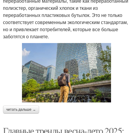
переработанные материалы, такие как переработанный
полиэстер, органический хлопок и ткани из
переработанных пластиковых бутылок. Это не только
соответствует современным экологическим стандартам,
но и привлекает потребителей, которые все больше
заботятся о планете.
читать дальше →
Главные тренды весна-лето 2025: