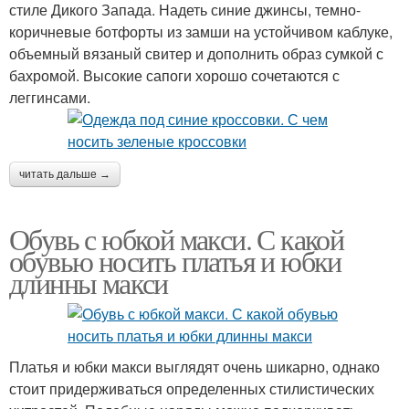
стиле Дикого Запада. Надеть синие джинсы, темно-
коричневые ботфорты из замши на устойчивом каблуке,
объемный вязаный свитер и дополнить образ сумкой с
бахромой. Высокие сапоги хорошо сочетаются с
леггинсами.
читать дальше →
Обувь с юбкой макси. С какой
обувью носить платья и юбки
длинны макси
Платья и юбки макси выглядят очень шикарно, однако
стоит придерживаться определенных стилистических