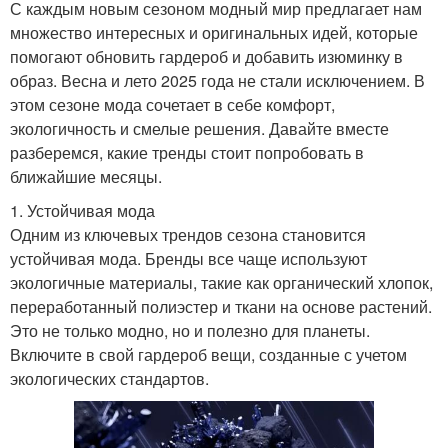
С каждым новым сезоном модный мир предлагает нам
множество интересных и оригинальных идей, которые
помогают обновить гардероб и добавить изюминку в
образ. Весна и лето 2025 года не стали исключением. В
этом сезоне мода сочетает в себе комфорт,
экологичность и смелые решения. Давайте вместе
разберемся, какие тренды стоит попробовать в
ближайшие месяцы.
1. Устойчивая мода
Одним из ключевых трендов сезона становится
устойчивая мода. Бренды все чаще используют
экологичные материалы, такие как органический хлопок,
переработанный полиэстер и ткани на основе растений.
Это не только модно, но и полезно для планеты.
Включите в свой гардероб вещи, созданные с учетом
экологических стандартов.