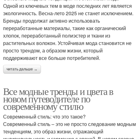
Одной из ключевых тем в моде последних лет является
экологичность. Весна-лето 2025 не станет исключением.
Бренды продолжат активно использовать
переработанные материалы, такие как органический
хлопок, переработанный полиэстер и ткани из
растительных волокон. Устойчивая мода становится не
просто трендом, а образом жизни, который
поддерживают все больше потребителей.
читать дальше →
Все модные тренды и цвета в
новом путеводителе по
современному стилю
Современный стиль: что это такое?
Современный стиль – это не просто следование модным
тенденциям, это образ жизни, отражающий
индивидуальность и гармонию с эпохой. В новом сезоне