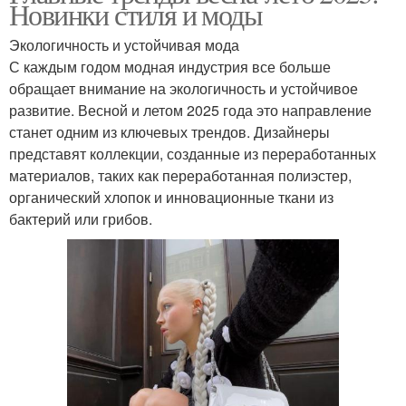
Новинки стиля и моды
Экологичность и устойчивая мода
С каждым годом модная индустрия все больше
обращает внимание на экологичность и устойчивое
развитие. Весной и летом 2025 года это направление
станет одним из ключевых трендов. Дизайнеры
представят коллекции, созданные из переработанных
материалов, таких как переработанная полиэстер,
органический хлопок и инновационные ткани из
бактерий или грибов.