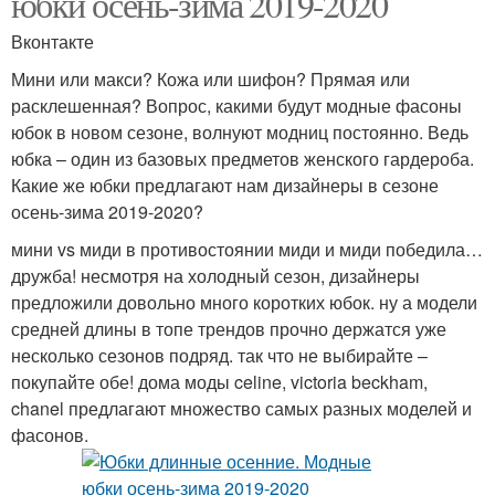
юбки осень-зима 2019-2020
Вконтакте
Мини или макси? Кожа или шифон? Прямая или
расклешенная? Вопрос, какими будут модные фасоны
юбок в новом сезоне, волнуют модниц постоянно. Ведь
юбка – один из базовых предметов женского гардероба.
Какие же юбки предлагают нам дизайнеры в сезоне
осень-зима 2019-2020?
мини vs миди в противостоянии миди и миди победила…
дружба! несмотря на холодный сезон, дизайнеры
предложили довольно много коротких юбок. ну а модели
средней длины в топе трендов прочно держатся уже
несколько сезонов подряд. так что не выбирайте –
покупайте обе! дома моды celine, victoria beckham,
chanel предлагают множество самых разных моделей и
фасонов.