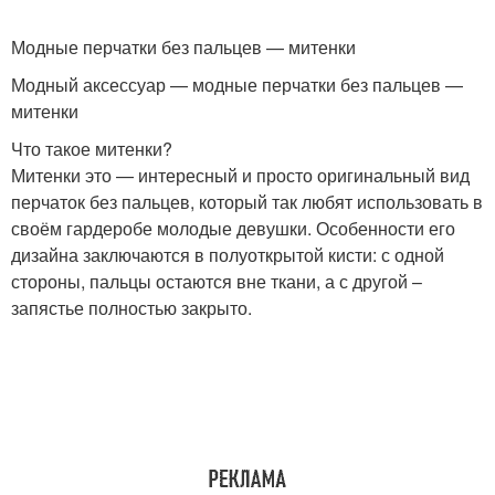
Модные перчатки без пальцев — митенки
Модный аксессуар — модные перчатки без пальцев —
митенки
Что такое митенки?
Митенки это — интересный и просто оригинальный вид
перчаток без пальцев, который так любят использовать в
своём гардеробе молодые девушки. Особенности его
дизайна заключаются в полуоткрытой кисти: с одной
стороны, пальцы остаются вне ткани, а с другой –
запястье полностью закрыто.