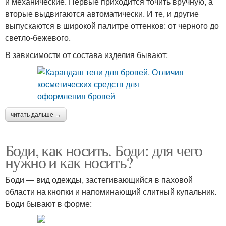
и механические. Первые приходится точить вручную, а
вторые выдвигаются автоматически. И те, и другие
выпускаются в широкой палитре оттенков: от черного до
светло-бежевого.
В зависимости от состава изделия бывают:
читать дальше →
Боди, как носить. Боди: для чего
нужно и как носить?
Боди — вид одежды, застегивающийся в паховой
области на кнопки и напоминающий слитный купальник.
Боди бывают в форме: