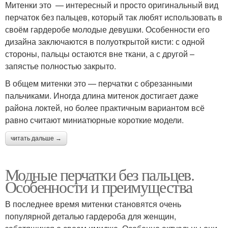
Митенки это — интересный и просто оригинальный вид
перчаток без пальцев, который так любят использовать в
своём гардеробе молодые девушки. Особенности его
дизайна заключаются в полуоткрытой кисти: с одной
стороны, пальцы остаются вне ткани, а с другой –
запястье полностью закрыто.
В общем митенки это — перчатки с обрезанными
пальчиками. Иногда длина митенок достигает даже
района локтей, но более практичным вариантом всё
равно считают миниатюрные короткие модели.
читать дальше →
Модные перчатки без пальцев.
Особенности и преимущества
В последнее время митенки становятся очень
популярной деталью гардероба для женщин,