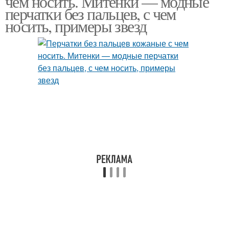
чем носить. Митенки — модные
перчатки без пальцев, с чем
носить, примеры звезд