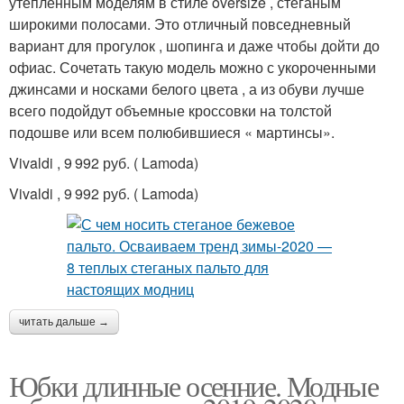
утепленным моделям в стиле oversize , стеганым
широкими полосами. Это отличный повседневный
вариант для прогулок , шопинга и даже чтобы дойти до
офиас. Сочетать такую модель можно с укороченными
джинсами и носками белого цвета , а из обуви лучше
всего подойдут объемные кроссовки на толстой
подошве или всем полюбившиеся « мартинсы».
Vivaldi , 9 992 руб. ( Lamoda)
Vivaldi , 9 992 руб. ( Lamoda)
читать дальше →
Юбки длинные осенние. Модные