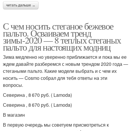
читать дальше →
С чем носить стеганое бежевое
пальто. Осваиваем тренд
зимы-2020 — 8 теплых стеганых
пальто для настоящих модниц
Зима медленно но уверенно приближается и пока мы ее
ждем давайте разберемся с новым трендом 2020 года —
стегаными пальто. Какие модели выбрать и с чем их
носить — Cosmo собрал для тебя ответы на эти
вопросы.
Северина , 8 670 руб. ( Lamoda)
Северина , 8 670 руб. ( Lamoda)
В магазин
В первую очередь мы советуем присмотреться к