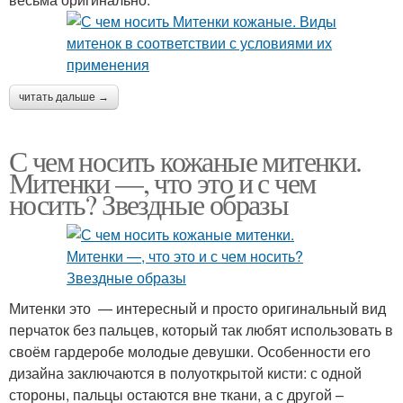
читать дальше →
С чем носить кожаные митенки.
Митенки —, что это и с чем
носить? Звездные образы
Митенки это — интересный и просто оригинальный вид
перчаток без пальцев, который так любят использовать в
своём гардеробе молодые девушки. Особенности его
дизайна заключаются в полуоткрытой кисти: с одной
стороны, пальцы остаются вне ткани, а с другой –