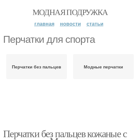
МОДНАЯ ПОДРУЖКА
главная
новости
статьи
Перчатки для спорта
Перчатки без пальцев
Модные перчатки
Перчатки без пальцев кожаные с