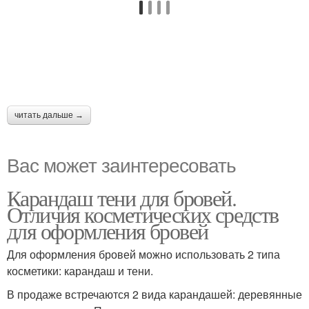
читать дальше →
Вас может заинтересовать
Карандаш тени для бровей.
Отличия косметических средств
для оформления бровей
Для оформления бровей можно использовать 2 типа
косметики: карандаш и тени.
В продаже встречаются 2 вида карандашей: деревянные