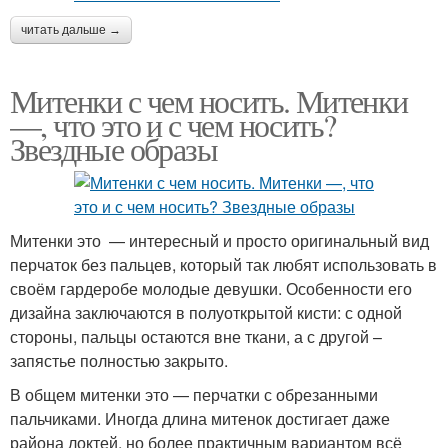
читать дальше →
Митенки с чем носить. Митенки
—, что это и с чем носить?
Звездные образы
Митенки это — интересный и просто оригинальный вид
перчаток без пальцев, который так любят использовать в
своём гардеробе молодые девушки. Особенности его
дизайна заключаются в полуоткрытой кисти: с одной
стороны, пальцы остаются вне ткани, а с другой –
запястье полностью закрыто.
В общем митенки это — перчатки с обрезанными
пальчиками. Иногда длина митенок достигает даже
района локтей, но более практичным вариантом всё