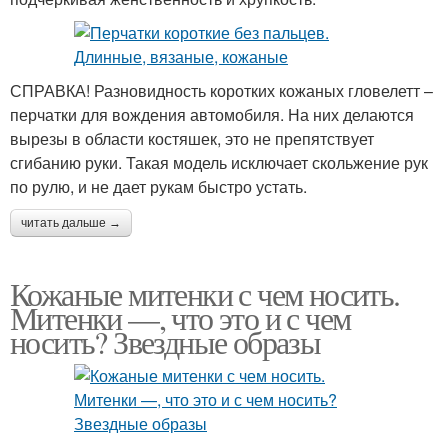
СПРАВКА! Разновидность коротких кожаных гловелетт –
перчатки для вождения автомобиля. На них делаются
вырезы в области костяшек, это не препятствует
сгибанию руки. Такая модель исключает скольжение рук
по рулю, и не дает рукам быстро устать.
читать дальше →
Кожаные митенки с чем носить.
Митенки —, что это и с чем
носить? Звездные образы