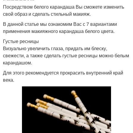
Посредством белого карандаша Вы сможете изменить
свой образ и сделать стильный макияж.
В данной статье мы ознакомим Вас с 7 вариантами
применения макияжного карандаша белого цвета.
Густые ресницы
Визуально увеличить глаза, придать им блеску,
свежести, а также сделать густые ресницы можно белым
карандашом.
Для этого рекомендуется прокрасить внутренний край
века.