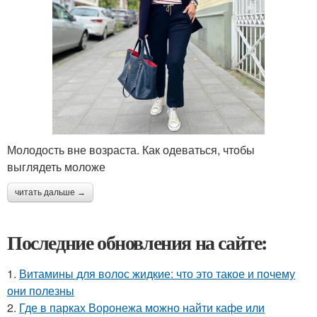
Молодость вне возраста. Как одеваться, чтобы
выглядеть моложе
читать дальше →
Последние обновления на сайте:
1.
Витамины для волос жидкие: что это такое и почему
они полезны
2.
Где в парках Воронежа можно найти кафе или