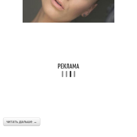
читать дальше →