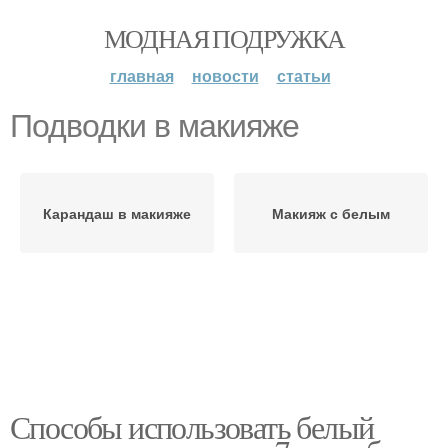
МОДНАЯ ПОДРУЖКА
главная
новости
статьи
Подводки в макияже
Карандаш в макияже
Макияж с белым
Способы использовать белый