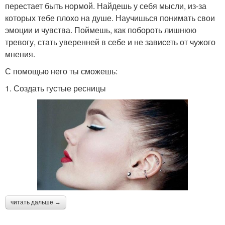
перестает быть нормой. Найдешь у себя мысли, из-за
которых тебе плохо на душе. Научишься понимать свои
эмоции и чувства. Поймешь, как побороть лишнюю
тревогу, стать уверенней в себе и не зависеть от чужого
мнения.
С помощью него ты сможешь:
1. Создать густые ресницы
читать дальше →