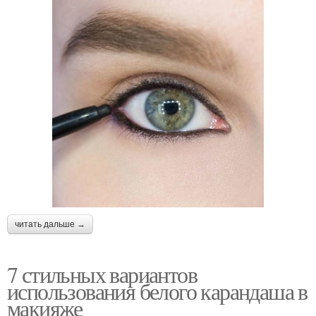
читать дальше →
7 стильных вариантов
использования белого карандаша в
макияже