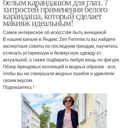
белым карандашом для глаз. 7
хитростей применения белого
карандаша, который сделает
макияж идеальным!
Самое интересное об искусстве быть женщиной
В нашем канале в Яндекс Zen Femmie.ru вы найдете
экспертные советы по последним трендам, научитесь
отличать устаревшую и безвкусную одежду от
актуальной, а также подбирать любую вещь по фигуре.
Обзор брендовых коллекций и модных образов - все,
чтобы вы не совершали модных ошибок и удивляли
своим вкусом.
Подпишитесь !