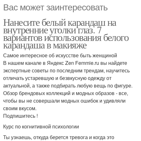
Вас может заинтересовать
Нанесите белый карандаш на
внутренние уголки глаз. 7
вариантов использования белого
карандаша в макияже
Самое интересное об искусстве быть женщиной
В нашем канале в Яндекс Zen Femmie.ru вы найдете
экспертные советы по последним трендам, научитесь
отличать устаревшую и безвкусную одежду от
актуальной, а также подбирать любую вещь по фигуре.
Обзор брендовых коллекций и модных образов - все,
чтобы вы не совершали модных ошибок и удивляли
своим вкусом.
Подпишитесь !
Курс по когнитивной психологии
Ты узнаешь, откуда берется тревога и когда это