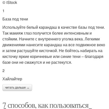
© iStock
1
База под тени
Используйте белый карандаш в качестве базы под тени.
Так макияж глаз получится более интенсивным и
стойким. Начните с внутреннего уголка века. Легкими
движениями нанесите карандаш на все подвижное веко
и затем растушуйте кисточкой. Не бойтесь набирать на
кисточку яркие коричневые или синие тени – благодаря
базе они не смажутся и не растекутся.
2
Хайлайтер
читать дальше →
7 способов, как пользоваться