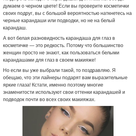
думаем о черном цвете! Если вы проверите косметички
своих подруг, вы с большой вероятностью наткнетесь на
черные карандаши или подводки, но не на белый
карандаш.
А вот белая разновидность карандаша для глаз в
косметичке — это редкость. Потому что большинство
женщин просто не знают, как пользоваться белыми
карандашами для глаз в своем макияже!
Но если вы уже выбрали такой, то поздравляю. Я
обещаю, что эти лайнеры подарят вам выразительные
яркие глаза! Кстати, именно поэтому многие
знаменитости используют свои оттенки карандашей и
подводок почти во всех своих макияжах.