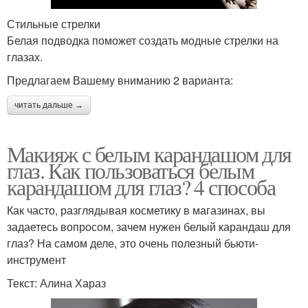
Стильные стрелки
Белая подводка поможет создать модные стрелки на
глазах.
Предлагаем Вашему вниманию 2 варианта:
читать дальше →
Макияж с белым карандашом для
глаз. Как пользоваться белым
карандашом для глаз? 4 способа
Как часто, разглядывая косметику в магазинах, вы
задаетесь вопросом, зачем нужен белый карандаш для
глаз? На самом деле, это очень полезный бьюти-
инструмент
Текст: Алина Хараз